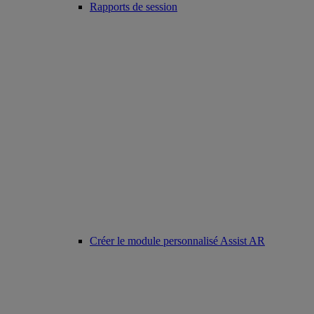
Rapports de session
Créer le module personnalisé Assist AR