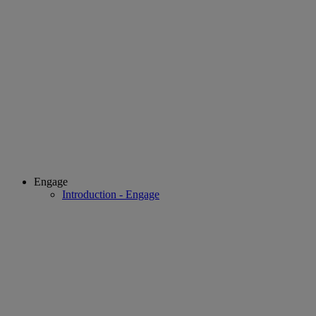
Engage
Introduction - Engage