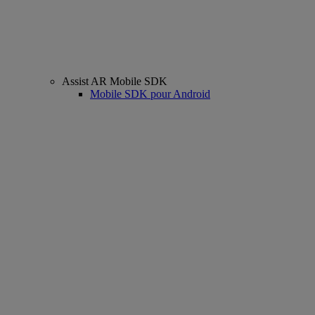
Assist AR Mobile SDK
Mobile SDK pour Android