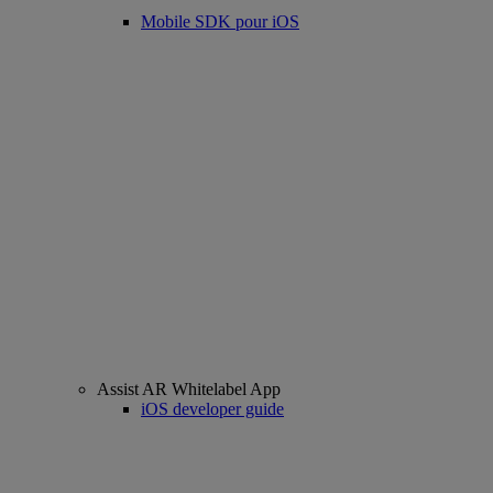
Mobile SDK pour iOS
Assist AR Whitelabel App
iOS developer guide