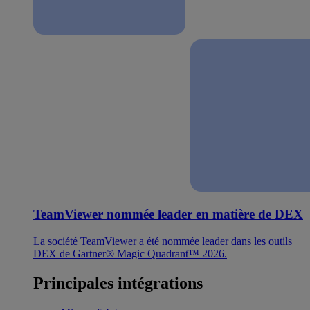
TeamViewer nommée leader en matière de DEX
La société TeamViewer a été nommée leader dans les outils
DEX de Gartner® Magic Quadrant™ 2026.
Principales intégrations