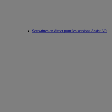
Sous-titres en direct pour les sessions Assist AR