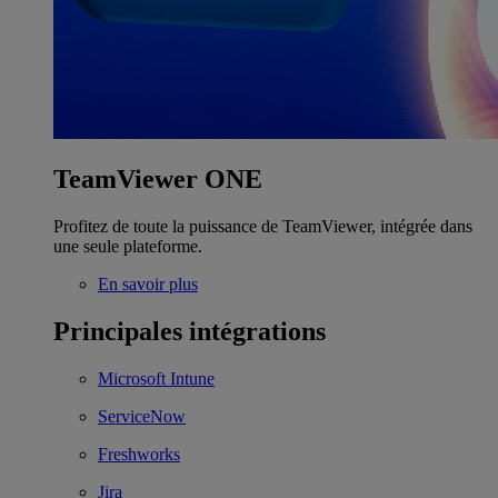
TeamViewer ONE
Profitez de toute la puissance de TeamViewer, intégrée dans
une seule plateforme.
En savoir plus
Principales intégrations
Microsoft Intune
ServiceNow
Freshworks
Jira