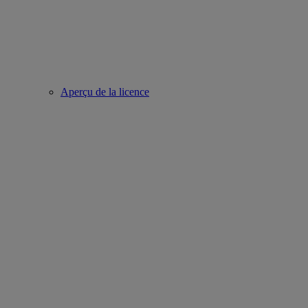
Aperçu de la licence