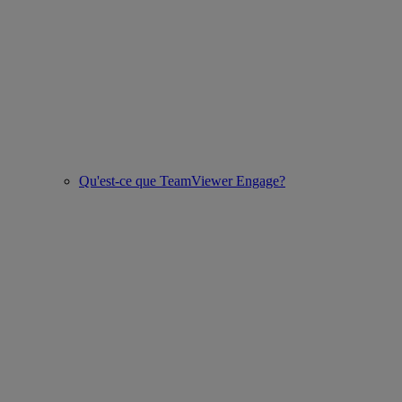
Qu'est-ce que TeamViewer Engage?