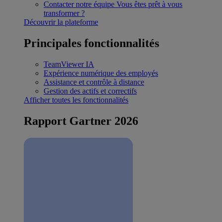
Contacter notre équipe
Vous êtes prêt à vous
transformer ?
Découvrir la plateforme
Principales fonctionnalités
TeamViewer IA
Expérience numérique des employés
Assistance et contrôle à distance
Gestion des actifs et correctifs
Afficher toutes les fonctionnalités
Rapport Gartner 2026