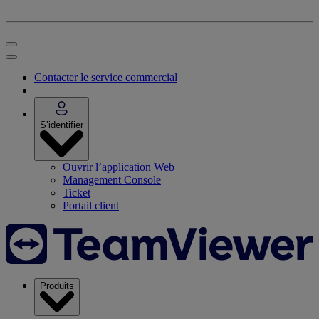
Contacter le service commercial
S’identifier
Ouvrir l’application Web
Management Console
Ticket
Portail client
Produits