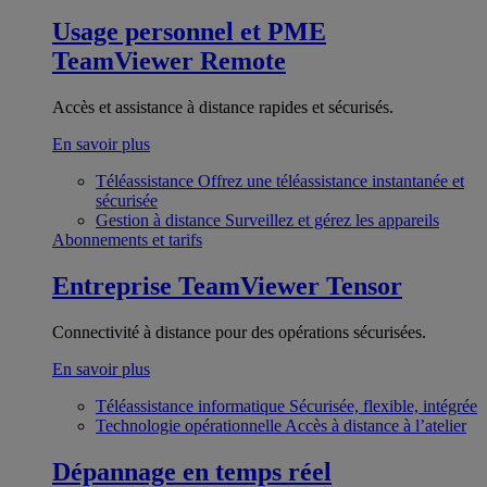
Usage personnel et PME
TeamViewer Remote
Accès et assistance à distance rapides et sécurisés.
En savoir plus
Téléassistance
Offrez une téléassistance instantanée et
sécurisée
Gestion à distance
Surveillez et gérez les appareils
Abonnements et tarifs
Entreprise
TeamViewer Tensor
Connectivité à distance pour des opérations sécurisées.
En savoir plus
Téléassistance informatique
Sécurisée, flexible, intégrée
Technologie opérationnelle
Accès à distance à l’atelier
Dépannage en temps réel