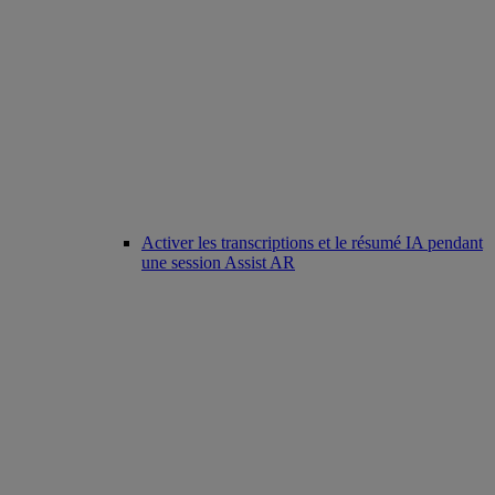
Activer les transcriptions et le résumé IA pendant
une session Assist AR