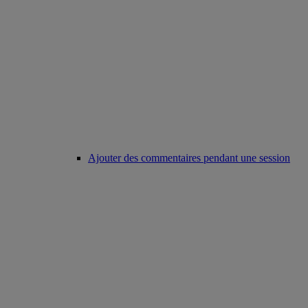
Ajouter des commentaires pendant une session