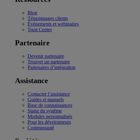
Blog
Témoignages clients
Événements et webinaires
Trust Center
Partenaire
Devenir partenaire
Trouver un partenaire
Partenaires d’intégration
Assistance
Contacter l’assistance
Guides et manuels
Base de connaissances
Statut du système
Modules personnalisés
Pour les développeurs
Communauté