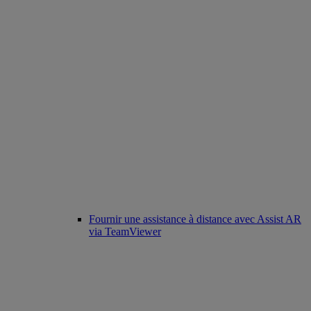
Fournir une assistance à distance avec Assist AR
via TeamViewer