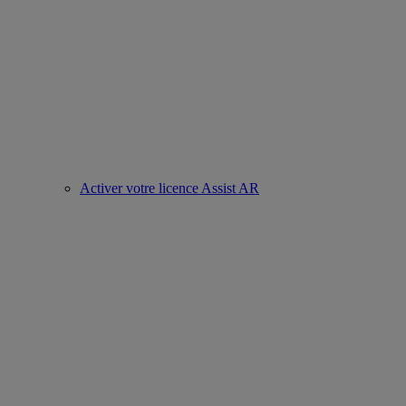
Activer votre licence Assist AR