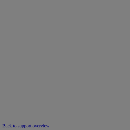
Back to support overview