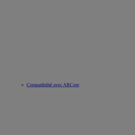
Compatibilité avec ARCore