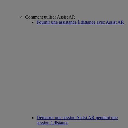
Comment utiliser Assist AR
Fournir une assistance à distance avec Assist AR
Démarrer une session Assist AR pendant une
session à distance