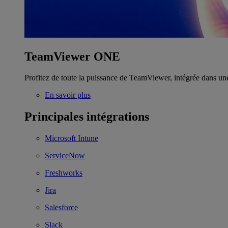
TeamViewer ONE
Profitez de toute la puissance de TeamViewer, intégrée dans un
En savoir plus
Principales intégrations
Microsoft Intune
ServiceNow
Freshworks
Jira
Salesforce
Slack