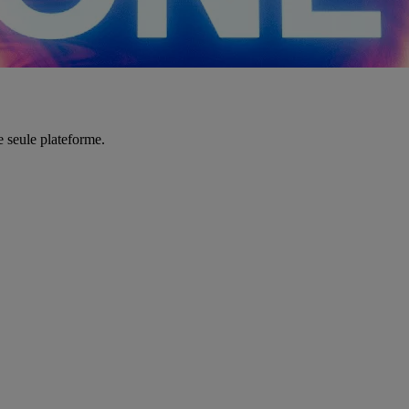
e seule plateforme.