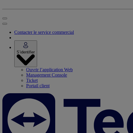
Contacter le service commercial
S’identifier
Ouvrir l’application Web
Management Console
Ticket
Portail client