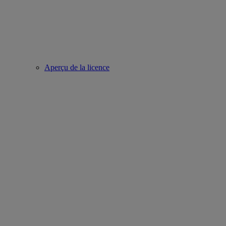
Aperçu de la licence