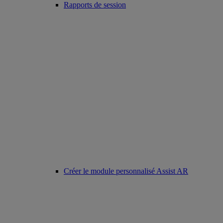
Rapports de session
Créer le module personnalisé Assist AR