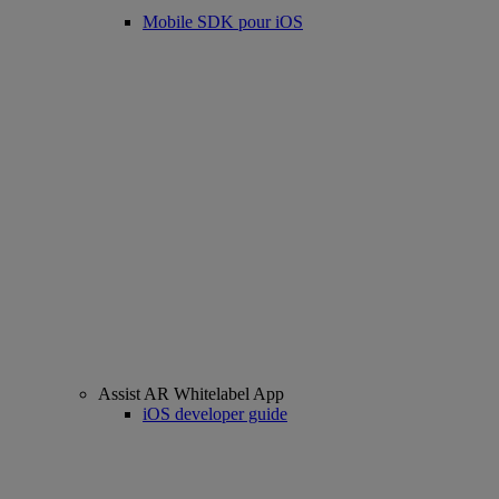
Mobile SDK pour iOS
Assist AR Whitelabel App
iOS developer guide