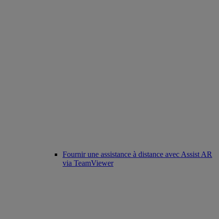
Fournir une assistance à distance avec Assist AR
via TeamViewer