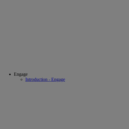
Engage
Introduction - Engage