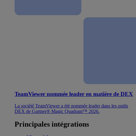
TeamViewer nommée leader en matière de DEX
La société TeamViewer a été nommée leader dans les outils
DEX de Gartner® Magic Quadrant™ 2026.
Principales intégrations