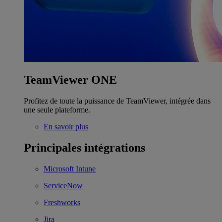
TeamViewer ONE
Profitez de toute la puissance de TeamViewer, intégrée dans
une seule plateforme.
En savoir plus
Principales intégrations
Microsoft Intune
ServiceNow
Freshworks
Jira