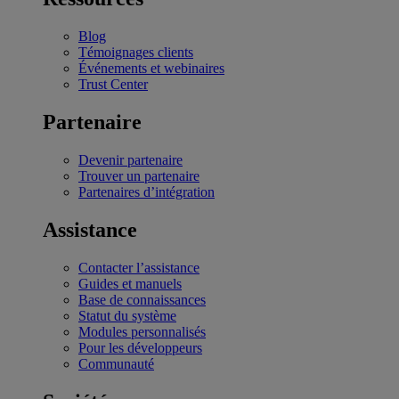
Blog
Témoignages clients
Événements et webinaires
Trust Center
Partenaire
Devenir partenaire
Trouver un partenaire
Partenaires d’intégration
Assistance
Contacter l’assistance
Guides et manuels
Base de connaissances
Statut du système
Modules personnalisés
Pour les développeurs
Communauté