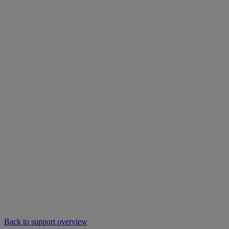
Back to support overview