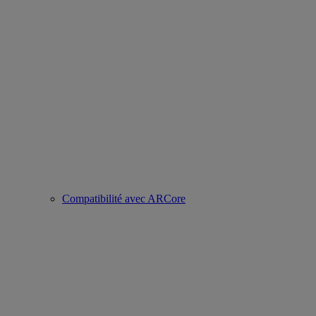
Compatibilité avec ARCore