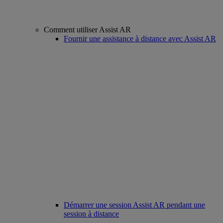
Comment utiliser Assist AR
Fournir une assistance à distance avec Assist AR
Démarrer une session Assist AR pendant une
session à distance