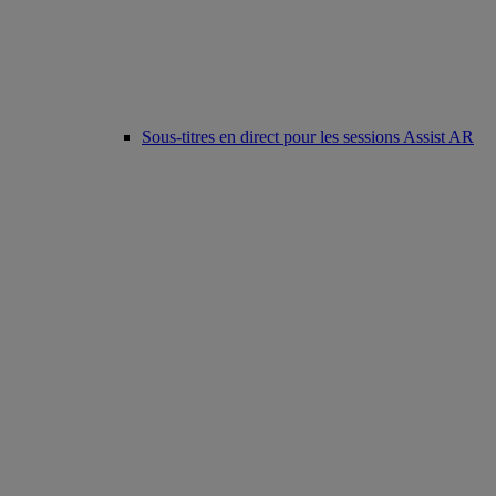
Sous-titres en direct pour les sessions Assist AR