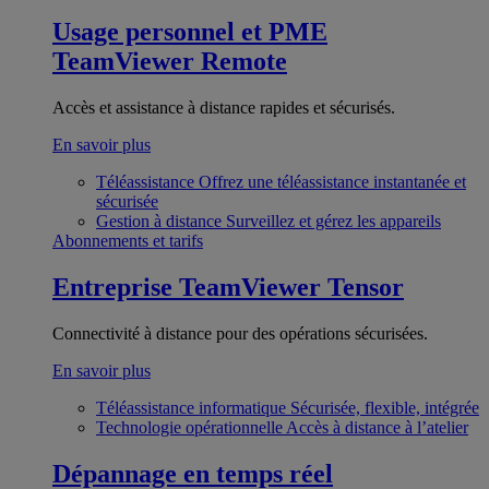
Usage personnel et PME
TeamViewer Remote
Accès et assistance à distance rapides et sécurisés.
En savoir plus
Téléassistance
Offrez une téléassistance instantanée et
sécurisée
Gestion à distance
Surveillez et gérez les appareils
Abonnements et tarifs
Entreprise
TeamViewer Tensor
Connectivité à distance pour des opérations sécurisées.
En savoir plus
Téléassistance informatique
Sécurisée, flexible, intégrée
Technologie opérationnelle
Accès à distance à l’atelier
Dépannage en temps réel