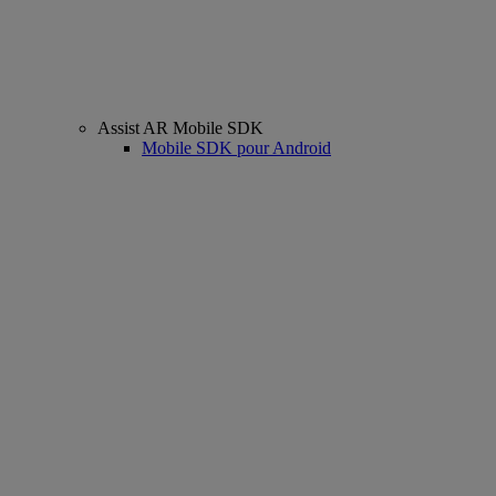
Assist AR Mobile SDK
Mobile SDK pour Android