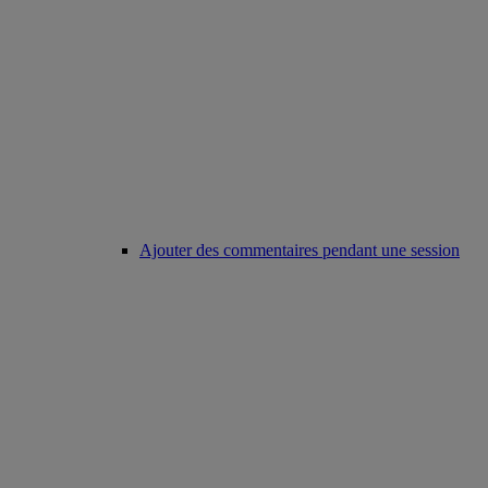
Ajouter des commentaires pendant une session