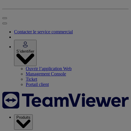
Contacter le service commercial
S’identifier
Ouvrir l’application Web
Management Console
Ticket
Portail client
Produits