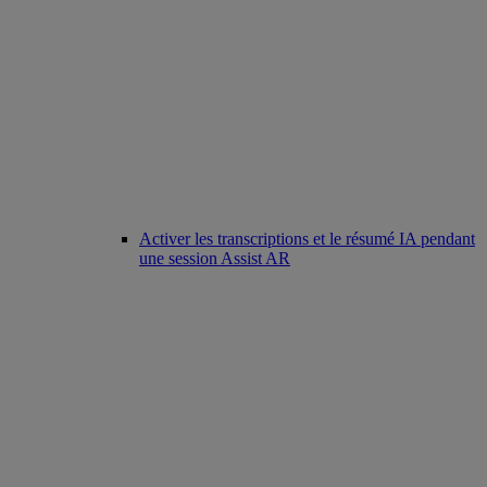
Activer les transcriptions et le résumé IA pendant
une session Assist AR