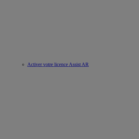
Activer votre licence Assist AR