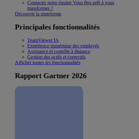
Contacter notre équipe
Vous êtes prêt à vous
transformer ?
Découvrir la plateforme
Principales fonctionnalités
TeamViewer IA
Expérience numérique des employés
Assistance et contrôle à distance
Gestion des actifs et correctifs
Afficher toutes les fonctionnalités
Rapport Gartner 2026