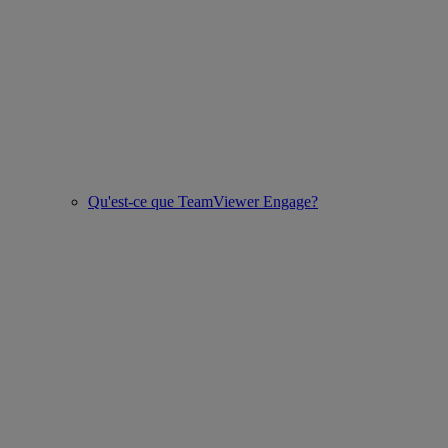
Qu'est-ce que TeamViewer Engage?