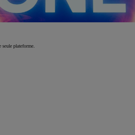
e seule plateforme.