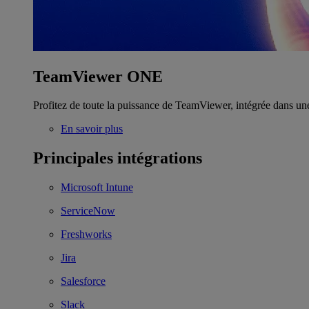
TeamViewer ONE
Profitez de toute la puissance de TeamViewer, intégrée dans un
En savoir plus
Principales intégrations
Microsoft Intune
ServiceNow
Freshworks
Jira
Salesforce
Slack