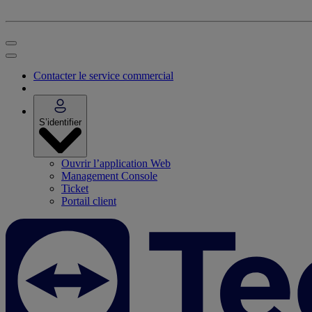
Contacter le service commercial
S’identifier
Ouvrir l’application Web
Management Console
Ticket
Portail client