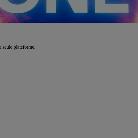
e seule plateforme.