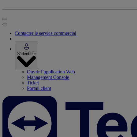
Contacter le service commercial
S’identifier
Ouvrir l’application Web
Management Console
Ticket
Portail client