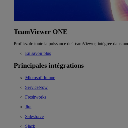
TeamViewer ONE
Profitez de toute la puissance de TeamViewer, intégrée dans un
En savoir plus
Principales intégrations
Microsoft Intune
ServiceNow
Freshworks
Jira
Salesforce
Slack