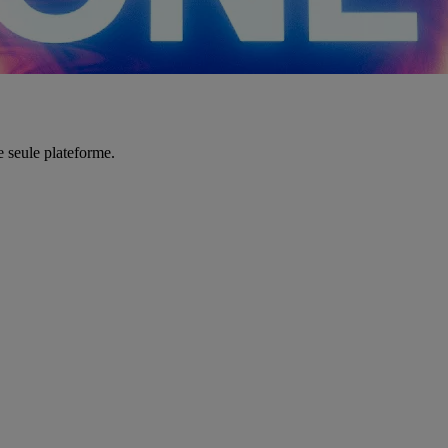
e seule plateforme.