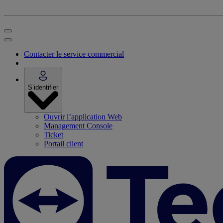
Contacter le service commercial
S’identifier
Ouvrir l’application Web
Management Console
Ticket
Portail client