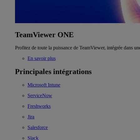
TeamViewer ONE
Profitez de toute la puissance de TeamViewer, intégrée dans un
En savoir plus
Principales intégrations
Microsoft Intune
ServiceNow
Freshworks
Jira
Salesforce
Slack