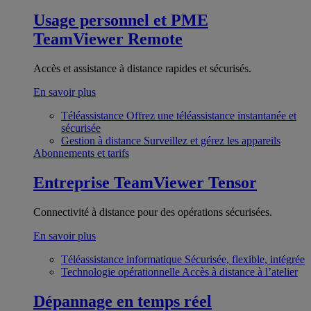
Usage personnel et PME
TeamViewer Remote
Accès et assistance à distance rapides et sécurisés.
En savoir plus
Téléassistance
Offrez une téléassistance instantanée et
sécurisée
Gestion à distance
Surveillez et gérez les appareils
Abonnements et tarifs
Entreprise
TeamViewer Tensor
Connectivité à distance pour des opérations sécurisées.
En savoir plus
Téléassistance informatique
Sécurisée, flexible, intégrée
Technologie opérationnelle
Accès à distance à l’atelier
Dépannage en temps réel