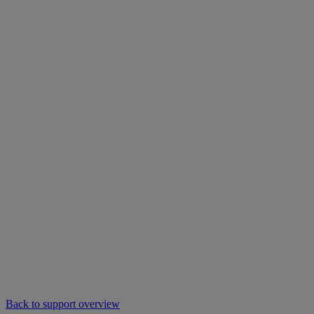
Back to support overview