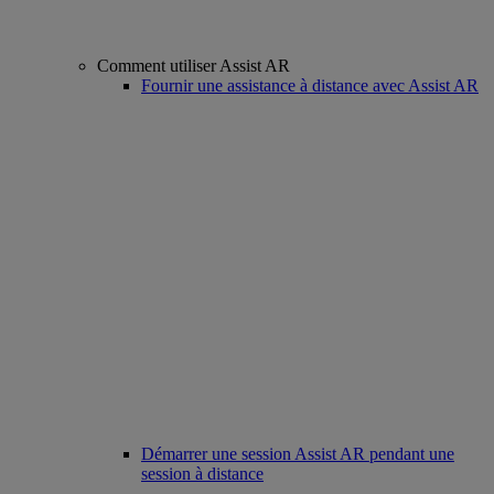
Comment utiliser Assist AR
Fournir une assistance à distance avec Assist AR
Démarrer une session Assist AR pendant une
session à distance