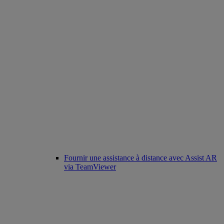
Fournir une assistance à distance avec Assist AR
via TeamViewer