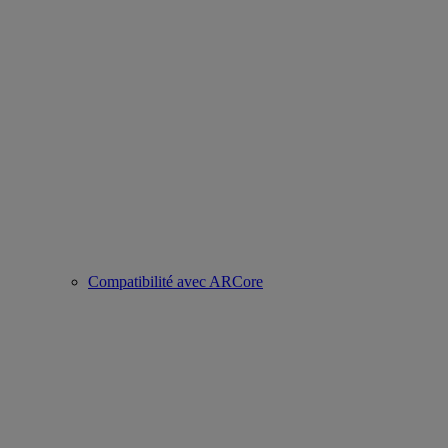
Compatibilité avec ARCore