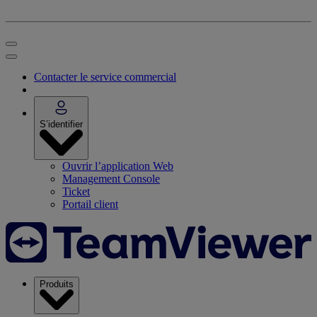
Contacter le service commercial
S’identifier
Ouvrir l’application Web
Management Console
Ticket
Portail client
Produits