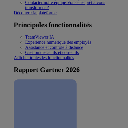
Contacter notre équipe
Vous êtes prêt à vous
transformer ?
Découvrir la plateforme
Principales fonctionnalités
TeamViewer IA
Expérience numérique des employés
Assistance et contrôle à distance
Gestion des actifs et correctifs
Afficher toutes les fonctionnalités
Rapport Gartner 2026