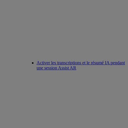
Activer les transcriptions et le résumé IA pendant
une session Assist AR