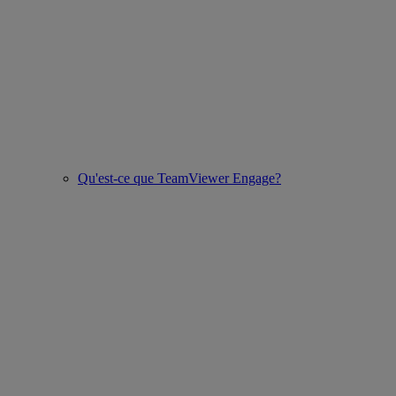
Qu'est-ce que TeamViewer Engage?