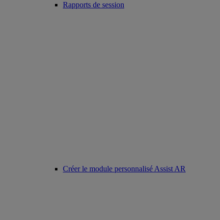
Rapports de session
Créer le module personnalisé Assist AR