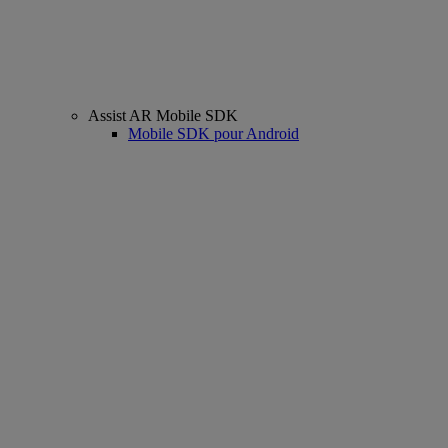
Assist AR Mobile SDK
Mobile SDK pour Android