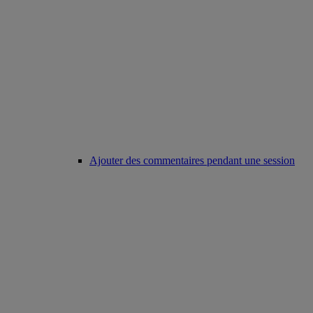
Ajouter des commentaires pendant une session