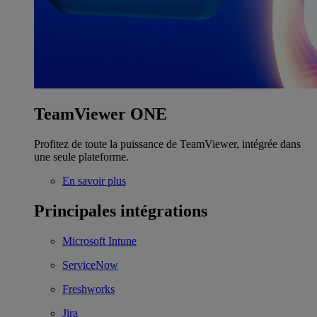
TeamViewer ONE
Profitez de toute la puissance de TeamViewer, intégrée dans
une seule plateforme.
En savoir plus
Principales intégrations
Microsoft Intune
ServiceNow
Freshworks
Jira