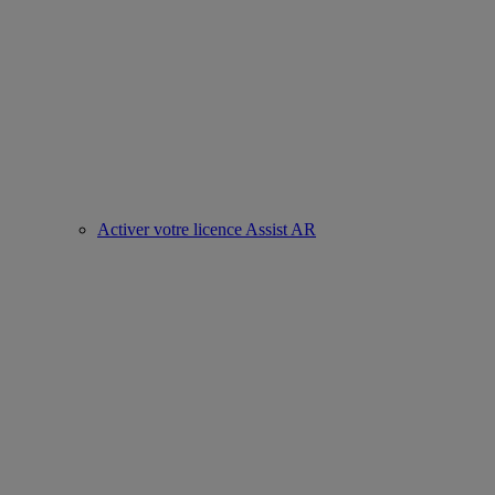
Activer votre licence Assist AR