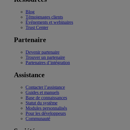
Blog
Témoignages clients
Événements et webinaires
Trust Center
Partenaire
Devenir partenaire
Trouver un partenaire
Partenaires d’intégration
Assistance
Contacter l’assistance
Guides et manuels
Base de connaissances
Statut du système
Modules personnalisés
Pour les développeurs
Communauté