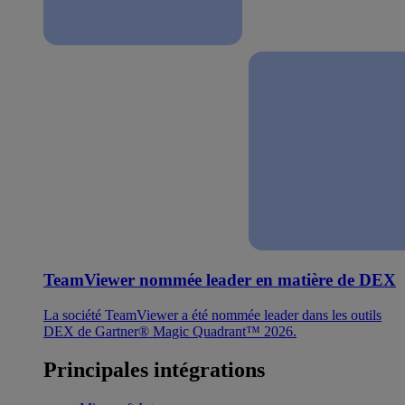
TeamViewer nommée leader en matière de DEX
La société TeamViewer a été nommée leader dans les outils
DEX de Gartner® Magic Quadrant™ 2026.
Principales intégrations