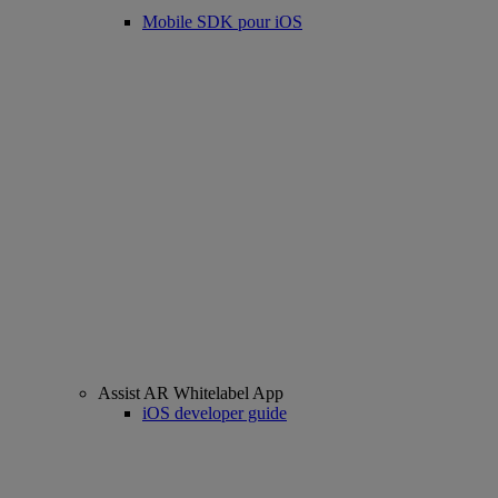
Mobile SDK pour iOS
Assist AR Whitelabel App
iOS developer guide