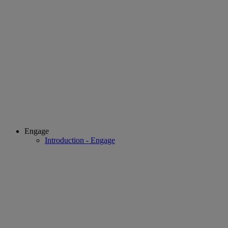
Engage
Introduction - Engage