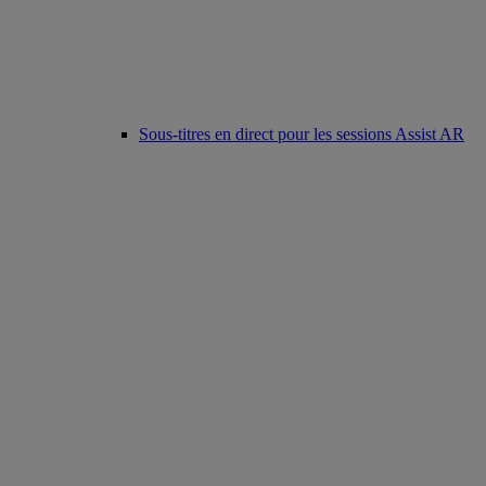
Sous-titres en direct pour les sessions Assist AR