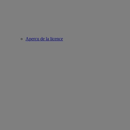
Aperçu de la licence