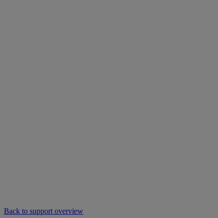
Back to support overview