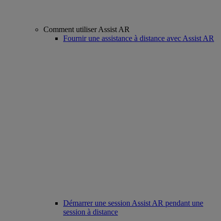
Comment utiliser Assist AR
Fournir une assistance à distance avec Assist AR
Démarrer une session Assist AR pendant une
session à distance