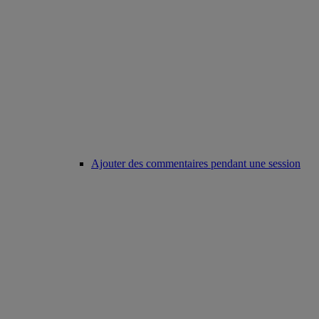
Ajouter des commentaires pendant une session