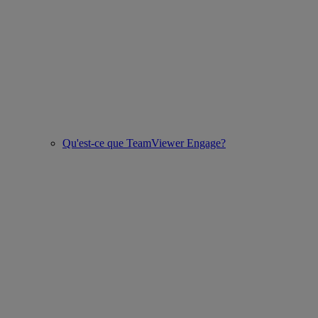
Qu'est-ce que TeamViewer Engage?