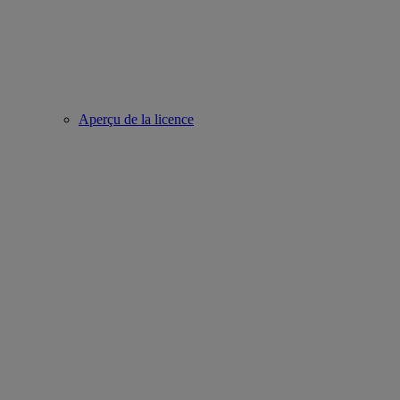
Aperçu de la licence