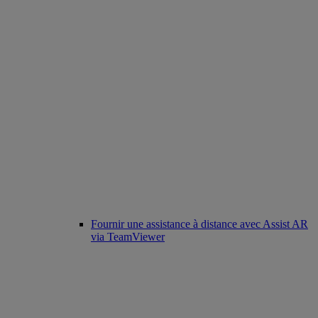
Fournir une assistance à distance avec Assist AR
via TeamViewer