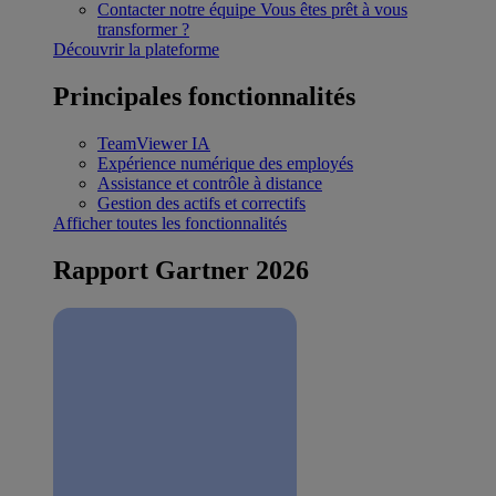
Contacter notre équipe
Vous êtes prêt à vous
transformer ?
Découvrir la plateforme
Principales fonctionnalités
TeamViewer IA
Expérience numérique des employés
Assistance et contrôle à distance
Gestion des actifs et correctifs
Afficher toutes les fonctionnalités
Rapport Gartner 2026