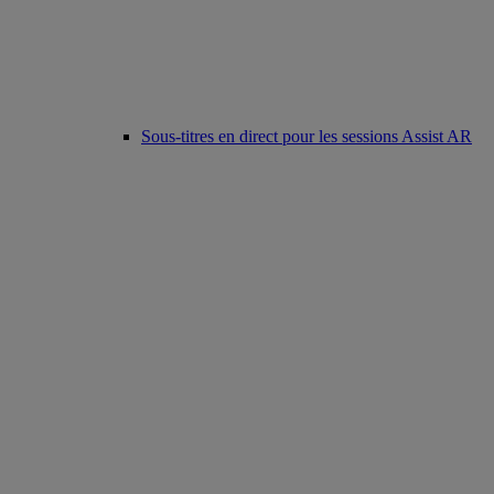
Sous-titres en direct pour les sessions Assist AR