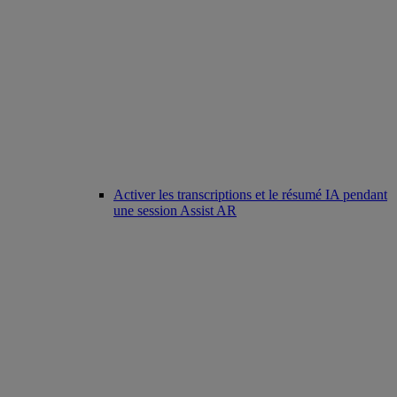
Activer les transcriptions et le résumé IA pendant
une session Assist AR