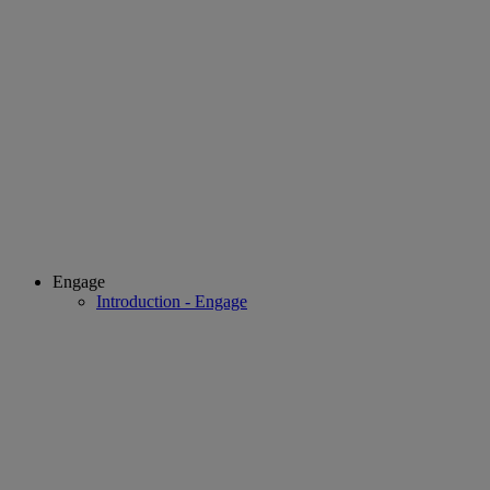
Engage
Introduction - Engage