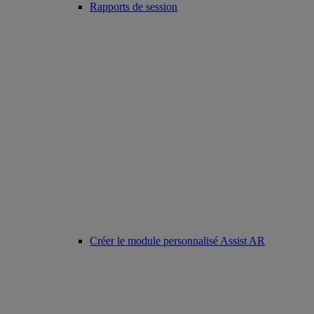
Rapports de session
Créer le module personnalisé Assist AR