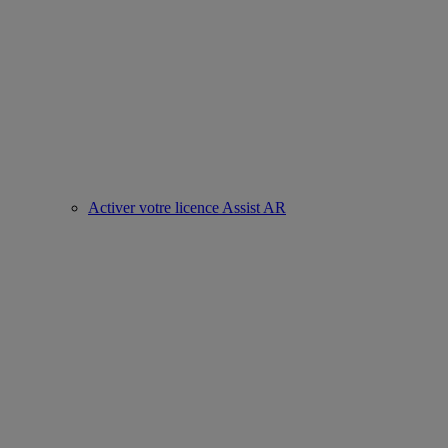
Activer votre licence Assist AR