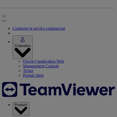
Contacter le service commercial
S’identifier
Ouvrir l’application Web
Management Console
Ticket
Portail client
Produits