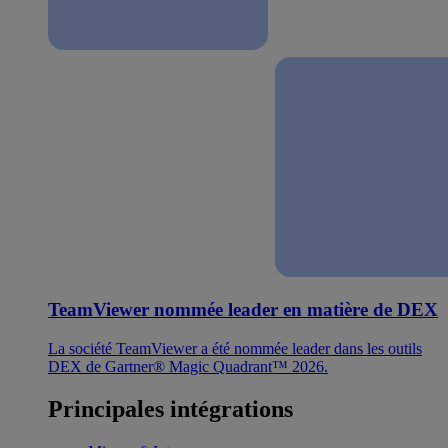
TeamViewer nommée leader en matière de DEX
La société TeamViewer a été nommée leader dans les outils
DEX de Gartner® Magic Quadrant™ 2026.
Principales intégrations