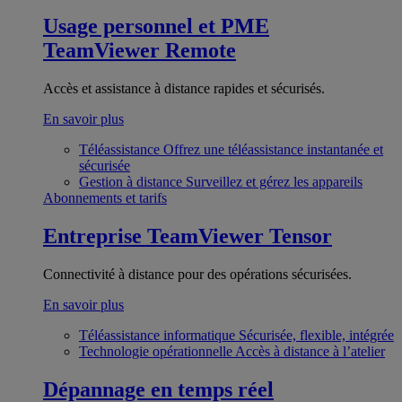
Usage personnel et PME
TeamViewer Remote
Accès et assistance à distance rapides et sécurisés.
En savoir plus
Téléassistance
Offrez une téléassistance instantanée et
sécurisée
Gestion à distance
Surveillez et gérez les appareils
Abonnements et tarifs
Entreprise
TeamViewer Tensor
Connectivité à distance pour des opérations sécurisées.
En savoir plus
Téléassistance informatique
Sécurisée, flexible, intégrée
Technologie opérationnelle
Accès à distance à l’atelier
Dépannage en temps réel