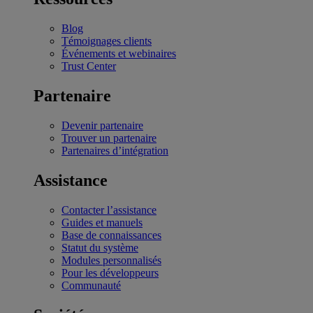
Blog
Témoignages clients
Événements et webinaires
Trust Center
Partenaire
Devenir partenaire
Trouver un partenaire
Partenaires d’intégration
Assistance
Contacter l’assistance
Guides et manuels
Base de connaissances
Statut du système
Modules personnalisés
Pour les développeurs
Communauté