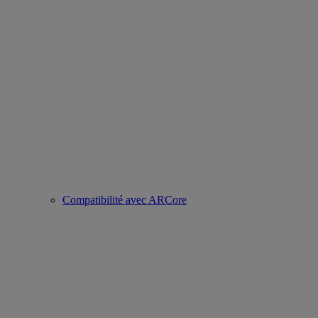
Compatibilité avec ARCore