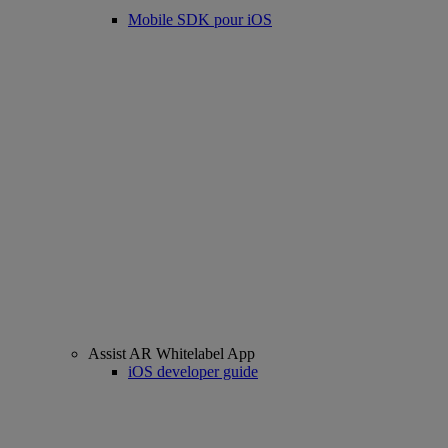
Mobile SDK pour iOS
Assist AR Whitelabel App
iOS developer guide