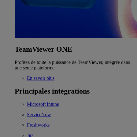
TeamViewer ONE
Profitez de toute la puissance de TeamViewer, intégrée dans
une seule plateforme.
En savoir plus
Principales intégrations
Microsoft Intune
ServiceNow
Freshworks
Jira