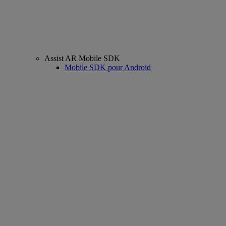
Assist AR Mobile SDK
Mobile SDK pour Android