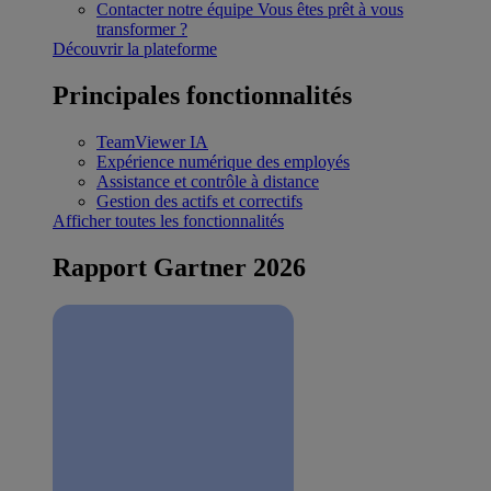
Contacter notre équipe
Vous êtes prêt à vous
transformer ?
Découvrir la plateforme
Principales fonctionnalités
TeamViewer IA
Expérience numérique des employés
Assistance et contrôle à distance
Gestion des actifs et correctifs
Afficher toutes les fonctionnalités
Rapport Gartner 2026