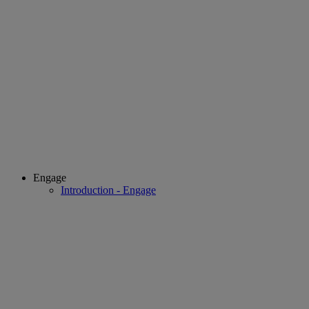
Engage
Introduction - Engage