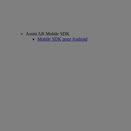
Assist AR Mobile SDK
Mobile SDK pour Android