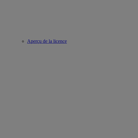
Aperçu de la licence