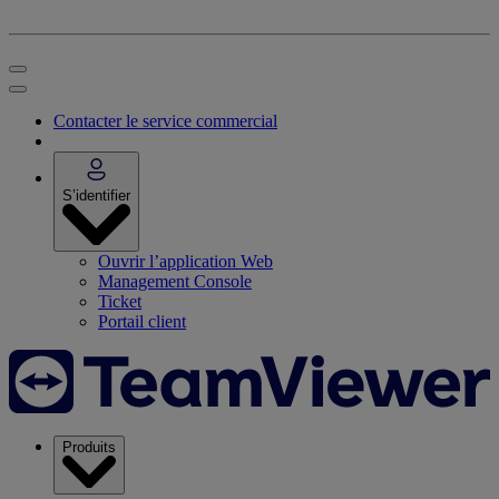
Contacter le service commercial
S’identifier
Ouvrir l’application Web
Management Console
Ticket
Portail client
Produits