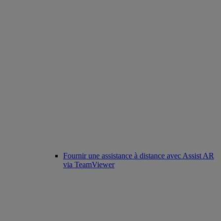
Fournir une assistance à distance avec Assist AR
via TeamViewer