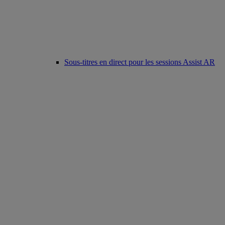
Sous-titres en direct pour les sessions Assist AR