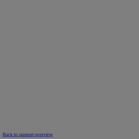
Back to support overview