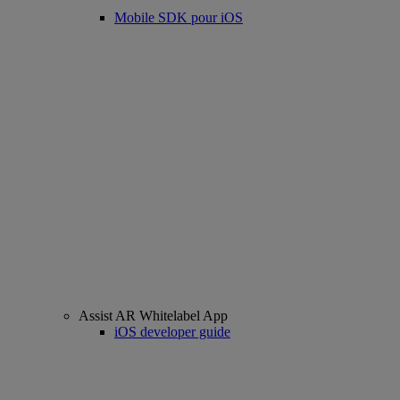
Mobile SDK pour iOS
Assist AR Whitelabel App
iOS developer guide