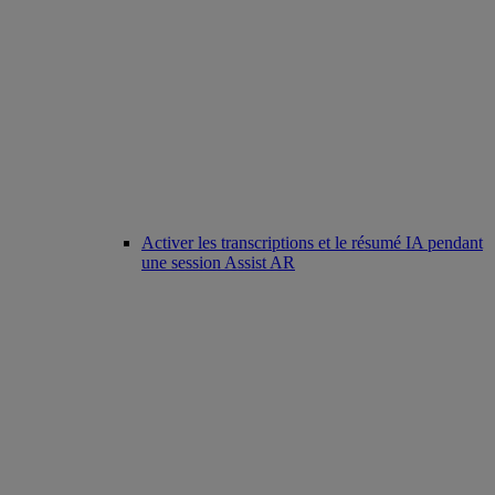
Activer les transcriptions et le résumé IA pendant
une session Assist AR