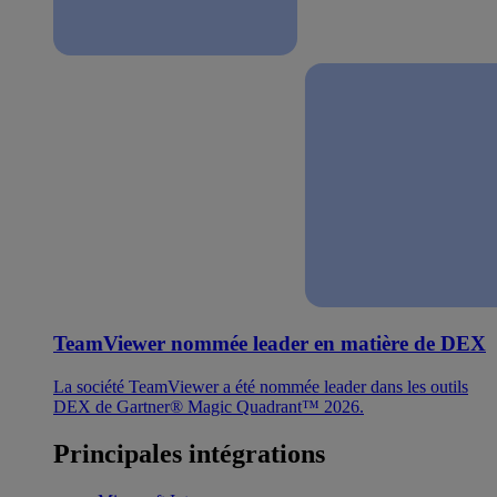
TeamViewer nommée leader en matière de DEX
La société TeamViewer a été nommée leader dans les outils
DEX de Gartner® Magic Quadrant™ 2026.
Principales intégrations