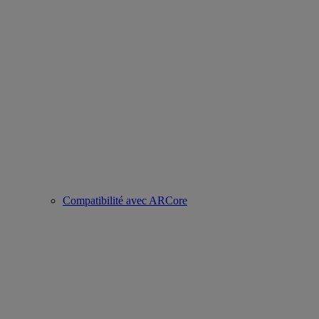
Compatibilité avec ARCore