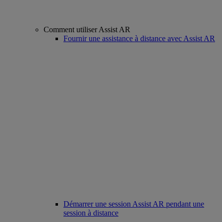
Comment utiliser Assist AR
Fournir une assistance à distance avec Assist AR
Démarrer une session Assist AR pendant une
session à distance