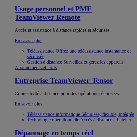
Usage personnel et PME
TeamViewer Remote
Accès et assistance à distance rapides et sécurisés.
En savoir plus
Téléassistance
Offrez une téléassistance instantanée et
sécurisée
Gestion à distance
Surveillez et gérez les appareils
Abonnements et tarifs
Entreprise
TeamViewer Tensor
Connectivité à distance pour des opérations sécurisées.
En savoir plus
Téléassistance informatique
Sécurisée, flexible, intégrée
Technologie opérationnelle
Accès à distance à l’atelier
Dépannage en temps réel