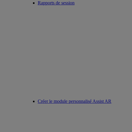
Rapports de session
Créer le module personnalisé Assist AR