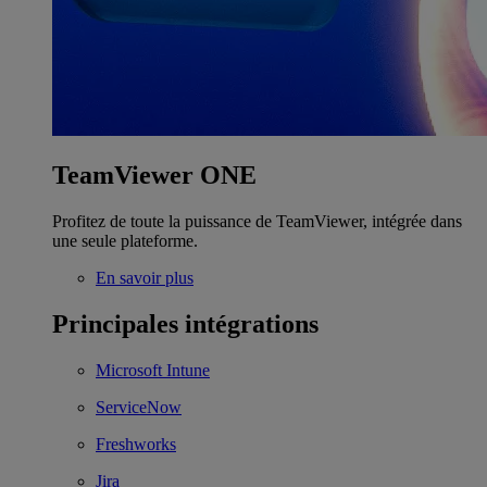
TeamViewer ONE
Profitez de toute la puissance de TeamViewer, intégrée dans
une seule plateforme.
En savoir plus
Principales intégrations
Microsoft Intune
ServiceNow
Freshworks
Jira