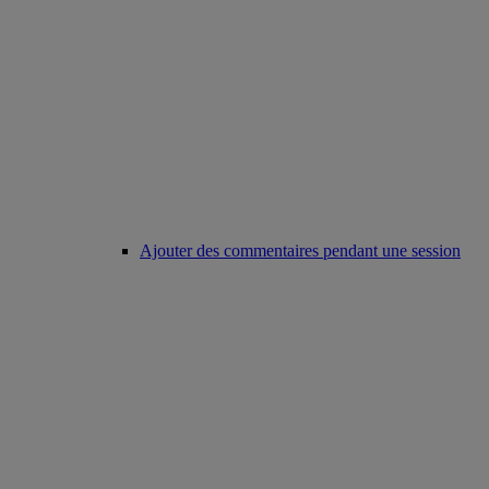
Ajouter des commentaires pendant une session