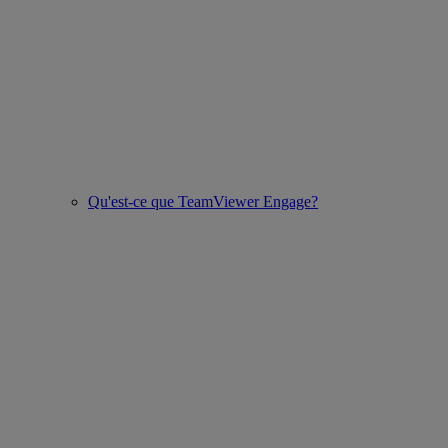
Qu'est-ce que TeamViewer Engage?