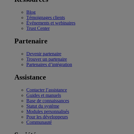
Blog
Témoignages clients
Événements et webinaires
Trust Center
Partenaire
Devenir partenaire
Trouver un partenaire
Partenaires d’intégration
Assistance
Contacter l’assistance
Guides et manuels
Base de connaissances
Statut du système
Modules personnalisés
Pour les développeurs
Communauté