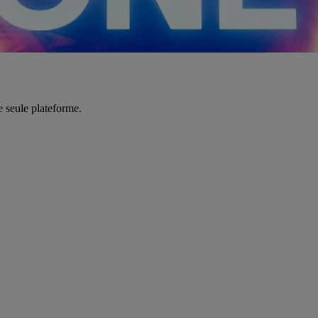
e seule plateforme.