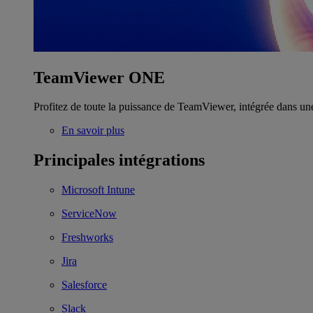
TeamViewer ONE
Profitez de toute la puissance de TeamViewer, intégrée dans un
En savoir plus
Principales intégrations
Microsoft Intune
ServiceNow
Freshworks
Jira
Salesforce
Slack