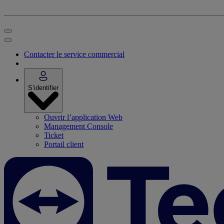
Contacter le service commercial
S’identifier
Ouvrir l’application Web
Management Console
Ticket
Portail client