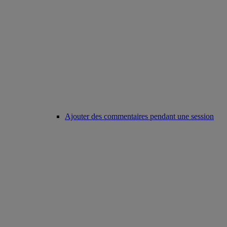
Ajouter des commentaires pendant une session