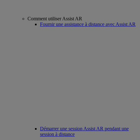
Comment utiliser Assist AR
Fournir une assistance à distance avec Assist AR
Démarrer une session Assist AR pendant une
session à distance