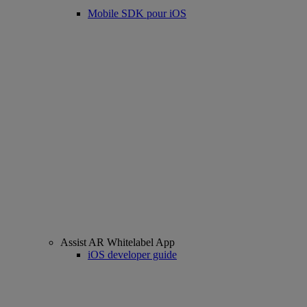
Mobile SDK pour iOS
Assist AR Whitelabel App
iOS developer guide