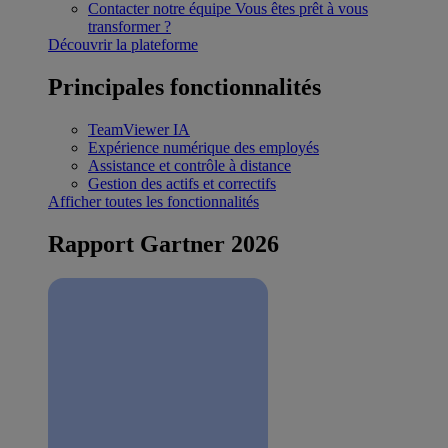
Contacter notre équipe
Vous êtes prêt à vous
transformer ?
Découvrir la plateforme
Principales fonctionnalités
TeamViewer IA
Expérience numérique des employés
Assistance et contrôle à distance
Gestion des actifs et correctifs
Afficher toutes les fonctionnalités
Rapport Gartner 2026