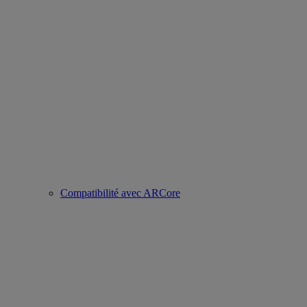
Compatibilité avec ARCore