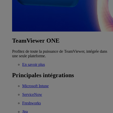
TeamViewer ONE
Profitez de toute la puissance de TeamViewer, intégrée dans
une seule plateforme.
En savoir plus
Principales intégrations
Microsoft Intune
ServiceNow
Freshworks
Jira