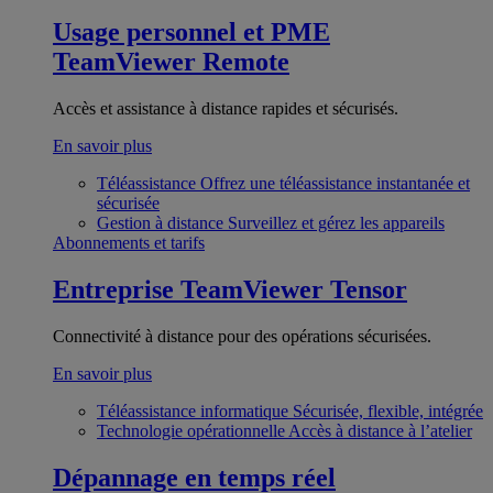
Usage personnel et PME
TeamViewer Remote
Accès et assistance à distance rapides et sécurisés.
En savoir plus
Téléassistance
Offrez une téléassistance instantanée et
sécurisée
Gestion à distance
Surveillez et gérez les appareils
Abonnements et tarifs
Entreprise
TeamViewer Tensor
Connectivité à distance pour des opérations sécurisées.
En savoir plus
Téléassistance informatique
Sécurisée, flexible, intégrée
Technologie opérationnelle
Accès à distance à l’atelier
Dépannage en temps réel