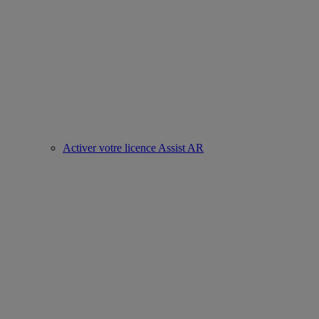
Activer votre licence Assist AR