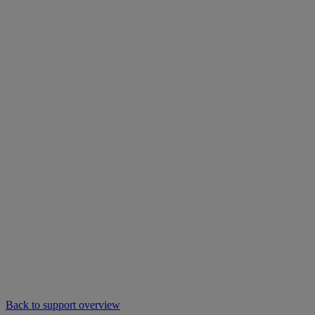
Back to support overview