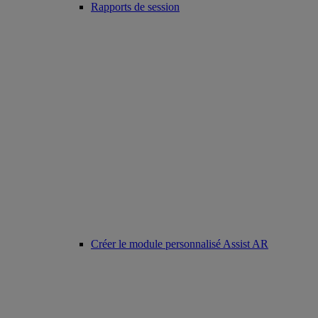
Rapports de session
Créer le module personnalisé Assist AR