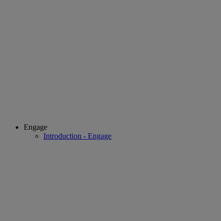
Engage
Introduction - Engage