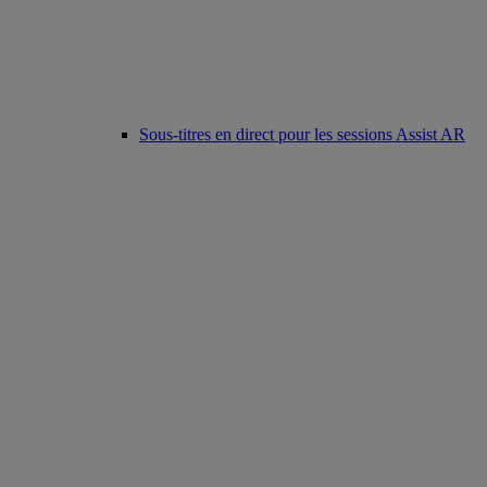
Sous-titres en direct pour les sessions Assist AR