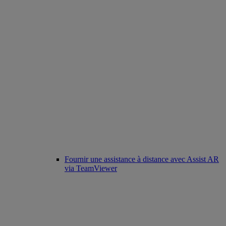
Fournir une assistance à distance avec Assist AR
via TeamViewer