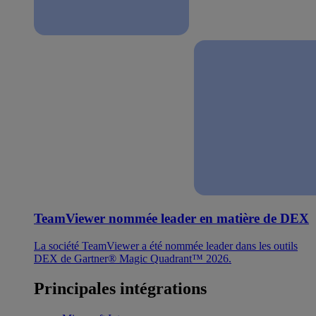
TeamViewer nommée leader en matière de DEX
La société TeamViewer a été nommée leader dans les outils
DEX de Gartner® Magic Quadrant™ 2026.
Principales intégrations