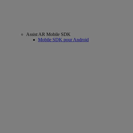
Assist AR Mobile SDK
Mobile SDK pour Android