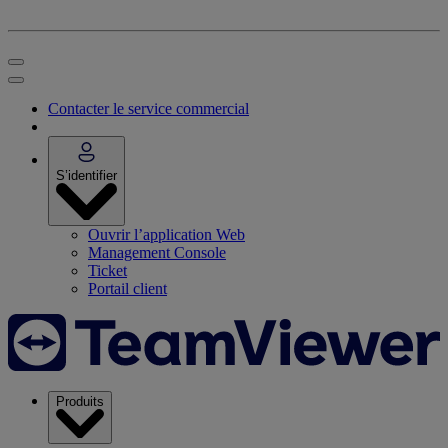
Contacter le service commercial
S’identifier
Ouvrir l’application Web
Management Console
Ticket
Portail client
Produits