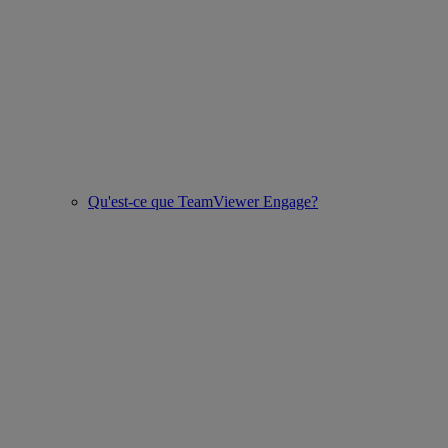
Qu'est-ce que TeamViewer Engage?