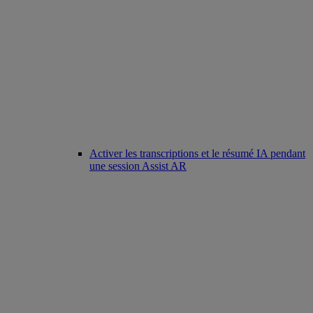
Activer les transcriptions et le résumé IA pendant
une session Assist AR