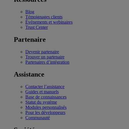
Blog
Témoignages clients
Événements et webinaires
Trust Center
Partenaire
Devenir partenaire
Trouver un partenaire
Partenaires d’intégration
Assistance
Contacter l’assistance
Guides et manuels
Base de connaissances
Statut du système
Modules personnalisés
Pour les développeurs
Communauté