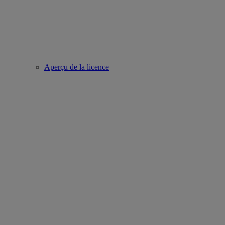
Aperçu de la licence