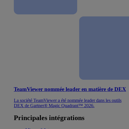
TeamViewer nommée leader en matière de DEX
La société TeamViewer a été nommée leader dans les outils
DEX de Gartner® Magic Quadrant™ 2026.
Principales intégrations