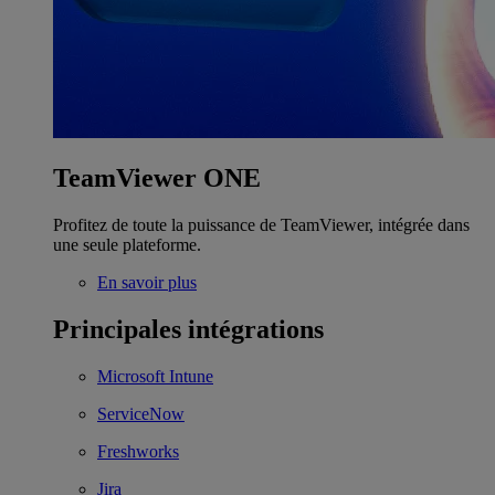
TeamViewer ONE
Profitez de toute la puissance de TeamViewer, intégrée dans
une seule plateforme.
En savoir plus
Principales intégrations
Microsoft Intune
ServiceNow
Freshworks
Jira