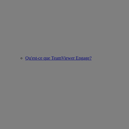
Qu'est-ce que TeamViewer Engage?