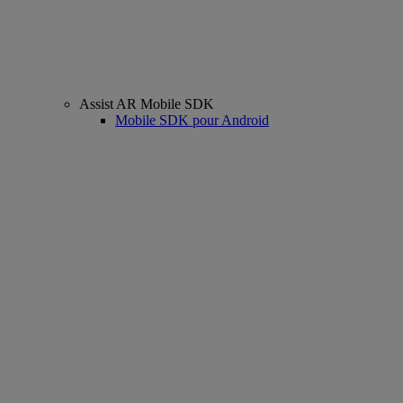
Assist AR Mobile SDK
Mobile SDK pour Android