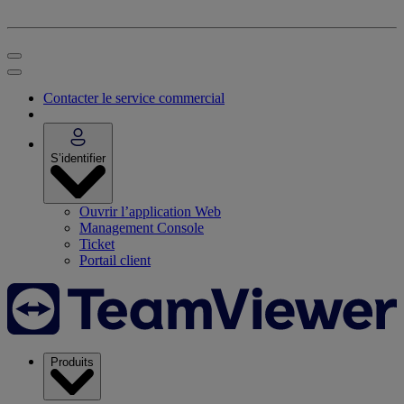
Contacter le service commercial
S’identifier
Ouvrir l’application Web
Management Console
Ticket
Portail client
Produits