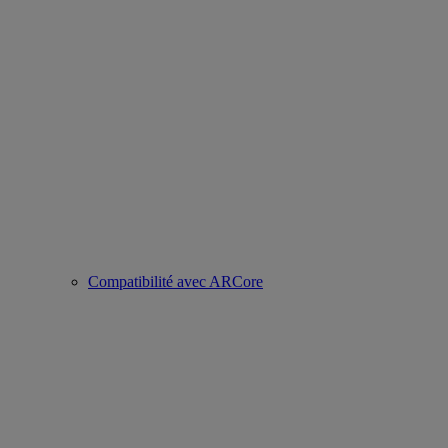
Compatibilité avec ARCore