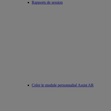
Rapports de session
Créer le module personnalisé Assist AR