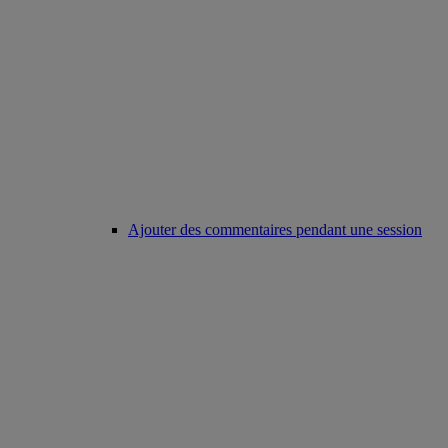
Ajouter des commentaires pendant une session