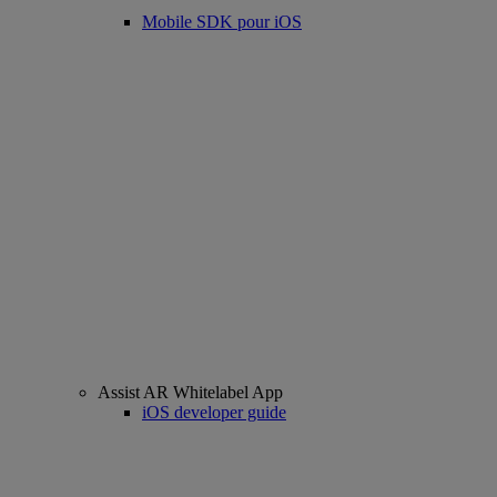
Mobile SDK pour iOS
Assist AR Whitelabel App
iOS developer guide