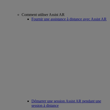
Comment utiliser Assist AR
Fournir une assistance à distance avec Assist AR
Démarrer une session Assist AR pendant une
session à distance