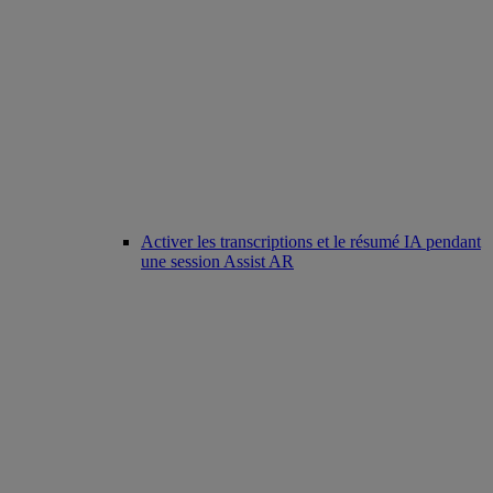
Activer les transcriptions et le résumé IA pendant
une session Assist AR