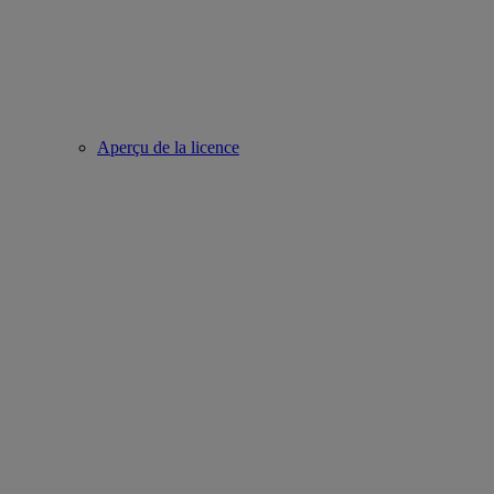
Aperçu de la licence