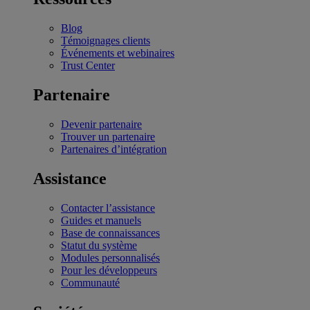
Blog
Témoignages clients
Événements et webinaires
Trust Center
Partenaire
Devenir partenaire
Trouver un partenaire
Partenaires d’intégration
Assistance
Contacter l’assistance
Guides et manuels
Base de connaissances
Statut du système
Modules personnalisés
Pour les développeurs
Communauté