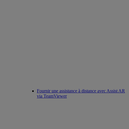
Fournir une assistance à distance avec Assist AR
via TeamViewer