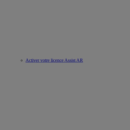
Activer votre licence Assist AR