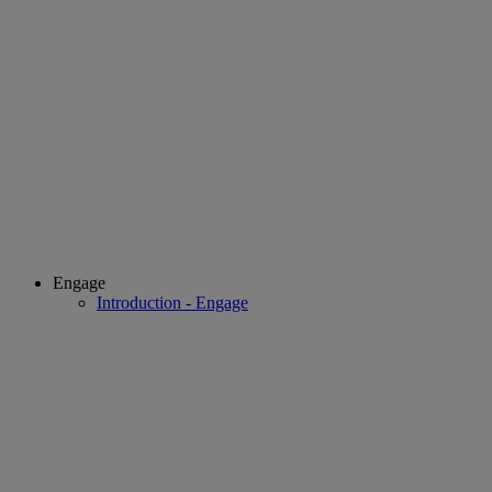
Engage
Introduction - Engage