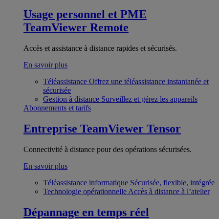
Usage personnel et PME
TeamViewer Remote
Accès et assistance à distance rapides et sécurisés.
En savoir plus
Téléassistance
Offrez une téléassistance instantanée et
sécurisée
Gestion à distance
Surveillez et gérez les appareils
Abonnements et tarifs
Entreprise
TeamViewer Tensor
Connectivité à distance pour des opérations sécurisées.
En savoir plus
Téléassistance informatique
Sécurisée, flexible, intégrée
Technologie opérationnelle
Accès à distance à l’atelier
Dépannage en temps réel