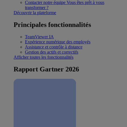
Contacter notre équipe
Vous êtes prêt à vous
transformer ?
Découvrir la plateforme
Principales fonctionnalités
TeamViewer IA
Expérience numérique des employés
Assistance et contrôle à distance
Gestion des actifs et correctifs
Afficher toutes les fonctionnalités
Rapport Gartner 2026