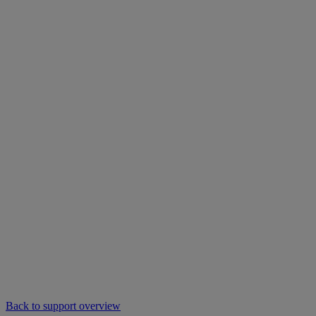
Back to support overview