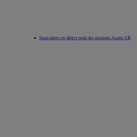
Sous-titres en direct pour les sessions Assist AR