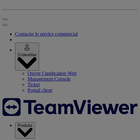
Contacter le service commercial
S’identifier
Ouvrir l’application Web
Management Console
Ticket
Portail client
Produits