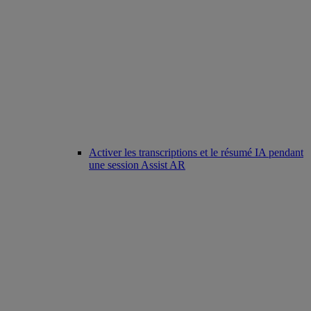
Activer les transcriptions et le résumé IA pendant
une session Assist AR