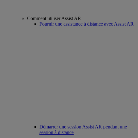
Comment utiliser Assist AR
Fournir une assistance à distance avec Assist AR
Démarrer une session Assist AR pendant une
session à distance