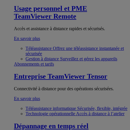
Usage personnel et PME
TeamViewer Remote
Accès et assistance à distance rapides et sécurisés.
En savoir plus
Téléassistance
Offrez une téléassistance instantanée et
sécurisée
Gestion à distance
Surveillez et gérez les appareils
Abonnements et tarifs
Entreprise
TeamViewer Tensor
Connectivité à distance pour des opérations sécurisées.
En savoir plus
Téléassistance informatique
Sécurisée, flexible, intégrée
Technologie opérationnelle
Accès à distance à l’atelier
Dépannage en temps réel