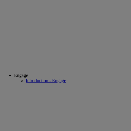
Engage
Introduction - Engage