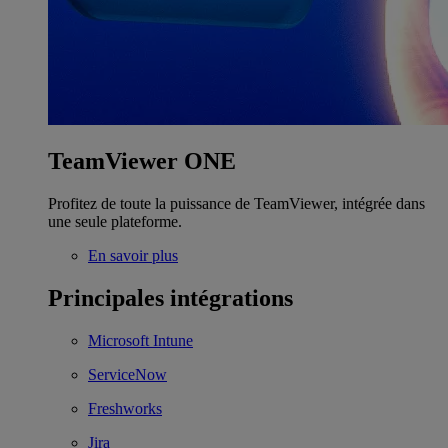
TeamViewer ONE
Profitez de toute la puissance de TeamViewer, intégrée dans
une seule plateforme.
En savoir plus
Principales intégrations
Microsoft Intune
ServiceNow
Freshworks
Jira