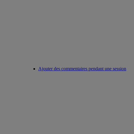
Ajouter des commentaires pendant une session