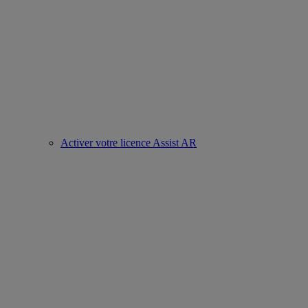
Activer votre licence Assist AR