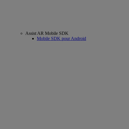
Assist AR Mobile SDK
Mobile SDK pour Android