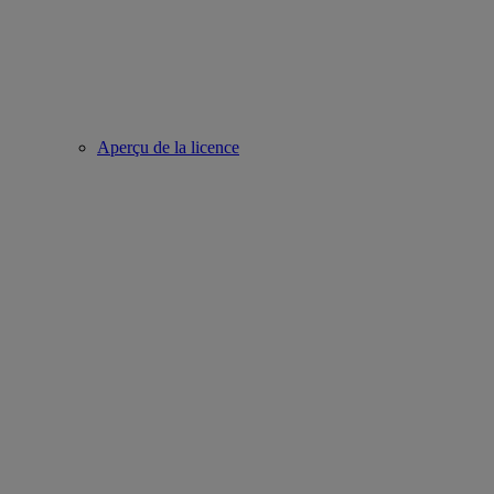
Aperçu de la licence