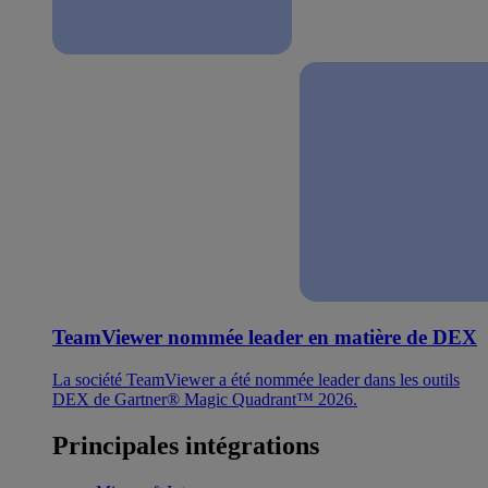
TeamViewer nommée leader en matière de DEX
La société TeamViewer a été nommée leader dans les outils
DEX de Gartner® Magic Quadrant™ 2026.
Principales intégrations