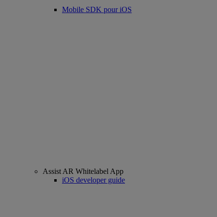
Mobile SDK pour iOS
Assist AR Whitelabel App
iOS developer guide