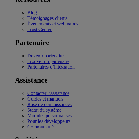
Blog
Témoignages clients
Événements et webinaires
Trust Center
Partenaire
Devenir partenaire
Trouver un partenaire
Partenaires d’intégration
Assistance
Contacter l’assistance
Guides et manuels
Base de connaissances
Statut du système
Modules personnalisés
Pour les développeurs
Communauté