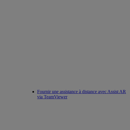
Fournir une assistance à distance avec Assist AR
via TeamViewer