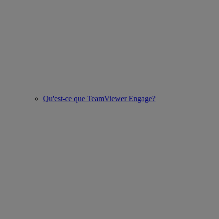
Qu'est-ce que TeamViewer Engage?