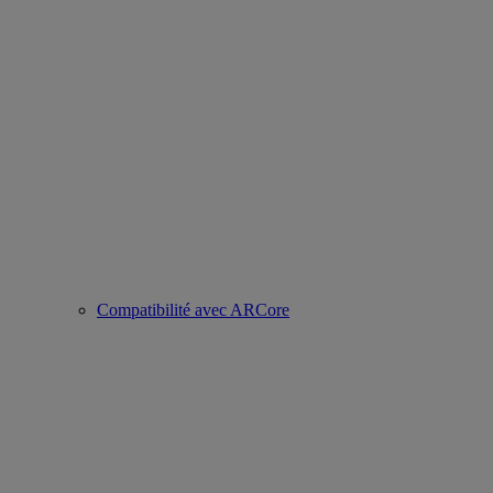
Compatibilité avec ARCore