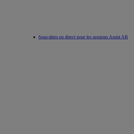
Sous-titres en direct pour les sessions Assist AR