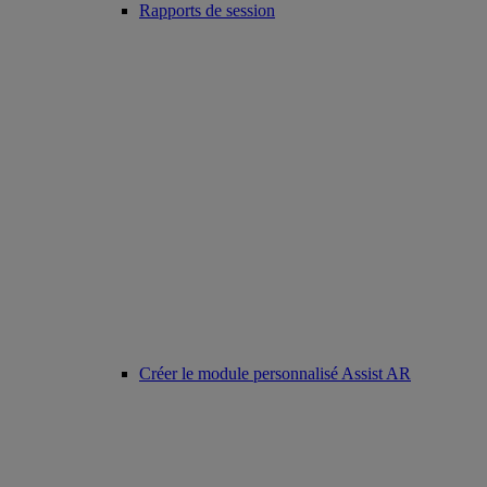
Rapports de session
Créer le module personnalisé Assist AR