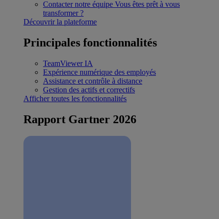
Contacter notre équipe
Vous êtes prêt à vous
transformer ?
Découvrir la plateforme
Principales fonctionnalités
TeamViewer IA
Expérience numérique des employés
Assistance et contrôle à distance
Gestion des actifs et correctifs
Afficher toutes les fonctionnalités
Rapport Gartner 2026