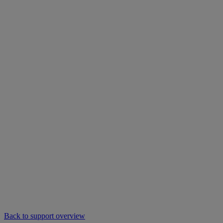
Back to support overview