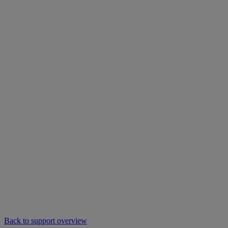
Back to support overview