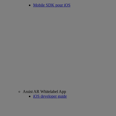
Mobile SDK pour iOS
Assist AR Whitelabel App
iOS developer guide