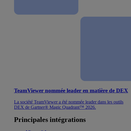
TeamViewer nommée leader en matière de DEX
La société TeamViewer a été nommée leader dans les outils
DEX de Gartner® Magic Quadrant™ 2026.
Principales intégrations