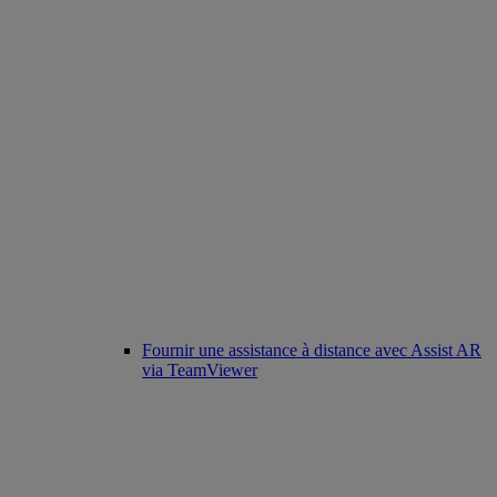
Fournir une assistance à distance avec Assist AR
via TeamViewer