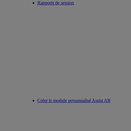
Rapports de session
Créer le module personnalisé Assist AR