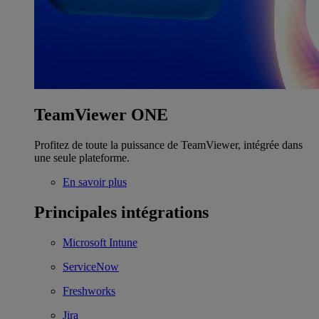
TeamViewer ONE
Profitez de toute la puissance de TeamViewer, intégrée dans
une seule plateforme.
En savoir plus
Principales intégrations
Microsoft Intune
ServiceNow
Freshworks
Jira