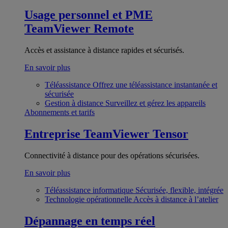
Usage personnel et PME
TeamViewer Remote
Accès et assistance à distance rapides et sécurisés.
En savoir plus
Téléassistance
Offrez une téléassistance instantanée et
sécurisée
Gestion à distance
Surveillez et gérez les appareils
Abonnements et tarifs
Entreprise
TeamViewer Tensor
Connectivité à distance pour des opérations sécurisées.
En savoir plus
Téléassistance informatique
Sécurisée, flexible, intégrée
Technologie opérationnelle
Accès à distance à l’atelier
Dépannage en temps réel