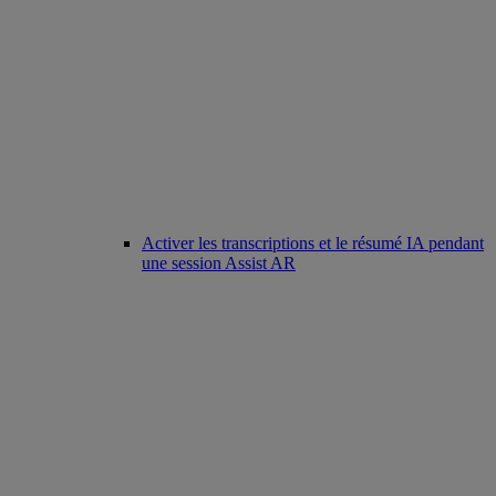
Activer les transcriptions et le résumé IA pendant
une session Assist AR