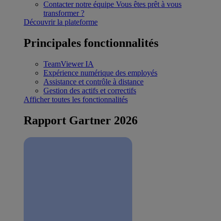
Contacter notre équipe
Vous êtes prêt à vous
transformer ?
Découvrir la plateforme
Principales fonctionnalités
TeamViewer IA
Expérience numérique des employés
Assistance et contrôle à distance
Gestion des actifs et correctifs
Afficher toutes les fonctionnalités
Rapport Gartner 2026