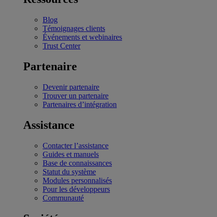
Blog
Témoignages clients
Événements et webinaires
Trust Center
Partenaire
Devenir partenaire
Trouver un partenaire
Partenaires d’intégration
Assistance
Contacter l’assistance
Guides et manuels
Base de connaissances
Statut du système
Modules personnalisés
Pour les développeurs
Communauté