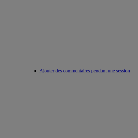
Ajouter des commentaires pendant une session