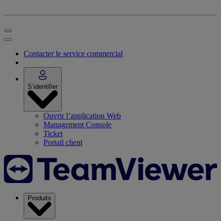
Contacter le service commercial
S’identifier
Ouvrir l’application Web
Management Console
Ticket
Portail client
Produits