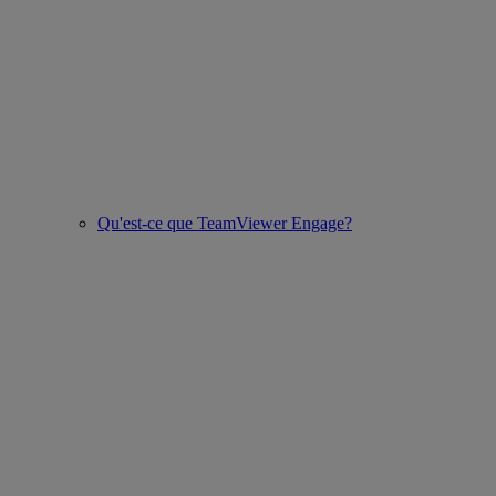
Qu'est-ce que TeamViewer Engage?