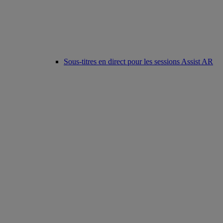
Sous-titres en direct pour les sessions Assist AR