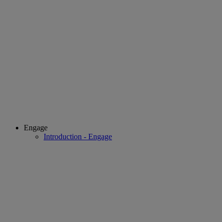
Engage
Introduction - Engage