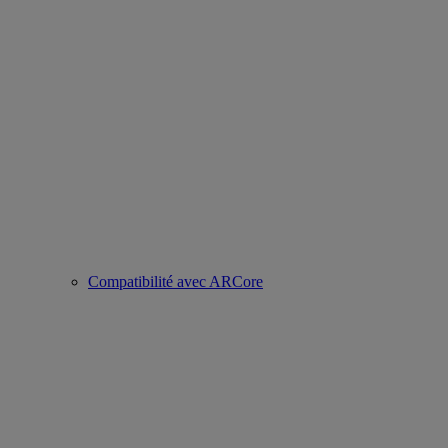
Compatibilité avec ARCore