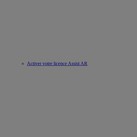
Activer votre licence Assist AR