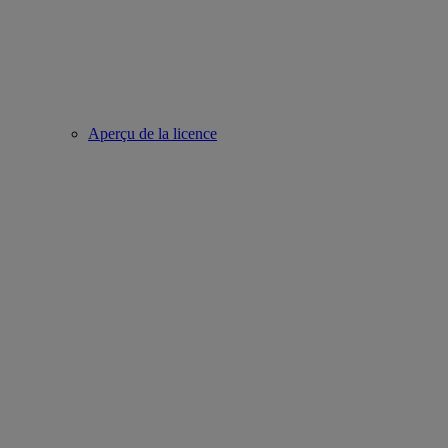
Aperçu de la licence