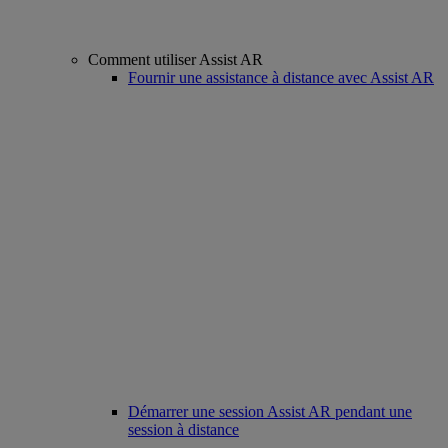
Comment utiliser Assist AR
Fournir une assistance à distance avec Assist AR
Démarrer une session Assist AR pendant une
session à distance