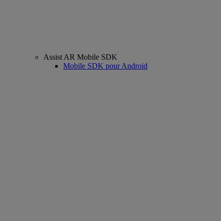
Assist AR Mobile SDK
Mobile SDK pour Android