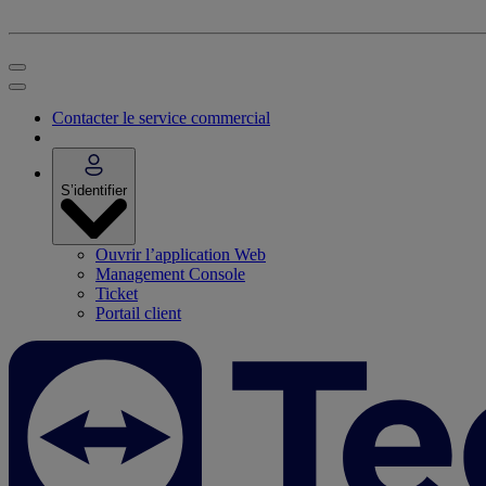
Contacter le service commercial
S’identifier
Ouvrir l’application Web
Management Console
Ticket
Portail client