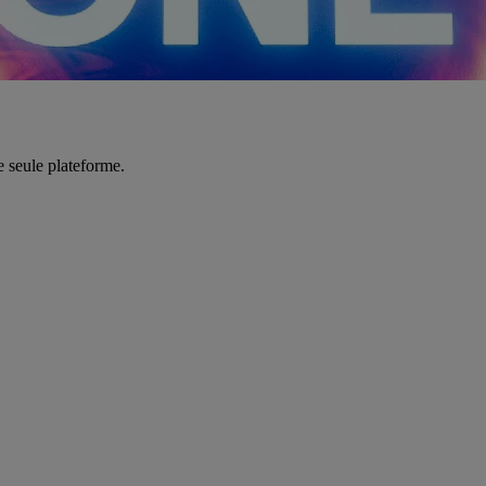
e seule plateforme.