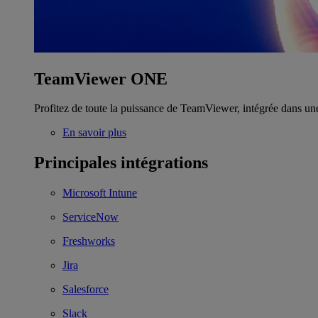
TeamViewer ONE
Profitez de toute la puissance de TeamViewer, intégrée dans un
En savoir plus
Principales intégrations
Microsoft Intune
ServiceNow
Freshworks
Jira
Salesforce
Slack