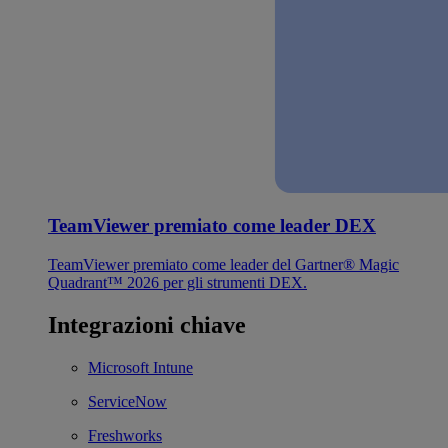
TeamViewer premiato come leader DEX
TeamViewer premiato come leader del Gartner® Magic
Quadrant™ 2026 per gli strumenti DEX.
Integrazioni chiave
Microsoft Intune
ServiceNow
Freshworks