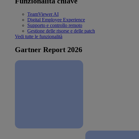
Funzionalità chiave
TeamViewer AI
Digital Employee Experience
Supporto e controllo remoto
Gestione delle risorse e delle patch
Vedi tutte le funzionalità
Gartner Report 2026