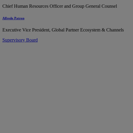
Chief Human Resources Officer and Group General Counsel
Alfredo Patron
Executive Vice President, Global Partner Ecosystem & Channels
Supervisory Board