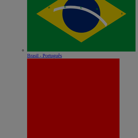
Brasil - Português