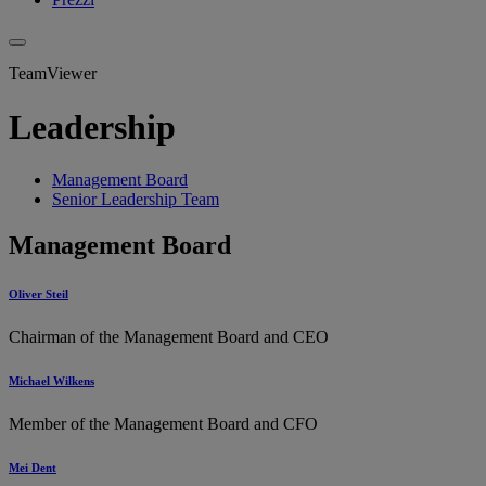
TeamViewer
Leadership
Management Board
Senior Leadership Team
Management Board
Oliver Steil
Chairman of the Management Board and CEO
Michael Wilkens
Member of the Management Board and CFO
Mei Dent