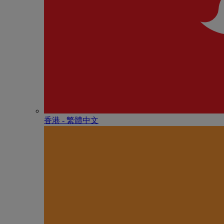
香港 - 繁體中文