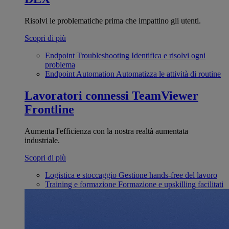
Risolvi le problematiche prima che impattino gli utenti.
Scopri di più
Endpoint Troubleshooting
Identifica e risolvi ogni
problema
Endpoint Automation
Automatizza le attività di routine
Lavoratori connessi
TeamViewer
Frontline
Aumenta l'efficienza con la nostra realtà aumentata
industriale.
Scopri di più
Logistica e stoccaggio
Gestione hands-free del lavoro
Training e formazione
Formazione e upskilling facilitati