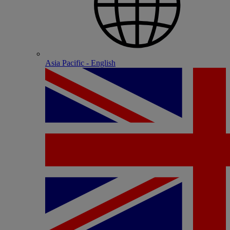
Asia Pacific - English