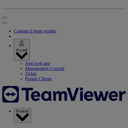
Contatta il team vendite
Accedi
Apri web app
Management Console
Ticket
Portale Cliente
Prodotti