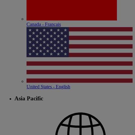
Canada - Français
United States - English
Asia Pacific