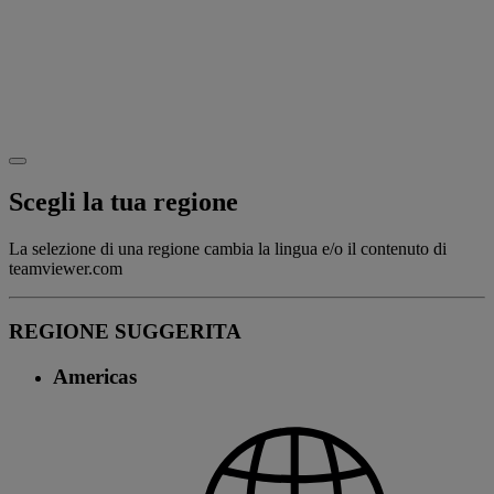
Scegli la tua regione
La selezione di una regione cambia la lingua e/o il contenuto di
teamviewer.com
REGIONE SUGGERITA
Americas