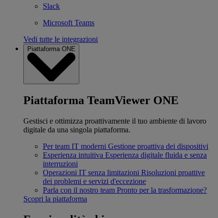
Slack
Microsoft Teams
Vedi tutte le integrazioni
Piattaforma ONE
Piattaforma TeamViewer ONE
Gestisci e ottimizza proattivamente il tuo ambiente di lavoro
digitale da una singola piattaforma.
Per team IT moderni
Gestione proattiva dei dispositivi
Esperienza intuitiva
Esperienza digitale fluida e senza
interruzioni
Operazioni IT senza limitazioni
Risoluzioni proattive
dei problemi e servizi d'eccezione
Parla con il nostro team
Pronto per la trasformazione?
Scopri la piattaforma