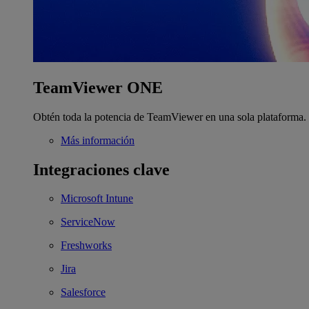
TeamViewer ONE
Obtén toda la potencia de TeamViewer en una sola plataforma.
Más información
Integraciones clave
Microsoft Intune
ServiceNow
Freshworks
Jira
Salesforce