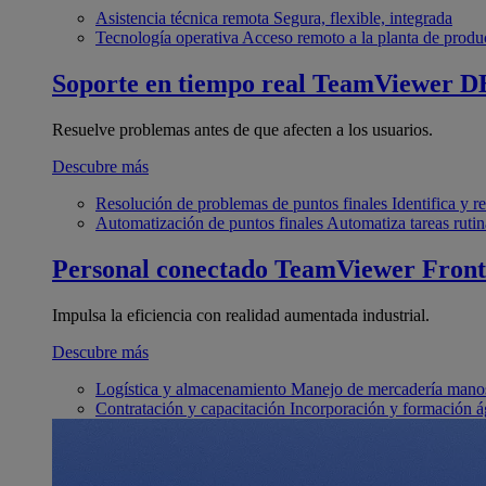
Asistencia técnica remota
Segura, flexible, integrada
Tecnología operativa
Acceso remoto a la planta de produ
Soporte en tiempo real
TeamViewer D
Resuelve problemas antes de que afecten a los usuarios.
Descubre más
Resolución de problemas de puntos finales
Identifica y 
Automatización de puntos finales
Automatiza tareas rutin
Personal conectado
TeamViewer Front
Impulsa la eficiencia con realidad aumentada industrial.
Descubre más
Logística y almacenamiento
Manejo de mercadería manos
Contratación y capacitación
Incorporación y formación á