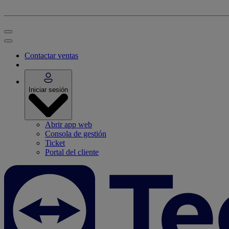
Contactar ventas
Iniciar sesión
Abrir app web
Consola de gestión
Ticket
Portal del cliente