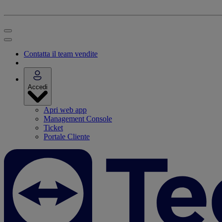
Contatta il team vendite
Accedi
Apri web app
Management Console
Ticket
Portale Cliente