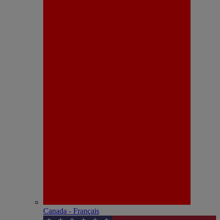
Canada - Français