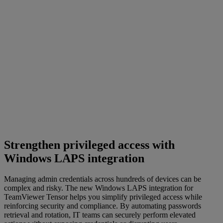
Strengthen privileged access with
Windows LAPS integration
Managing admin credentials across hundreds of devices can be
complex and risky. The new Windows LAPS integration for
TeamViewer Tensor helps you simplify privileged access while
reinforcing security and compliance. By automating passwords
retrieval and rotation, IT teams can securely perform elevated