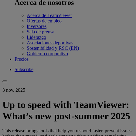
Acerca de nosotros
Acerca de TeamViewer
Ofertas de empleo
Inversores
Sala de prensa
Liderazgo
Asociaciones deportivas
Sostenibilidad y RSC (EN)
Gobierno corporativo
Precios
Subscribe
3 nov. 2025
Up to speed with TeamViewer:
What’s new post-summer 2025
This release brings tools that help you respond faster, prevent issues