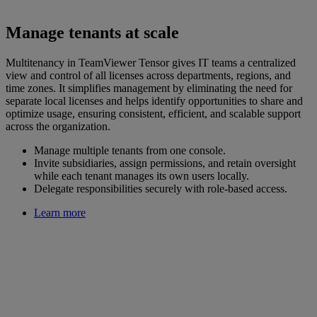
Manage tenants at scale
Multitenancy in TeamViewer Tensor gives IT teams a centralized
view and control of all licenses across departments, regions, and
time zones. It simplifies management by eliminating the need for
separate local licenses and helps identify opportunities to share and
optimize usage, ensuring consistent, efficient, and scalable support
across the organization.
Manage multiple tenants from one console.
Invite subsidiaries, assign permissions, and retain oversight
while each tenant manages its own users locally.
Delegate responsibilities securely with role-based access.
Learn more