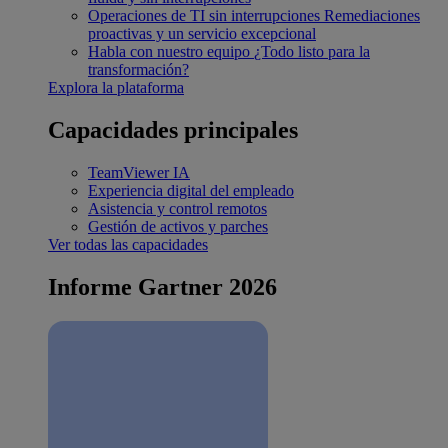
Operaciones de TI sin interrupciones
Remediaciones
proactivas y un servicio excepcional
Habla con nuestro equipo
¿Todo listo para la
transformación?
Explora la plataforma
Capacidades principales
TeamViewer IA
Experiencia digital del empleado
Asistencia y control remotos
Gestión de activos y parches
Ver todas las capacidades
Informe Gartner 2026