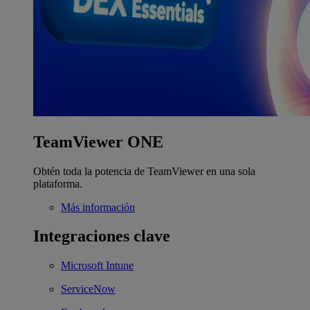
TeamViewer ONE
Obtén toda la potencia de TeamViewer en una sola
plataforma.
Más información
Integraciones clave
Microsoft Intune
ServiceNow