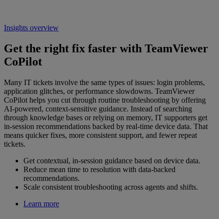
Insights overview
Get the right fix faster with TeamViewer
CoPilot
Many IT tickets involve the same types of issues: login problems,
application glitches, or performance slowdowns. TeamViewer
CoPilot helps you cut through routine troubleshooting by offering
AI-powered, context-sensitive guidance. Instead of searching
through knowledge bases or relying on memory, IT supporters get
in-session recommendations backed by real-time device data. That
means quicker fixes, more consistent support, and fewer repeat
tickets.
Get contextual, in-session guidance based on device data.
Reduce mean time to resolution with data-backed
recommendations.
Scale consistent troubleshooting across agents and shifts.
Learn more