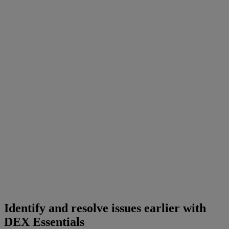
Identify and resolve issues earlier with
DEX Essentials