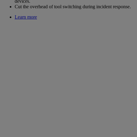
devices.
Cut the overhead of tool switching during incident response.
Learn more