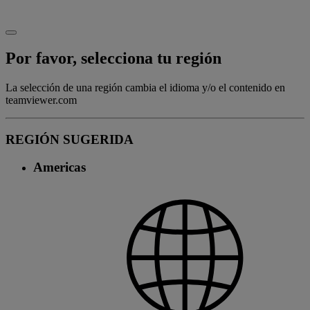
Por favor, selecciona tu región
La selección de una región cambia el idioma y/o el contenido en
teamviewer.com
REGIÓN SUGERIDA
Americas