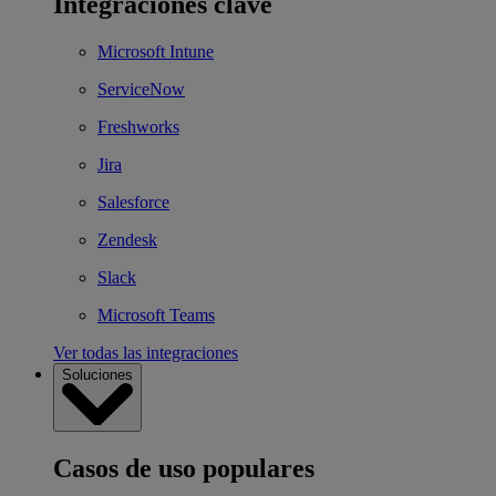
Integraciones clave
Microsoft Intune
ServiceNow
Freshworks
Jira
Salesforce
Zendesk
Slack
Microsoft Teams
Ver todas las integraciones
Soluciones
Casos de uso populares