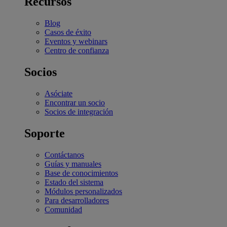
Recursos
Blog
Casos de éxito
Eventos y webinars
Centro de confianza
Socios
Asóciate
Encontrar un socio
Socios de integración
Soporte
Contáctanos
Guías y manuales
Base de conocimientos
Estado del sistema
Módulos personalizados
Para desarrolladores
Comunidad