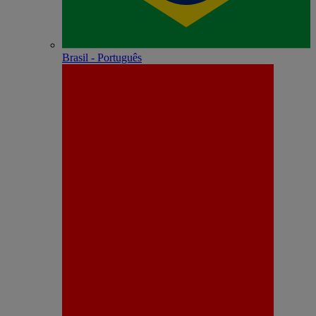
Brasil - Português