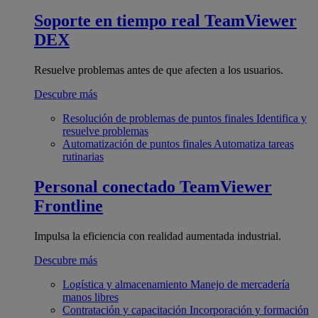
Soporte en tiempo real
TeamViewer
DEX
Resuelve problemas antes de que afecten a los usuarios.
Descubre más
Resolución de problemas de puntos finales
Identifica y
resuelve problemas
Automatización de puntos finales
Automatiza tareas
rutinarias
Personal conectado
TeamViewer
Frontline
Impulsa la eficiencia con realidad aumentada industrial.
Descubre más
Logística y almacenamiento
Manejo de mercadería
manos libres
Contratación y capacitación
Incorporación y formación