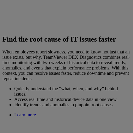
Find the root cause of IT issues faster
When employees report slowness, you need to know not just that an
issue exists, but why. TeamViewer DEX Diagnostics combines real-
time monitoring with two weeks of historical data to reveal trends,
anomalies, and events that explain performance problems. With this
context, you can resolve issues faster, reduce downtime and prevent
repeat incidents.
Quickly understand the “what, when, and why” behind
issues.
Access real-time and historical device data in one view.
Identify trends and anomalies to pinpoint root causes.
Learn more