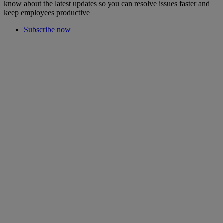
know about the latest updates so you can resolve issues faster and
keep employees productive
Subscribe now