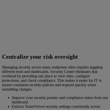
Centralize your risk oversight
Managing security across many endpoints often requires juggling
different tools and dashboards. Security Center eliminates that
overhead by providing one place to view risks, configure
protections, and check compliance. This makes it easier for IT to
ensure consistent security policies and respond quickly when
something changes.
Improve your security posture and compliance status from one
dashboard.
Enforce TeamViewer security settings consistently across