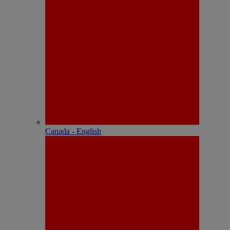
Canada - English