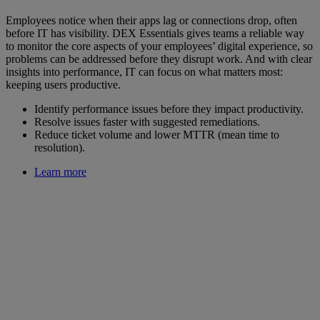
Employees notice when their apps lag or connections drop, often
before IT has visibility. DEX Essentials gives teams a reliable way
to monitor the core aspects of your employees’ digital experience, so
problems can be addressed before they disrupt work. And with clear
insights into performance, IT can focus on what matters most:
keeping users productive.
Identify performance issues before they impact productivity.
Resolve issues faster with suggested remediations.
Reduce ticket volume and lower MTTR (mean time to
resolution).
Learn more