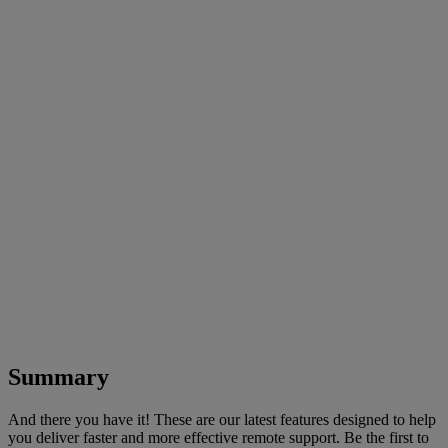
Summary
And there you have it! These are our latest features designed to help
you deliver faster and more effective remote support. Be the first to