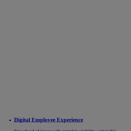
Digital Employee Experience