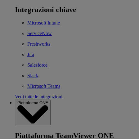
Integrazioni chiave
Microsoft Intune
ServiceNow
Freshworks
Jira
Salesforce
Slack
Microsoft Teams
Vedi tutte le integrazioni
Piattaforma ONE
Piattaforma TeamViewer ONE