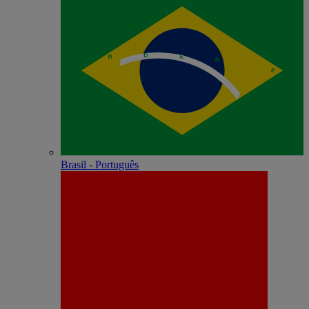
Brasil - Português