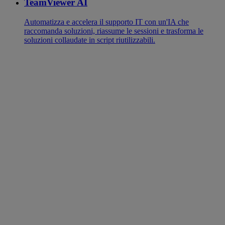
TeamViewer AI
Automatizza e accelera il supporto IT con un'IA che
raccomanda soluzioni, riassume le sessioni e trasforma le
soluzioni collaudate in script riutilizzabili.