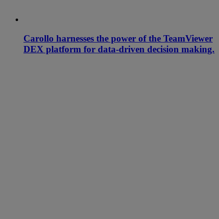
Carollo harnesses the power of the TeamViewer
DEX platform for data-driven decision making.