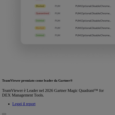
TeamViewer premiato come leader da Gartner®
TeamViewer è Leader nel 2026 Gartner Magic Quadrant™ for
DEX Management Tools.
Leggi il report