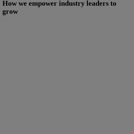
How we empower industry leaders to
grow