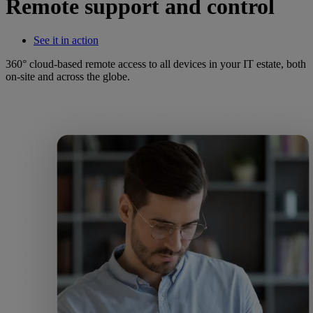
Remote support and control
See it in action
360° cloud-based remote access to all devices in your IT estate, both
on-site and across the globe.