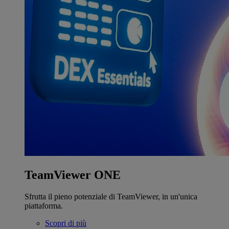
TeamViewer ONE
Sfrutta il pieno potenziale di TeamViewer, in un'unica
piattaforma.
Scopri di più