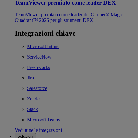
TeamViewer premiato come leader DEX
TeamViewer premiato come leader del Gartner® Magic
Quadrant™ 2026 per gli strumenti DEX.
Integrazioni chiave
Microsoft Intune
ServiceNow
Freshworks
Jira
Salesforce
Zendesk
Slack
Microsoft Teams
Vedi tutte le integrazioni
Soluzioni