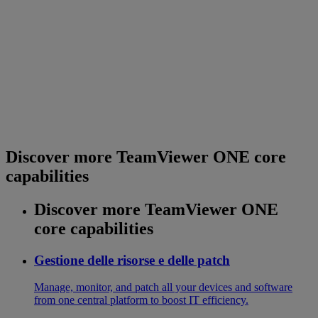
Discover more TeamViewer ONE core
capabilities
Discover more TeamViewer ONE
core capabilities
Gestione delle risorse e delle patch
Manage, monitor, and patch all your devices and software
from one central platform to boost IT efficiency.