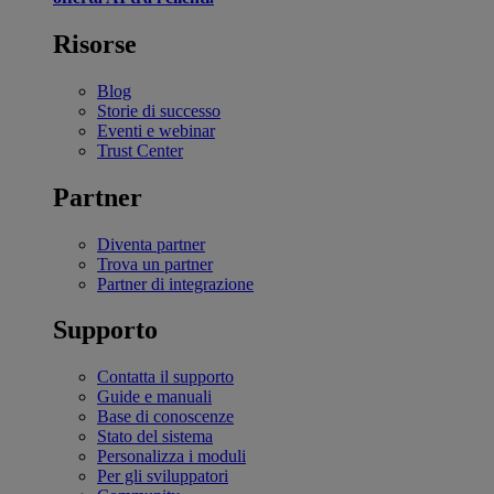
Risorse
Blog
Storie di successo
Eventi e webinar
Trust Center
Partner
Diventa partner
Trova un partner
Partner di integrazione
Supporto
Contatta il supporto
Guide e manuali
Base di conoscenze
Stato del sistema
Personalizza i moduli
Per gli sviluppatori