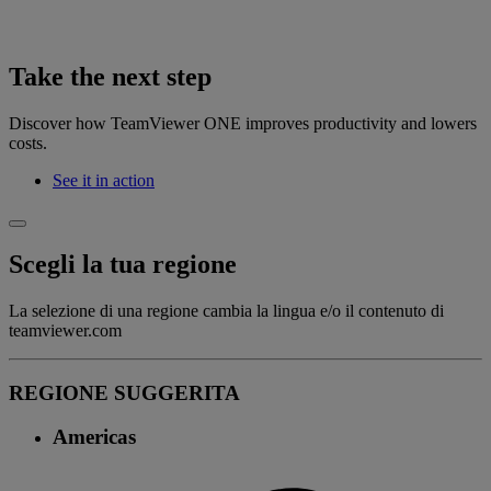
Take the next step
Discover how TeamViewer ONE improves productivity and lowers
costs.
See it in action
Scegli la tua regione
La selezione di una regione cambia la lingua e/o il contenuto di
teamviewer.com
REGIONE SUGGERITA
Americas