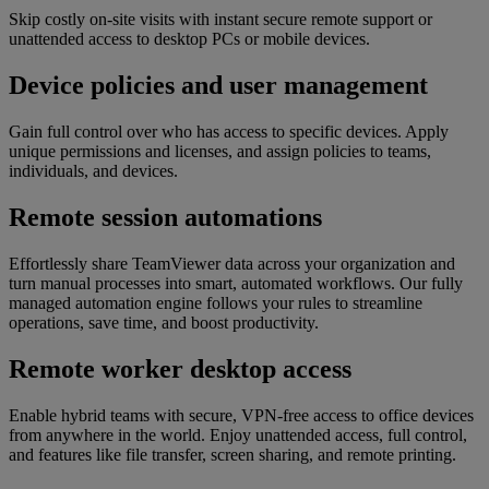
Skip costly on-site visits with instant secure remote support or
unattended access to desktop PCs or mobile devices.
Device policies and user management
Gain full control over who has access to specific devices. Apply
unique permissions and licenses, and assign policies to teams,
individuals, and devices.
Remote session automations
Effortlessly share TeamViewer data across your organization and
turn manual processes into smart, automated workflows. Our fully
managed automation engine follows your rules to streamline
operations, save time, and boost productivity.
Remote worker desktop access
Enable hybrid teams with secure, VPN-free access to office devices
from anywhere in the world. Enjoy unattended access, full control,
and features like file transfer, screen sharing, and remote printing.