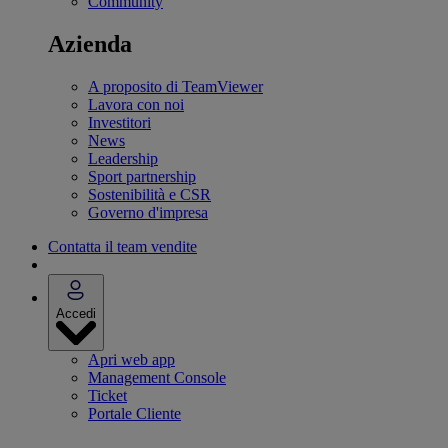
Community
Azienda
A proposito di TeamViewer
Lavora con noi
Investitori
News
Leadership
Sport partnership
Sostenibilità e CSR
Governo d'impresa
Contatta il team vendite
Accedi
Apri web app
Management Console
Ticket
Portale Cliente