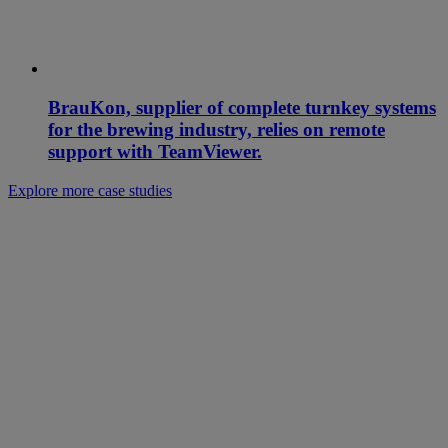
BrauKon, supplier of complete turnkey systems
for the brewing industry, relies on remote
support with TeamViewer.
Explore more case studies