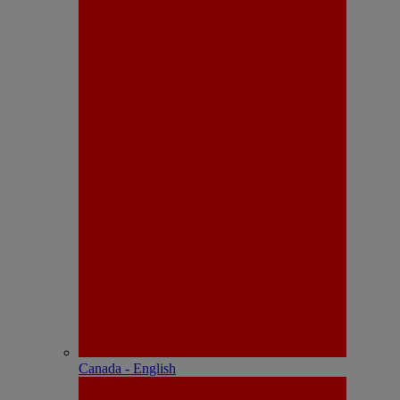
Canada - English