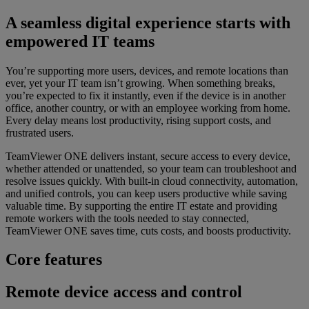
A seamless digital experience starts with
empowered IT teams
You’re supporting more users, devices, and remote locations than
ever, yet your IT team isn’t growing. When something breaks,
you’re expected to fix it instantly, even if the device is in another
office, another country, or with an employee working from home.
Every delay means lost productivity, rising support costs, and
frustrated users.
TeamViewer ONE delivers instant, secure access to every device,
whether attended or unattended, so your team can troubleshoot and
resolve issues quickly. With built-in cloud connectivity, automation,
and unified controls, you can keep users productive while saving
valuable time. By supporting the entire IT estate and providing
remote workers with the tools needed to stay connected,
TeamViewer ONE saves time, cuts costs, and boosts productivity.
Core features
Remote device access and control