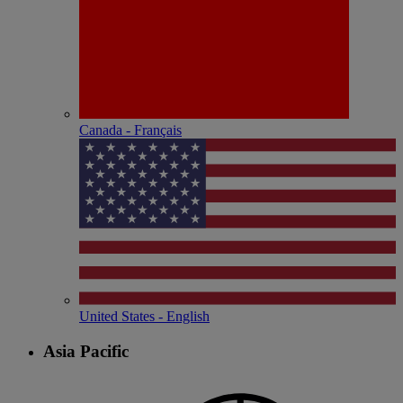
Canada - Français
United States - English
Asia Pacific