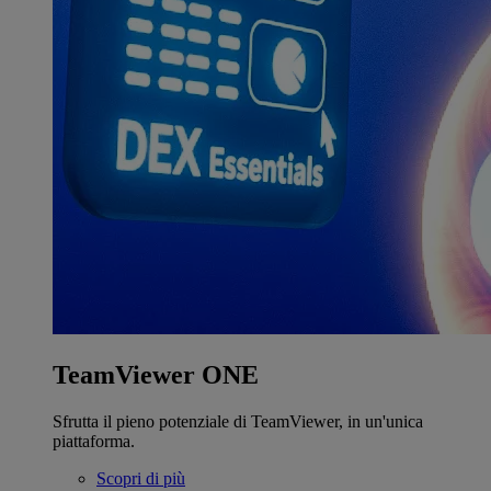
TeamViewer ONE
Sfrutta il pieno potenziale di TeamViewer, in un'unica
piattaforma.
Scopri di più