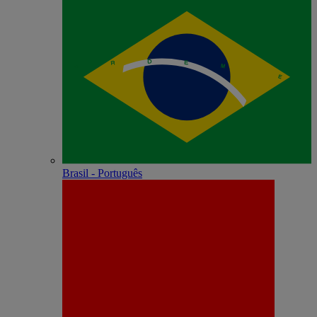
Brasil - Português