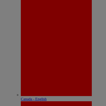
Canada - English