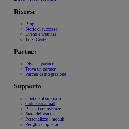
Risorse
Blog
Storie di successo
Eventi e webinar
Trust Center
Partner
Diventa partner
Trova un partner
Partner di integrazione
Supporto
Contatta il supporto
Guide e manuali
Base di conoscenze
Stato del sistema
Personalizza i moduli
Per gli sviluppatori