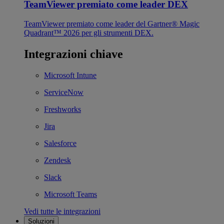
TeamViewer premiato come leader DEX
TeamViewer premiato come leader del Gartner® Magic
Quadrant™ 2026 per gli strumenti DEX.
Integrazioni chiave
Microsoft Intune
ServiceNow
Freshworks
Jira
Salesforce
Zendesk
Slack
Microsoft Teams
Vedi tutte le integrazioni
Soluzioni