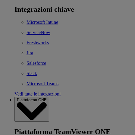
Integrazioni chiave
Microsoft Intune
ServiceNow
Freshworks
Jira
Salesforce
Slack
Microsoft Teams
Vedi tutte le integrazioni
Piattaforma ONE
Piattaforma TeamViewer ONE