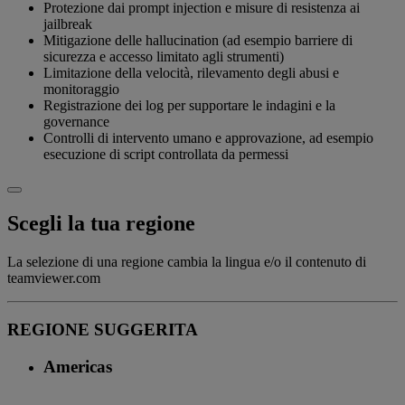
Protezione dai prompt injection e misure di resistenza ai
jailbreak
Mitigazione delle hallucination (ad esempio barriere di
sicurezza e accesso limitato agli strumenti)
Limitazione della velocità, rilevamento degli abusi e
monitoraggio
Registrazione dei log per supportare le indagini e la
governance
Controlli di intervento umano e approvazione, ad esempio
esecuzione di script controllata da permessi
Scegli la tua regione
La selezione di una regione cambia la lingua e/o il contenuto di
teamviewer.com
REGIONE SUGGERITA
Americas