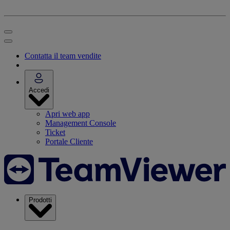
Contatta il team vendite
Accedi
Apri web app
Management Console
Ticket
Portale Cliente
Prodotti