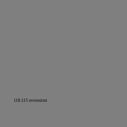
118.115 recensioni