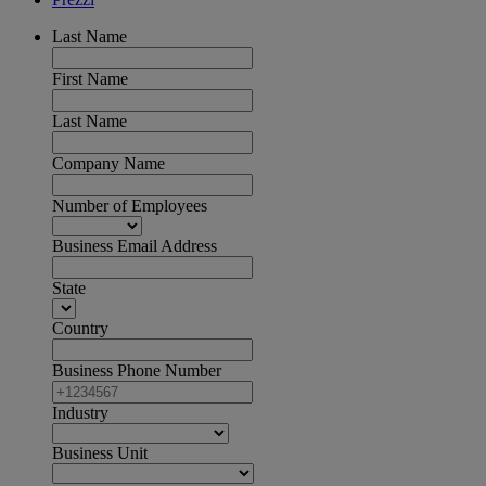
Last Name
First Name
Last Name
Company Name
Number of Employees
Business Email Address
State
Country
Business Phone Number
Industry
Business Unit