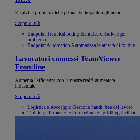
Risolvi le problematiche prima che impattino gli utenti.
Scopri di più
Endpoint Troubleshooting
Identifica e risolvi ogni
problema
Endpoint Automation
Automatizza le attività di routine
Lavoratori connessi
TeamViewer
Frontline
Aumenta l'efficienza con la nostra realtà aumentata
industriale.
Scopri di più
Logistica e stoccaggio
Gestione hands-free del lavoro
Training e formazione
Formazione e upskilling facilitati