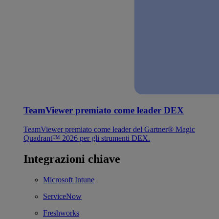
TeamViewer premiato come leader DEX
TeamViewer premiato come leader del Gartner® Magic
Quadrant™ 2026 per gli strumenti DEX.
Integrazioni chiave
Microsoft Intune
ServiceNow
Freshworks