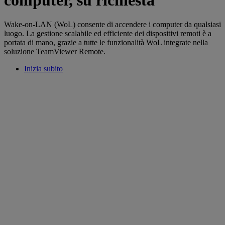
Wake-on-LAN (WoL) consente di accendere i computer da qualsiasi
luogo. La gestione scalabile ed efficiente dei dispositivi remoti è a
portata di mano, grazie a tutte le funzionalità WoL integrate nella
soluzione TeamViewer Remote.
Inizia subito