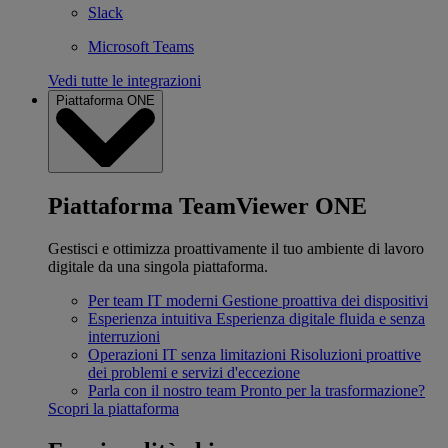
Slack
Microsoft Teams
Vedi tutte le integrazioni
Piattaforma ONE
Piattaforma TeamViewer ONE
Gestisci e ottimizza proattivamente il tuo ambiente di lavoro
digitale da una singola piattaforma.
Per team IT moderni
Gestione proattiva dei dispositivi
Esperienza intuitiva
Esperienza digitale fluida e senza
interruzioni
Operazioni IT senza limitazioni
Risoluzioni proattive
dei problemi e servizi d'eccezione
Parla con il nostro team
Pronto per la trasformazione?
Scopri la piattaforma