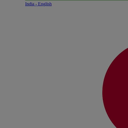
India - English