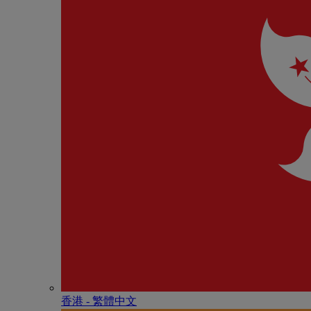
香港 - 繁體中文