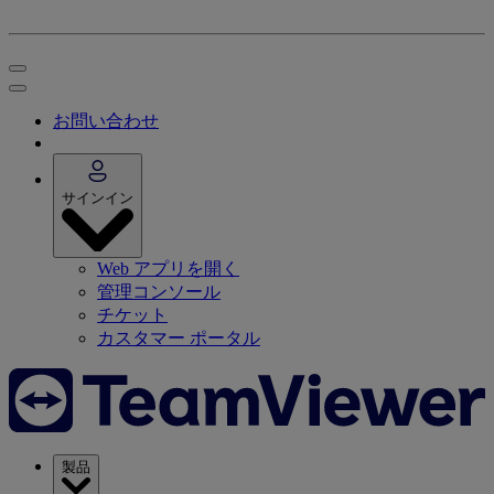
お問い合わせ
サインイン
Web アプリを開く
管理コンソール
チケット
カスタマー ポータル
製品