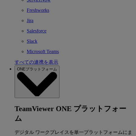
Freshworks
Jira
Salesforce
Slack
Microsoft Teams
すべての連携を表示
ONEプラットフォーム
TeamViewer ONE プラットフォー
ム
デジタル ワークプレイスを単一プラットフォームにま