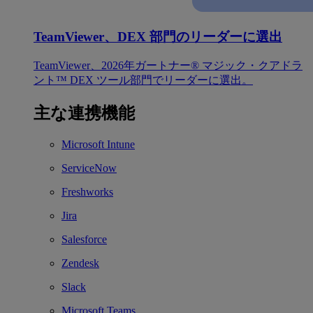
TeamViewer、DEX 部門のリーダーに選出
TeamViewer、2026年ガートナー® マジック・クアドラ
ント™ DEX ツール部門でリーダーに選出。
主な連携機能
Microsoft Intune
ServiceNow
Freshworks
Jira
Salesforce
Zendesk
Slack
Microsoft Teams