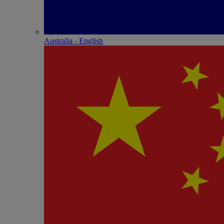
Australia - English