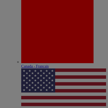
Canada - Français