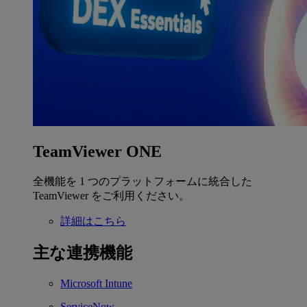
TeamViewer ONE
全機能を 1 つのプラットフォームに統合した
TeamViewer をご利用ください。
詳細はこちら
主な連携機能
Microsoft Intune
ServiceNow