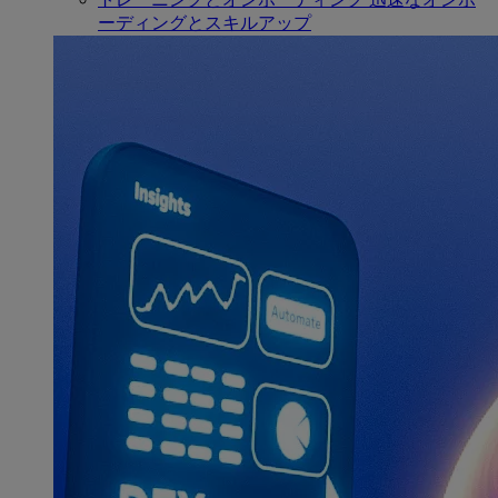
ーディングとスキルアップ