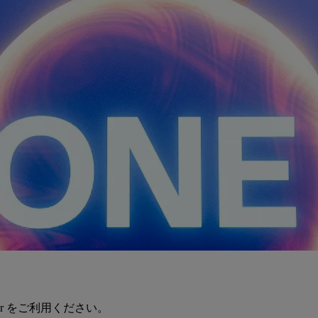
er をご利用ください。