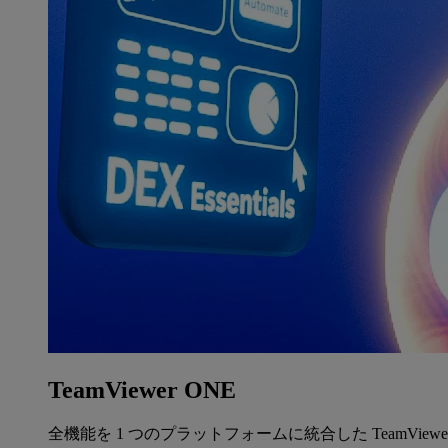
TeamViewer ONE
全機能を 1 つのプラットフォームに統合した TeamView