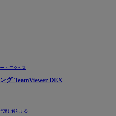
ート アクセス
ング
TeamViewer DEX
特定し解決する