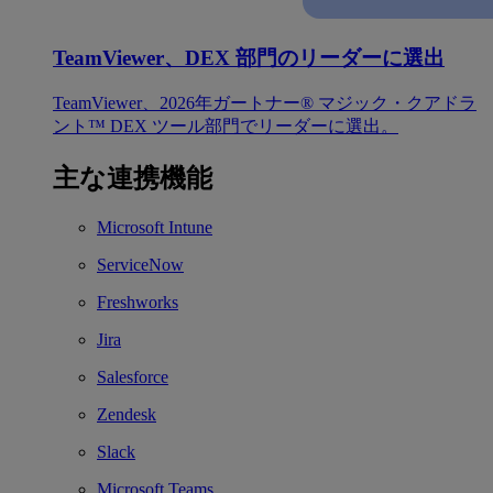
TeamViewer、DEX 部門のリーダーに選出
TeamViewer、2026年ガートナー® マジック・クアドラ
ント™ DEX ツール部門でリーダーに選出。
主な連携機能
Microsoft Intune
ServiceNow
Freshworks
Jira
Salesforce
Zendesk
Slack
Microsoft Teams