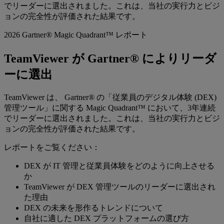
でリーダーに選出されました。これは、当社の実行力とビジ
ョンの完全性が評価された結果です。
2026 Gartner® Magic Quadrant™ レポート
TeamViewer が Gartner® によりリーダ
ーに選出
TeamViewer は、 Gartner® の「従業員のデジタル体験 (DEX)
管理ツール」に関する Magic Quadrant™ において、3年連続
でリーダーに選出されました。これは、当社の実行力とビジ
ョンの完全性が評価された結果です。
レポートをご覧ください：
DEX が IT 管理と従業員体験をどのように向上させる
か
TeamViewer が DEX 管理ツールのリーダーに選出され
た理由
DEX の未来を形作るトレンドについて
自社に適した DEX プラットフォームの選び方