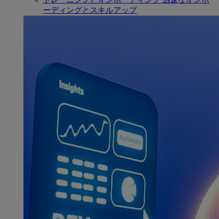
ーディングとスキルアップ