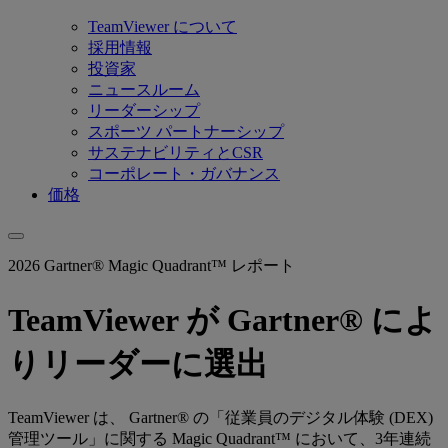
TeamViewer について
採用情報
投資家
ニュースルーム
リーダーシップ
スポーツ パートナーシップ
サステナビリティとCSR
コーポレート・ガバナンス
価格
2026 Gartner® Magic Quadrant™ レポート
TeamViewer が Gartner® によ
りリーダーに選出
TeamViewer は、 Gartner® の「従業員のデジタル体験 (DEX)
管理ツール」に関する Magic Quadrant™ において、3年連続