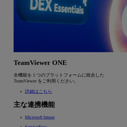
TeamViewer ONE
全機能を 1 つのプラットフォームに統合した
TeamViewer をご利用ください。
詳細はこちら
主な連携機能
Microsoft Intune
ServiceNow