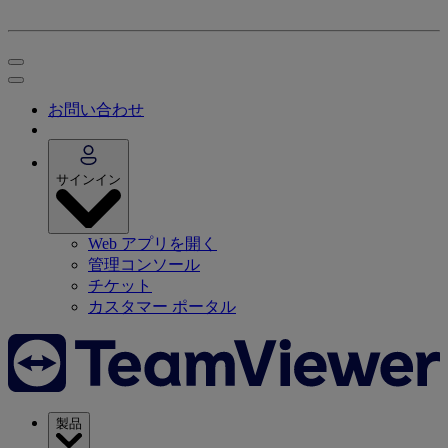
お問い合わせ
サインイン
Web アプリを開く
管理コンソール
チケット
カスタマー ポータル
製品