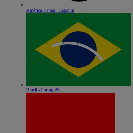
América Latina - Español
Brasil - Português