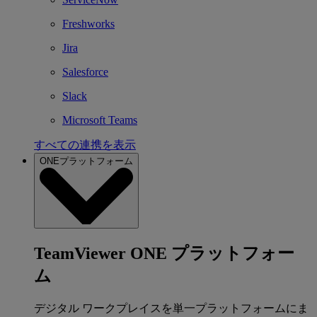
Freshworks
Jira
Salesforce
Slack
Microsoft Teams
すべての連携を表示
ONEプラットフォーム
TeamViewer ONE プラットフォー
ム
デジタル ワークプレイスを単一プラットフォームにま