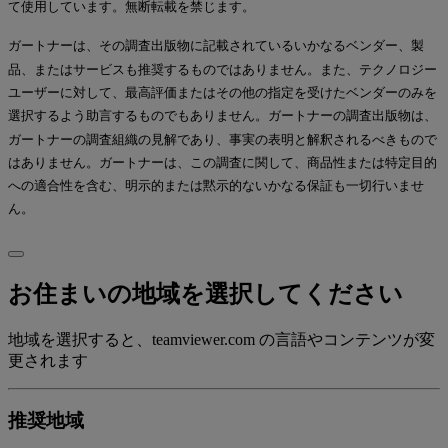
て使用しています。無断転載を禁じます。
ガートナーは、その調査出版物に記載されているいかなるベンダー、製
品、またはサービスも推奨するものではありません。また、テクノロジー
ユーザーに対して、最高評価またはその他の指定を受けたベンダーのみを
選択するよう助言するものでもありません。ガートナーの調査出版物は、
ガートナーの調査組織の見解であり、事実の表明と解釈されるべきもので
はありません。ガートナーは、この調査に関して、商品性または特定目的
への適合性を含む、明示的または黙示的ないかなる保証も一切行いませ
ん。
お住まいの地域を選択してください
地域を選択すると、teamviewer.com の言語やコンテンツが変
更されます
推奨地域