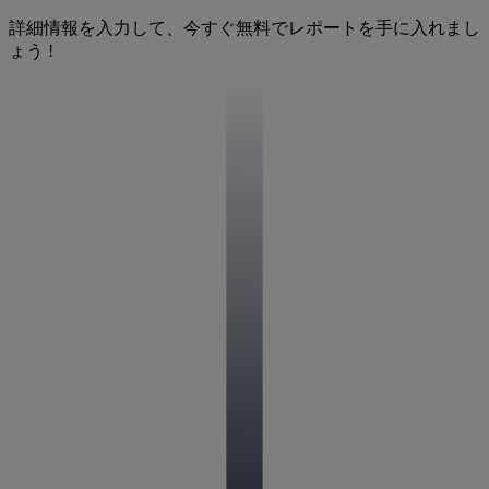
詳細情報を入力して、今すぐ無料でレポートを手に入れまし
ょう !