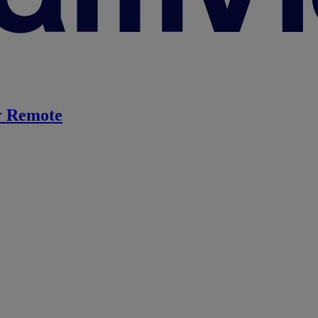
 Remote