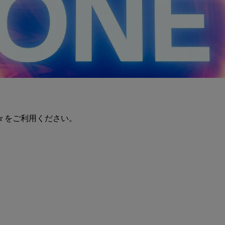
er をご利用ください。