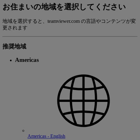
お住まいの地域を選択してください
地域を選択すると、teamviewer.com の言語やコンテンツが変
更されます
推奨地域
Americas
Americas - English