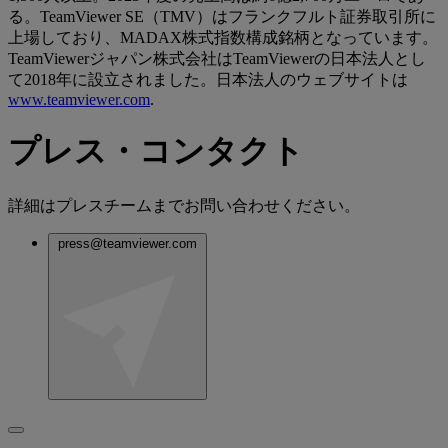
る。TeamViewer SE（TMV）はフランクフルト証券取引所に
上場しており、MADAX株式指数構成銘柄となっています。
TeamViewerジャパン株式会社はTeamViewerの日本法人とし
て2018年に設立されました。日本法人のウェブサイトは
www.teamviewer.com
.
プレス・コンタクト
詳細はプレスチームまでお問い合わせください。
press@teamviewer.com