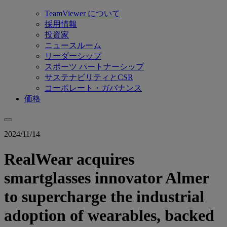
TeamViewer について
採用情報
投資家
ニュースルーム
リーダーシップ
スポーツ パートナーシップ
サステナビリティとCSR
コーポレート・ガバナンス
価格
2024/11/14
RealWear acquires
smartglasses innovator Almer
to supercharge the industrial
adoption of wearables, backed