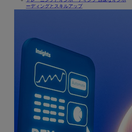
ーディングとスキルアップ