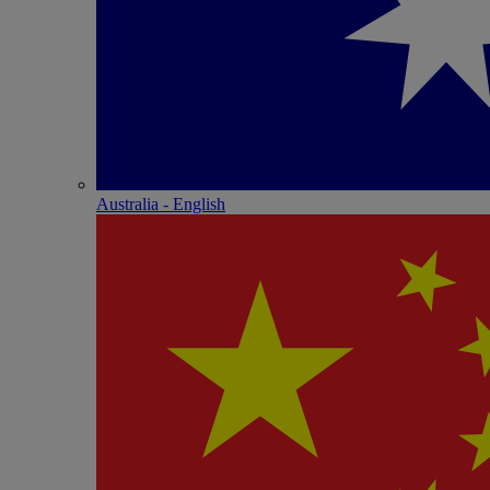
Australia - English