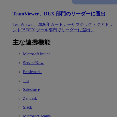
TeamViewer、DEX 部門のリーダーに選出
TeamViewer、2026年ガートナー® マジック・クアドラ
ント™ DEX ツール部門でリーダーに選出。
主な連携機能
Microsoft Intune
ServiceNow
Freshworks
Jira
Salesforce
Zendesk
Slack
Microsoft Teams