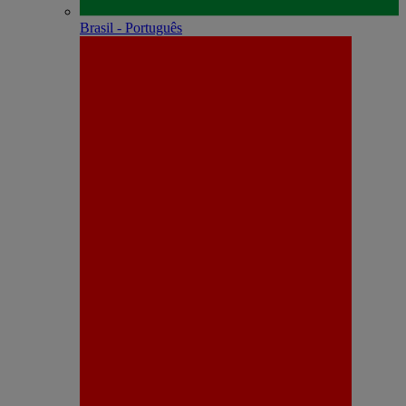
Brasil - Português