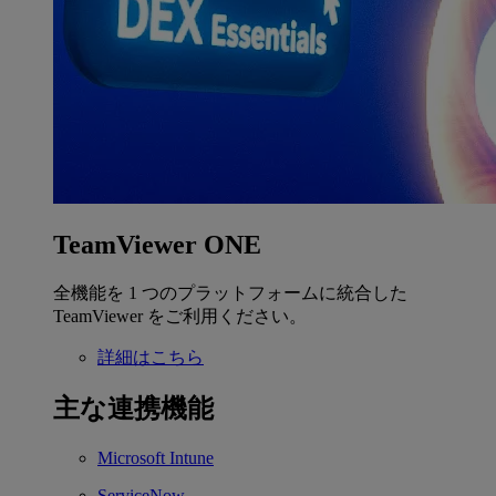
TeamViewer ONE
全機能を 1 つのプラットフォームに統合した
TeamViewer をご利用ください。
詳細はこちら
主な連携機能
Microsoft Intune
ServiceNow