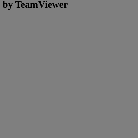
by TeamViewer