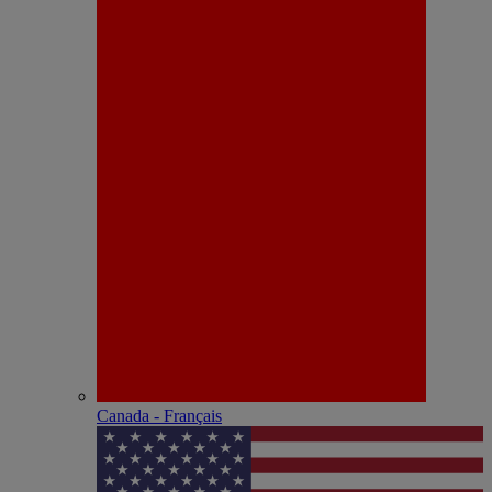
Canada - Français