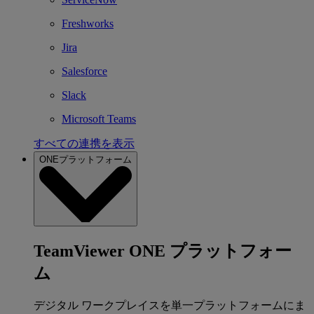
Freshworks
Jira
Salesforce
Slack
Microsoft Teams
すべての連携を表示
ONEプラットフォーム
TeamViewer ONE プラットフォー
ム
デジタル ワークプレイスを単一プラットフォームにま