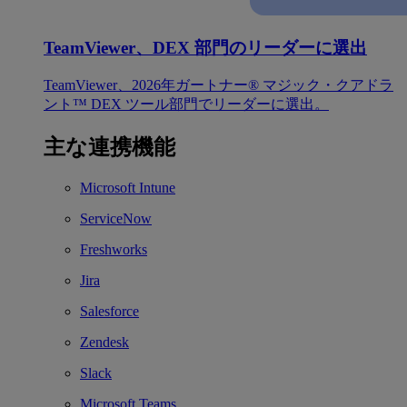
TeamViewer、DEX 部門のリーダーに選出
TeamViewer、2026年ガートナー® マジック・クアドラ
ント™ DEX ツール部門でリーダーに選出。
主な連携機能
Microsoft Intune
ServiceNow
Freshworks
Jira
Salesforce
Zendesk
Slack
Microsoft Teams