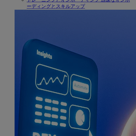
ーディングとスキルアップ