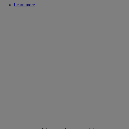
Learn more