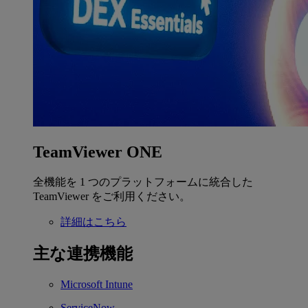
TeamViewer ONE
全機能を 1 つのプラットフォームに統合した
TeamViewer をご利用ください。
詳細はこちら
主な連携機能
Microsoft Intune
ServiceNow