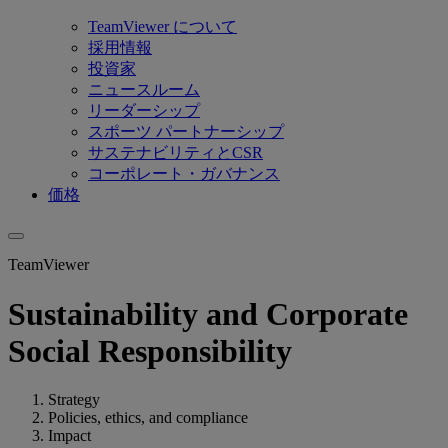
TeamViewer について
採用情報
投資家
ニュースルーム
リーダーシップ
スポーツ パートナーシップ
サステナビリティとCSR
コーポレート・ガバナンス
価格
TeamViewer
Sustainability and Corporate
Social Responsibility
Strategy
Policies, ethics, and compliance
Impact