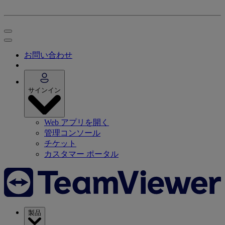
お問い合わせ
サインイン
Web アプリを開く
管理コンソール
チケット
カスタマー ポータル
製品