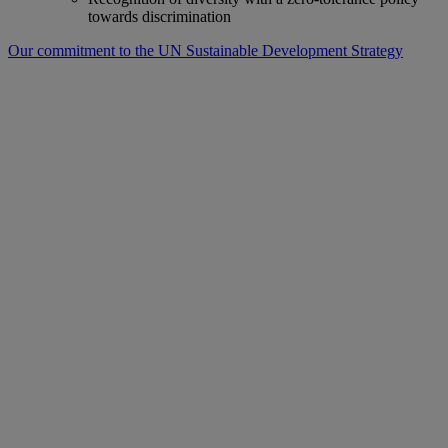
towards discrimination
Our commitment to the UN Sustainable Development Strategy