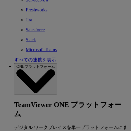
Freshworks
Jira
Salesforce
Slack
Microsoft Teams
すべての連携を表示
ONEプラットフォーム
TeamViewer ONE プラットフォー
ム
デジタル ワークプレイスを単一プラットフォームにま