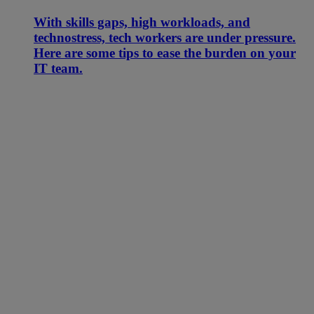
With skills gaps, high workloads, and
technostress, tech workers are under pressure.
Here are some tips to ease the burden on your
IT team.