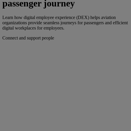
passenger journey
Learn how digital employee experience (DEX) helps aviation
organizations provide seamless journeys for passengers and efficient
digital workplaces for employees.
Connect and support people