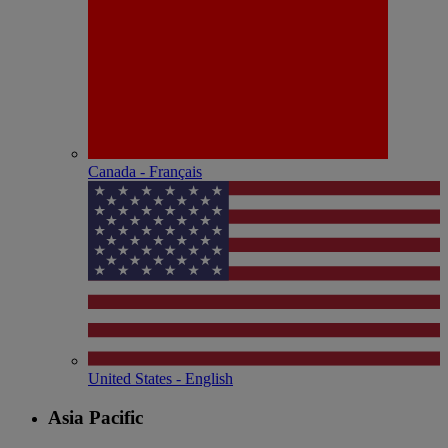
Canada - Français
United States - English
Asia Pacific