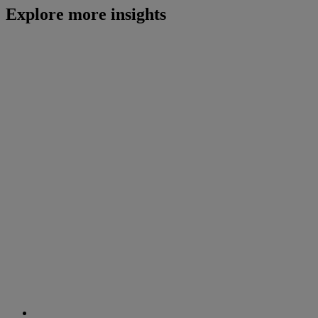
Explore more insights