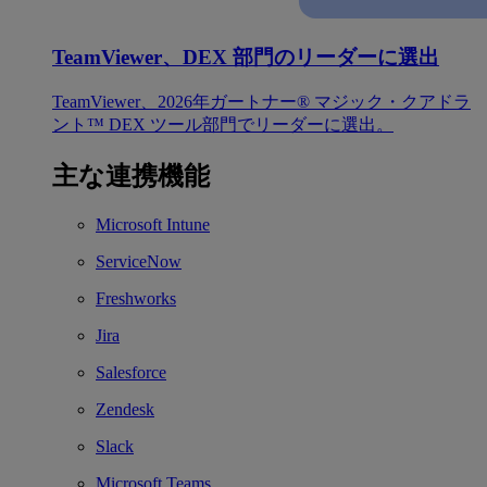
TeamViewer、DEX 部門のリーダーに選出
TeamViewer、2026年ガートナー® マジック・クアドラ
ント™ DEX ツール部門でリーダーに選出。
主な連携機能
Microsoft Intune
ServiceNow
Freshworks
Jira
Salesforce
Zendesk
Slack
Microsoft Teams