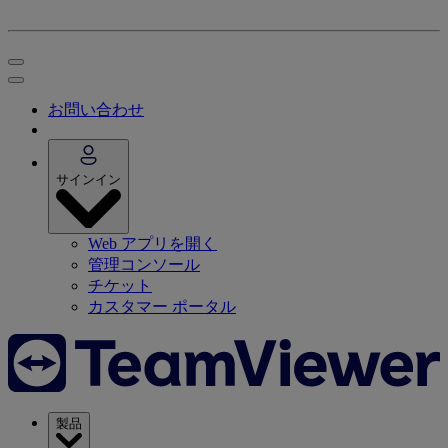
お問い合わせ
サインイン
Web アプリを開く
管理コンソール
チケット
カスタマー ポータル
製品