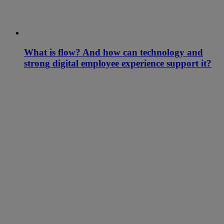
What is flow? And how can technology and
strong digital employee experience support it?