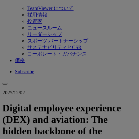
TeamViewer について
採用情報
投資家
ニュースルーム
リーダーシップ
スポーツ パートナーシップ
サステナビリティとCSR
コーポレート・ガバナンス
価格
Subscribe
2025/12/02
Digital employee experience
(DEX) and aviation: The
hidden backbone of the