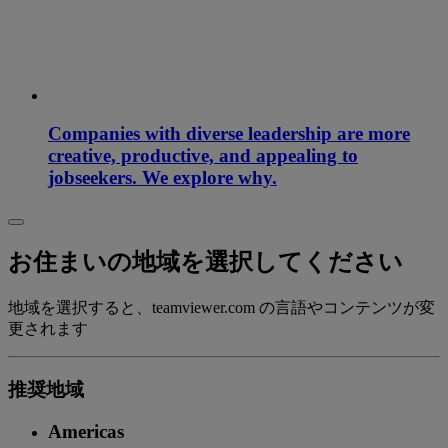
Companies with diverse leadership are more
creative, productive, and appealing to
jobseekers. We explore why.
お住まいの地域を選択してください
地域を選択すると、teamviewer.com の言語やコンテンツが変
更されます
推奨地域
Americas