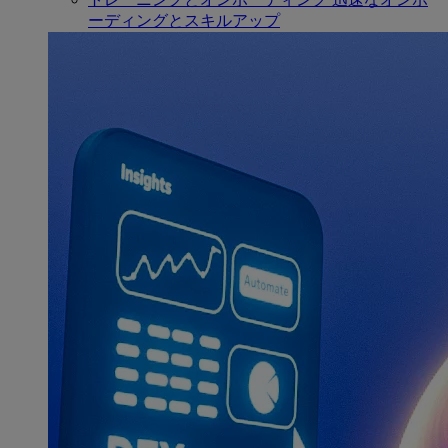
ーディングとスキルアップ