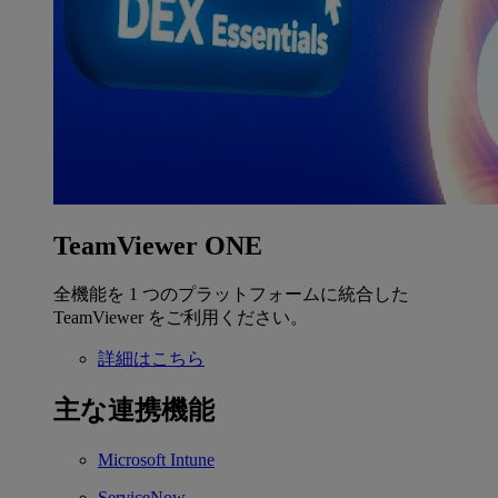
TeamViewer ONE
全機能を 1 つのプラットフォームに統合した
TeamViewer をご利用ください。
詳細はこちら
主な連携機能
Microsoft Intune
ServiceNow