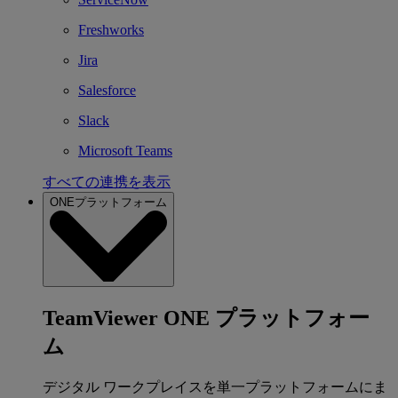
Freshworks
Jira
Salesforce
Slack
Microsoft Teams
すべての連携を表示
ONEプラットフォーム
TeamViewer ONE プラットフォー
ム
デジタル ワークプレイスを単一プラットフォームにま