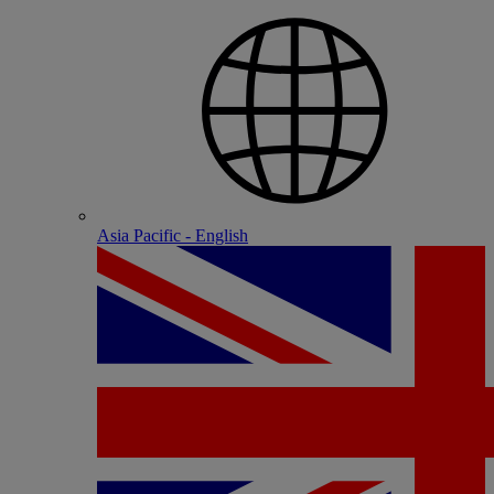
Asia Pacific - English