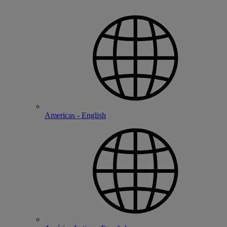
Americas - English