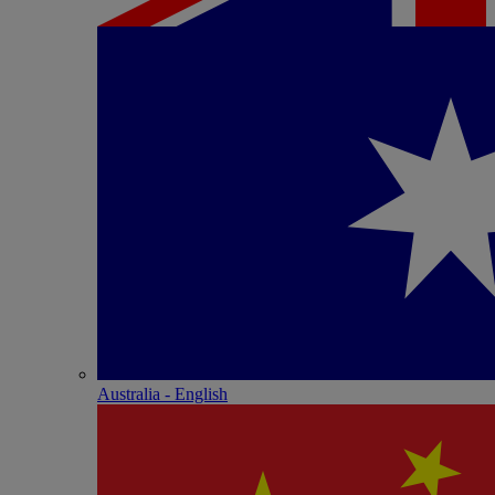
Australia - English