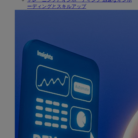
ーディングとスキルアップ