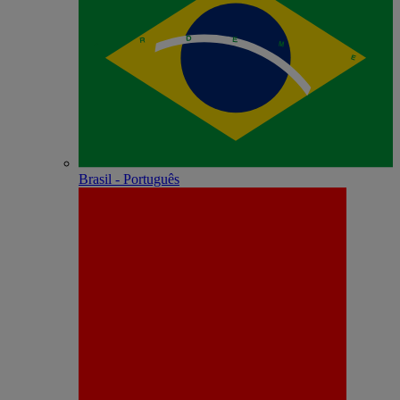
Brasil - Português