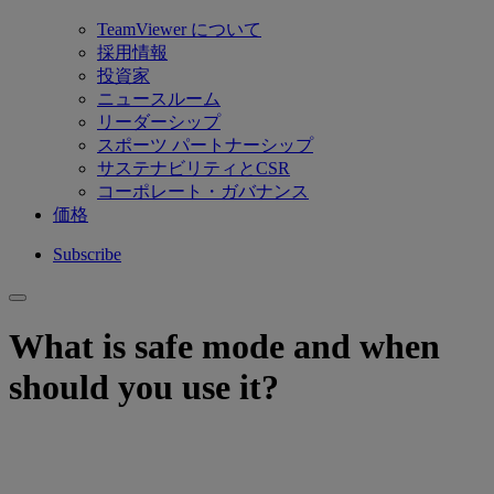
TeamViewer について
採用情報
投資家
ニュースルーム
リーダーシップ
スポーツ パートナーシップ
サステナビリティとCSR
コーポレート・ガバナンス
価格
Subscribe
What is safe mode and when
should you use it?