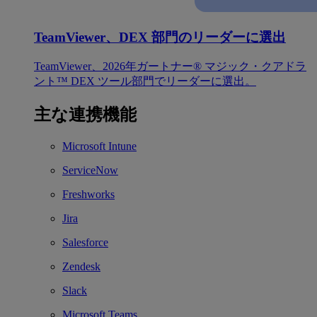
TeamViewer、DEX 部門のリーダーに選出
TeamViewer、2026年ガートナー® マジック・クアドラ
ント™ DEX ツール部門でリーダーに選出。
主な連携機能
Microsoft Intune
ServiceNow
Freshworks
Jira
Salesforce
Zendesk
Slack
Microsoft Teams