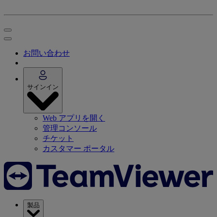
お問い合わせ
サインイン
Web アプリを開く
管理コンソール
チケット
カスタマー ポータル
製品