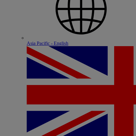
Asia Pacific - English