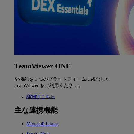
TeamViewer ONE
全機能を 1 つのプラットフォームに統合した
TeamViewer をご利用ください。
詳細はこちら
主な連携機能
Microsoft Intune
ServiceNow