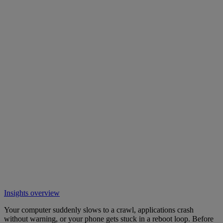
Insights overview
Your computer suddenly slows to a crawl, applications crash
without warning, or your phone gets stuck in a reboot loop. Before