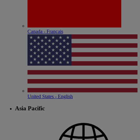
Canada - Français
United States - English
Asia Pacific