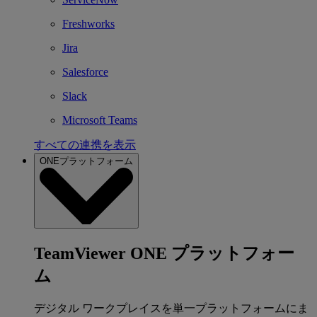
Freshworks
Jira
Salesforce
Slack
Microsoft Teams
すべての連携を表示
ONEプラットフォーム
TeamViewer ONE プラットフォー
ム
デジタル ワークプレイスを単一プラットフォームにま