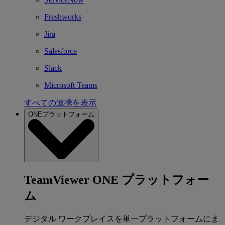
Freshworks
Jira
Salesforce
Slack
Microsoft Teams
すべての連携を表示
ONEプラットフォーム
TeamViewer ONE プラットフォー
ム
デジタル ワークプレイスを単一プラットフォームにま