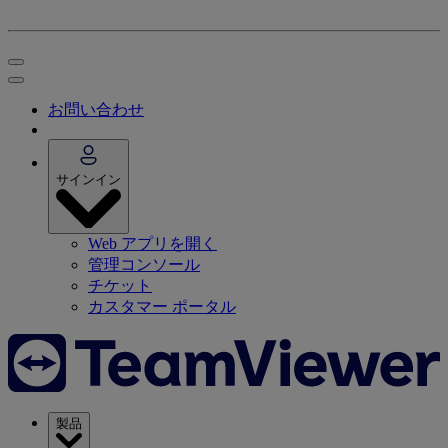
お問い合わせ
サインイン
Web アプリを開く
管理コンソール
チケット
カスタマー ポータル
製品