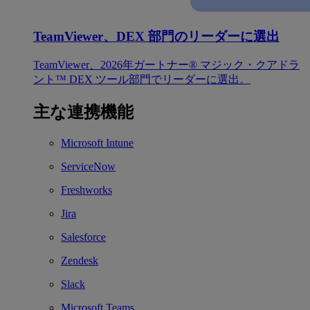
TeamViewer、DEX 部門のリーダーに選出
TeamViewer、2026年ガートナー® マジック・クアドラ
ント™ DEX ツール部門でリーダーに選出。
主な連携機能
Microsoft Intune
ServiceNow
Freshworks
Jira
Salesforce
Zendesk
Slack
Microsoft Teams