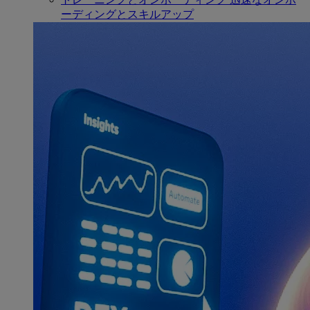
ーディングとスキルアップ