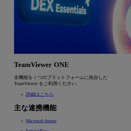
TeamViewer ONE
全機能を 1 つのプラットフォームに統合した
TeamViewer をご利用ください。
詳細はこちら
主な連携機能
Microsoft Intune
ServiceNow