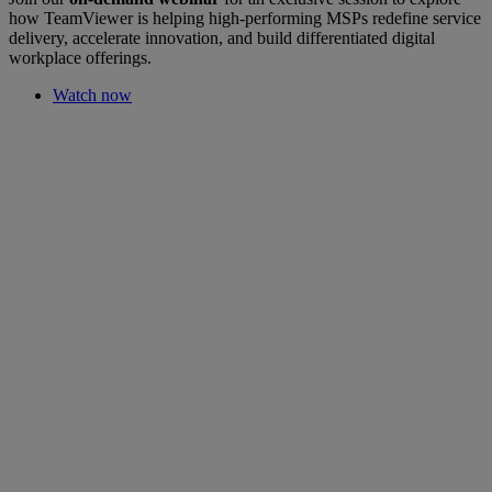
how TeamViewer is helping high-performing MSPs redefine service
delivery, accelerate innovation, and build differentiated digital
workplace offerings.
Watch now