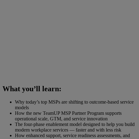
What you’ll learn:
Why today’s top MSPs are shifting to outcome-based service
models
How the new TeamUP MSP Partner Program supports
operational scale, GTM, and service innovation
The four-phase enablement model designed to help you build
modern workplace services — faster and with less risk
How enhanced support, service readiness assessments, and