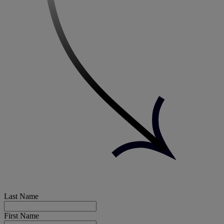
Last Name
First Name