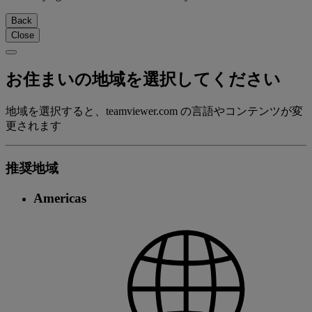
Back
Close
お住まいの地域を選択してください
地域を選択すると、teamviewer.com の言語やコンテンツが変
更されます
推奨地域
Americas