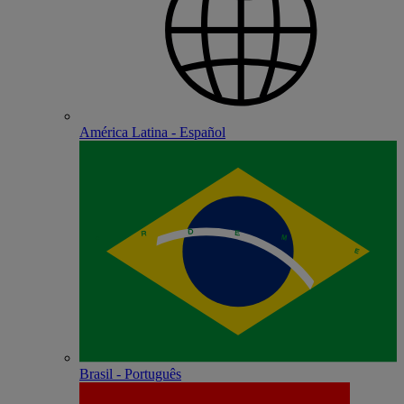
América Latina - Español
Brasil - Português