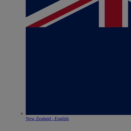
New Zealand - English