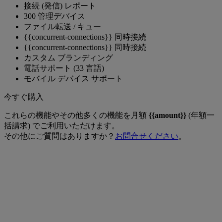
接続 (発信) レポート
300 管理デバイス
ファイル転送 / キュー
{{concurrent-connections}} 同時接続
{{concurrent-connections}} 同時接続
カスタム ブランディング
‍電話サポート (33 言語)
モバイル デバイス サポート
今すぐ購入
これらの機能やその他多くの機能を月額
{{amount}}
(年額一
括請求) でご利用いただけます。
その他にご質問はありますか？
お問合せください
。