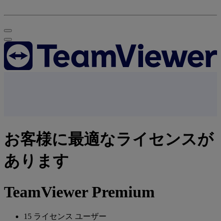
お客様に最適なライセンスが
あります
TeamViewer Premium
15 ライセンス ユーザー