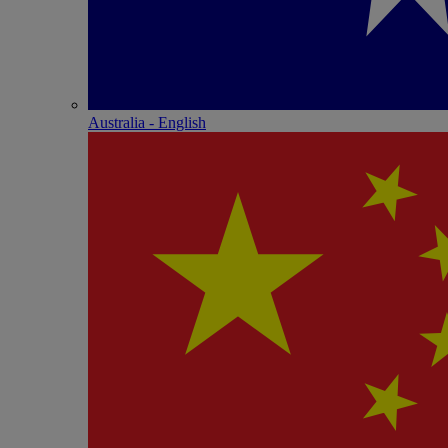
Australia - English