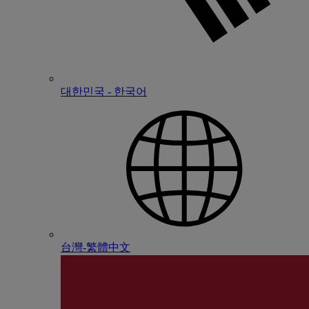
대한민국 - 한국어
台灣-繁體中文