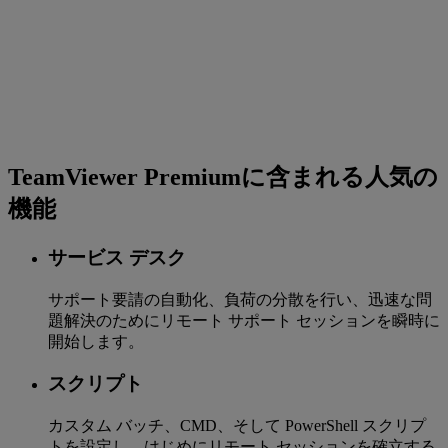
TeamViewer Premiumに含まれる人気の
機能
サービス デスク
サポート要請の自動化、負荷の分散を行い、迅速な問
題解決のためにリモート サポート セッションを瞬時に
開始します。
スクリプト
カスタム バッチ、CMD、そして PowerShell スクリプ
トを設定し、はじめにリモート セッションを確立する