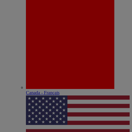
Canada - Français