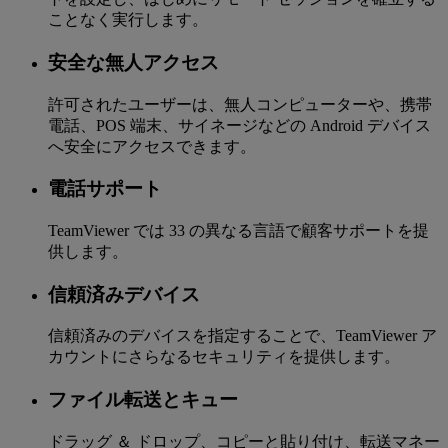
ことなく実行します。
安全な無人アクセス
許可されたユーザーは、無人コンピューターや、携帯
電話、POS 端末、サイネージなどの Android デバイス
へ安全にアクセスできます。
電話サポート
TeamViewer では 33 の異なる言語で顧客サポートを提
供します。
信頼済みデバイス
信頼済みのデバイスを指定することで、TeamViewer ア
カウントにさらなるセキュリティを提供します。
ファイル転送とキュー
ドラッグ ＆ ドロップ、コピーと貼り付け、転送マネー