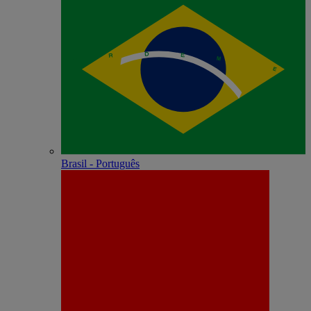
Brasil - Português