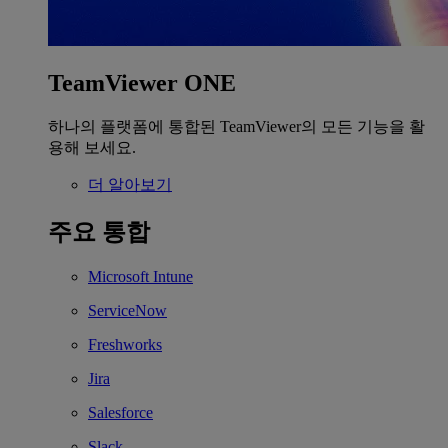
TeamViewer ONE
하나의 플랫폼에 통합된 TeamViewer의 모든 기능을 활
용해 보세요.
더 알아보기
주요 통합
Microsoft Intune
ServiceNow
Freshworks
Jira
Salesforce
Slack