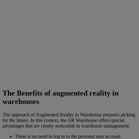
The Benefits of augmented reality in
warehouses
The approach of Augmented Reality in Warehouse prepares picking
for the future. In this context, the AR Warehouse offers special
advantages that are clearly noticeable in warehouse management:
There is no need to log in to the personal user account.