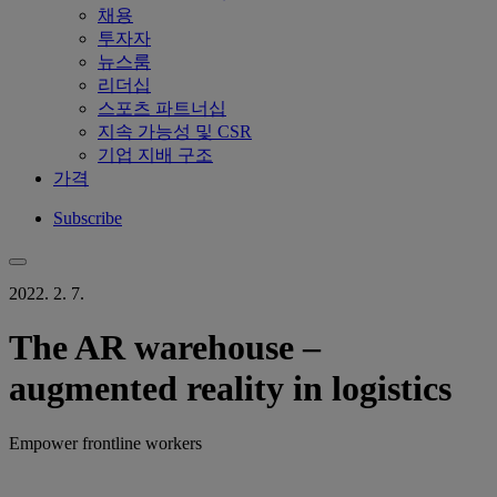
채용
투자자
뉴스룸
리더십
스포츠 파트너십
지속 가능성 및 CSR
기업 지배 구조
가격
Subscribe
2022. 2. 7.
The AR warehouse –
augmented reality in logistics
Empower frontline workers