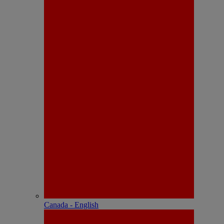
Canada - English