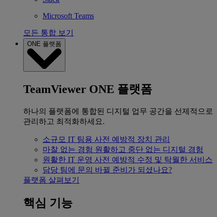
Microsoft Teams
모든 통합 보기
ONE 플랫폼
TeamViewer ONE 플랫폼
하나의 플랫폼에 통합된 디지털 업무 공간을 선제적으로
관리하고 최적화하세요.
소규모 IT 팀용
사전 예방적 장치 관리
마찰 없는 경험
원활하고 중단 없는 디지털 경험
원활한 IT 운영
사전 예방적 수정 및 탁월한 서비스
담당 팀에 문의
바뀔 준비가 되셨나요?
플랫폼 살펴보기
핵심 기능