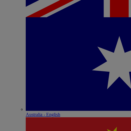
Australia - English