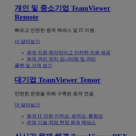
개인 및 중소기업
TeamViewer
Remote
빠르고 안전한 원격 액세스 및 IT 지원.
더 알아보기
원격 지원
즉각적이고 안전한 지원 제공
원격 관리
장치 모니터링 및 관리
플랜 및 가격 보기
대기업
TeamViewer Tensor
안전한 운영을 위해 구축된 원격 연결.
더 알아보기
원격 IT 지원
안전성, 유연성, 통합성
운영 기술
작업 현장 원격 액세스