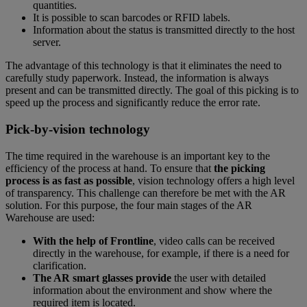
quantities.
It is possible to scan barcodes or RFID labels.
Information about the status is transmitted directly to the host
server.
The advantage of this technology is that it eliminates the need to
carefully study paperwork. Instead, the information is always
present and can be transmitted directly. The goal of this picking is to
speed up the process and significantly reduce the error rate.
Pick-by-vision technology
The time required in the warehouse is an important key to the
efficiency of the process at hand. To ensure that
the picking
process is as fast as possible
, vision technology offers a high level
of transparency. This challenge can therefore be met with the AR
solution. For this purpose, the four main stages of the AR
Warehouse are used:
With the help of Frontline
, video calls can be received
directly in the warehouse, for example, if there is a need for
clarification.
The AR smart glasses provide
the user with detailed
information about the environment and show where the
required item is located.