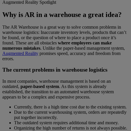
Augmented Reality Spotlight
Why is AR in a warehouse a great idea?
The AR Warehouse is a great way to solve common problems in
warehouse logistics: Inaccurate inventory levels, products that can’t
be found, or the question of where to place a product once it’s
found. These are all obstacles
where employees can make
numerous mistakes
. Unlike the paper-based management system,
Augmented Reality
promises speed, accuracy and freedom from
errors.
The current problems in warehouse logistics
In most companies, warehouse management is based on an
outdated,
paper-based system
. As this system is already
established, the transition to an automated warehouse system
appears to be a complex and expensive process.
Currently, there is a high time cost due to the existing system.
Due to the current warehousing system, orders are repeatedly
put together incorrectly.
The outdated system requires additional time and money.
Organizing the high number of returns is not always possible.