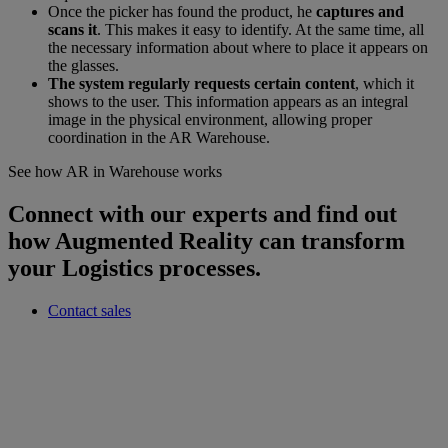
Once the picker has found the product, he
captures and
scans it
. This makes it easy to identify. At the same time, all
the necessary information about where to place it appears on
the glasses.
The system regularly requests certain content
, which it
shows to the user. This information appears as an integral
image in the physical environment, allowing proper
coordination in the AR Warehouse.
See how AR in Warehouse works
Connect with our experts and find out
how Augmented Reality can transform
your Logistics processes.
Contact sales