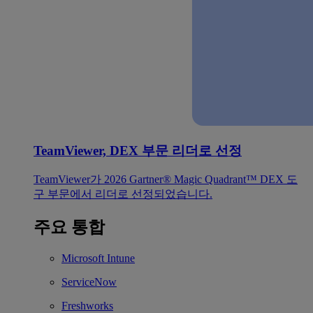
TeamViewer, DEX 부문 리더로 선정
TeamViewer가 2026 Gartner® Magic Quadrant™ DEX 도
구 부문에서 리더로 선정되었습니다.
주요 통합
Microsoft Intune
ServiceNow
Freshworks