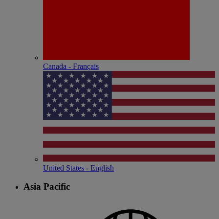
Canada - Français
United States - English
Asia Pacific