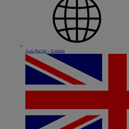
Asia Pacific - English