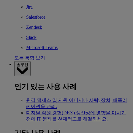
Jira
Salesforce
Zendesk
Slack
Microsoft Teams
모든 통합 보기
솔루션
인기 있는 사용 사례
원격 액세스 및 지원
어디서나 사람, 장치, 애플리
케이션을 관리.
디지털 직원 경험(DEX)
생산성에 영향을 미치기
전에 IT 문제를 선제적으로 해결하세요.