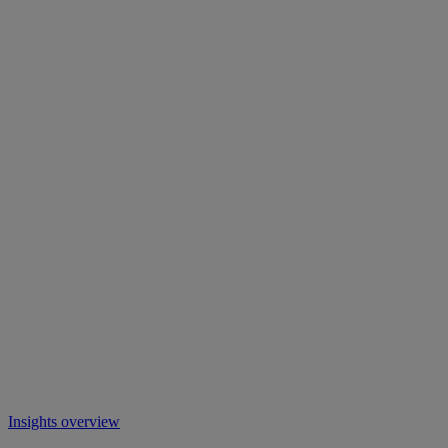
Insights overview