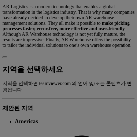
AR Logistics is a modern technology that enables a global
transformation in the logistics industry. That is why many companies
have already decided to develop their own AR warehouse
management solutions. They all make it possible to
make picking
processes faster, error-free, more effective and user-friendly
.
Although AR Warehouse technology is not yet fully mature, the
results are impressive. Finally, AR Warehouse offers the possibility
to tailor the individual solutions to one’s own warehouse operation.
지역을 선택하세요
지역을 선택하면 teamviewer.com 의 언어 및/또는 콘텐츠가 변
경됩니다
제안된 지역
Americas