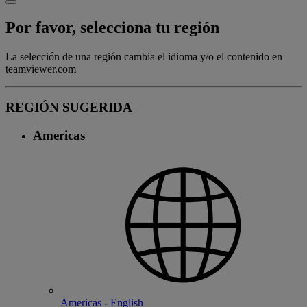
Por favor, selecciona tu región
La selección de una región cambia el idioma y/o el contenido en
teamviewer.com
REGIÓN SUGERIDA
Americas
Americas - English