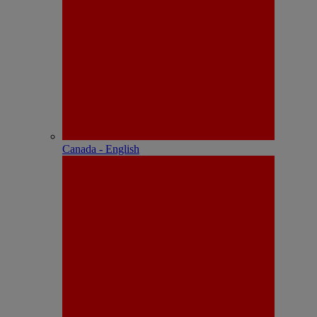
Canada - English