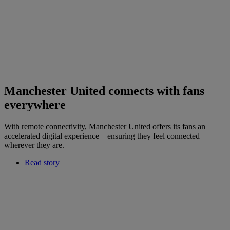
Manchester United connects with fans
everywhere
With remote connectivity, Manchester United offers its fans an
accelerated digital experience—ensuring they feel connected
wherever they are.
Read story