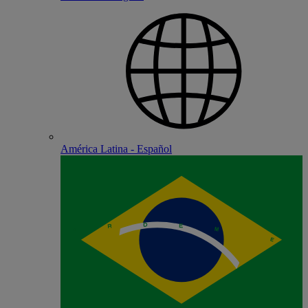
América Latina - Español