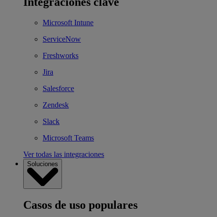
Integraciones clave
Microsoft Intune
ServiceNow
Freshworks
Jira
Salesforce
Zendesk
Slack
Microsoft Teams
Ver todas las integraciones
Soluciones
Casos de uso populares