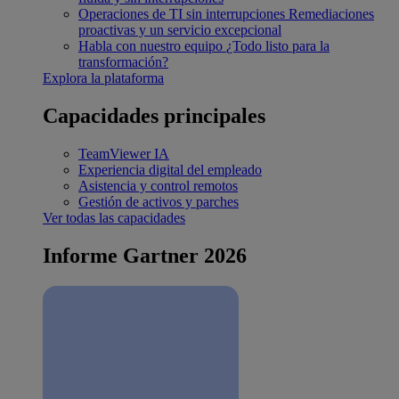
Operaciones de TI sin interrupciones
Remediaciones
proactivas y un servicio excepcional
Habla con nuestro equipo
¿Todo listo para la
transformación?
Explora la plataforma
Capacidades principales
TeamViewer IA
Experiencia digital del empleado
Asistencia y control remotos
Gestión de activos y parches
Ver todas las capacidades
Informe Gartner 2026