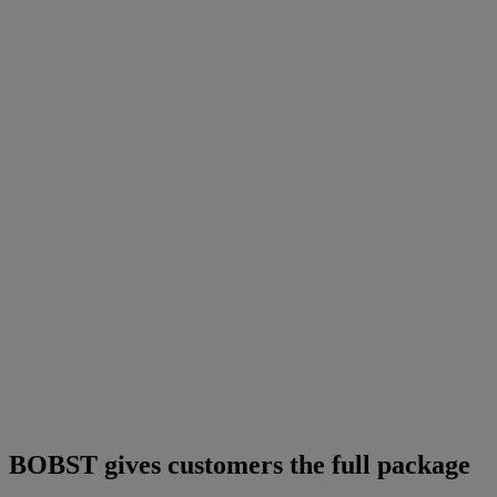
BOBST gives customers the full package