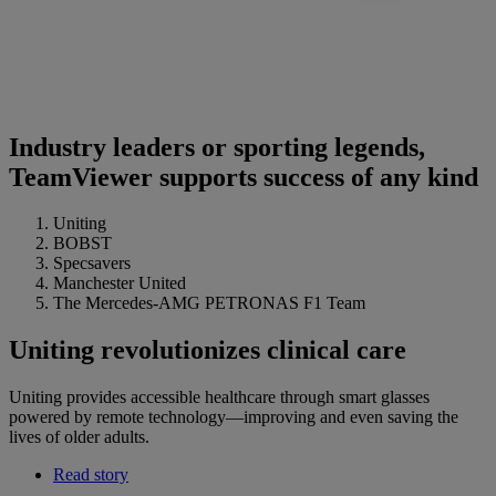
Industry leaders or sporting legends,
TeamViewer supports success of any kind
Uniting
BOBST
Specsavers
Manchester United
The Mercedes-AMG PETRONAS F1 Team
Uniting revolutionizes clinical care
Uniting provides accessible healthcare through smart glasses
powered by remote technology—improving and even saving the
lives of older adults.
Read story