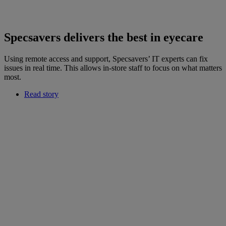
Specsavers delivers the best in eyecare
Using remote access and support, Specsavers’ IT experts can fix
issues in real time. This allows in-store staff to focus on what matters
most.
Read story