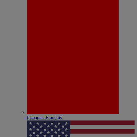
Canada - Français