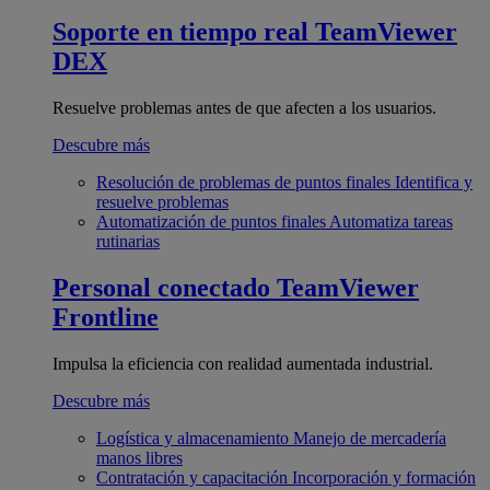
Soporte en tiempo real
TeamViewer
DEX
Resuelve problemas antes de que afecten a los usuarios.
Descubre más
Resolución de problemas de puntos finales
Identifica y
resuelve problemas
Automatización de puntos finales
Automatiza tareas
rutinarias
Personal conectado
TeamViewer
Frontline
Impulsa la eficiencia con realidad aumentada industrial.
Descubre más
Logística y almacenamiento
Manejo de mercadería
manos libres
Contratación y capacitación
Incorporación y formación