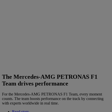
The Mercedes-AMG PETRONAS F1
Team drives performance
For the Mercedes-AMG PETRONAS F1 Team, every moment
counts. The team boosts performance on the track by connecting
with experts worldwide in real time.
Read story