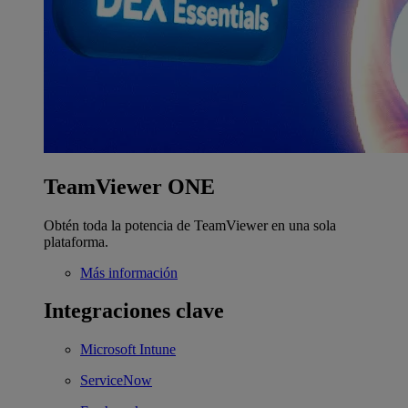
TeamViewer ONE
Obtén toda la potencia de TeamViewer en una sola
plataforma.
Más información
Integraciones clave
Microsoft Intune
ServiceNow