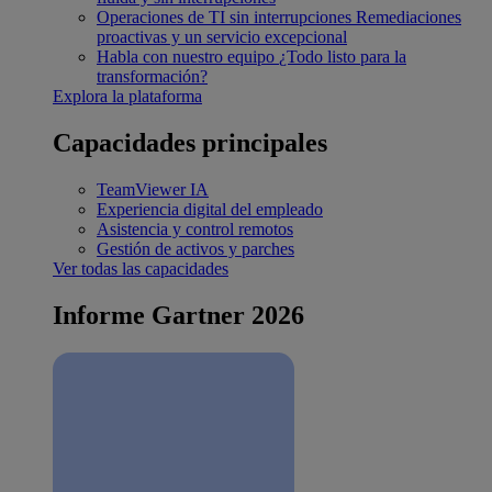
Operaciones de TI sin interrupciones
Remediaciones
proactivas y un servicio excepcional
Habla con nuestro equipo
¿Todo listo para la
transformación?
Explora la plataforma
Capacidades principales
TeamViewer IA
Experiencia digital del empleado
Asistencia y control remotos
Gestión de activos y parches
Ver todas las capacidades
Informe Gartner 2026