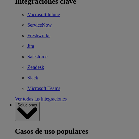
Integraciones clave
Microsoft Intune
ServiceNow
Freshworks
Jira
Salesforce
Zendesk
Slack
Microsoft Teams
Ver todas las integraciones
Soluciones
Casos de uso populares