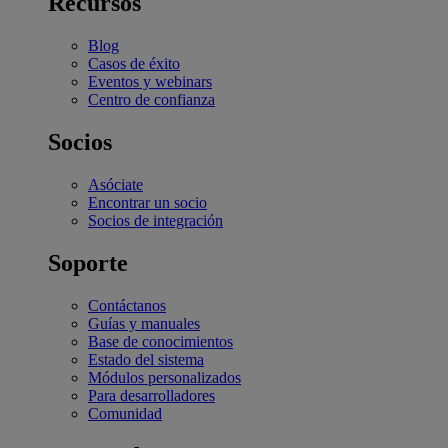
Recursos
Blog
Casos de éxito
Eventos y webinars
Centro de confianza
Socios
Asóciate
Encontrar un socio
Socios de integración
Soporte
Contáctanos
Guías y manuales
Base de conocimientos
Estado del sistema
Módulos personalizados
Para desarrolladores
Comunidad