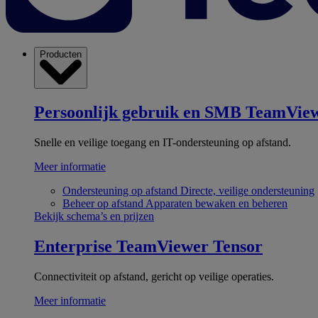
Producten
Persoonlijk gebruik en SMB
TeamView
Snelle en veilige toegang en IT-ondersteuning op afstand.
Meer informatie
Ondersteuning op afstand
Directe, veilige ondersteuning
Beheer op afstand
Apparaten bewaken en beheren
Bekijk schema’s en prijzen
Enterprise
TeamViewer Tensor
Connectiviteit op afstand, gericht op veilige operaties.
Meer informatie