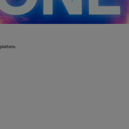
platform.