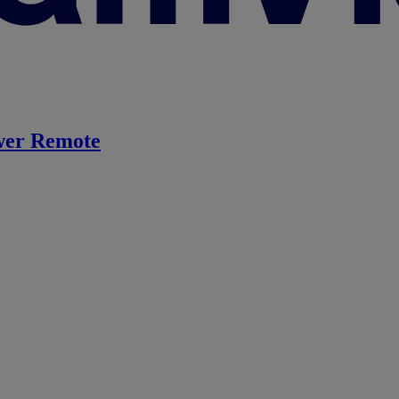
er Remote