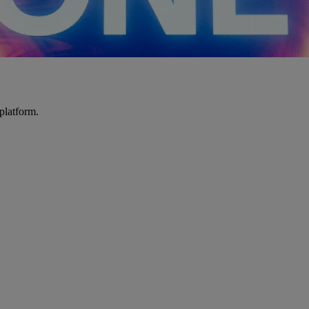
platform.