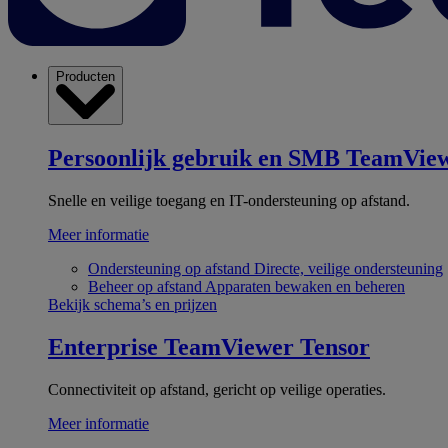
Producten
Persoonlijk gebruik en SMB
TeamView
Snelle en veilige toegang en IT-ondersteuning op afstand.
Meer informatie
Ondersteuning op afstand
Directe, veilige ondersteuning
Beheer op afstand
Apparaten bewaken en beheren
Bekijk schema’s en prijzen
Enterprise
TeamViewer Tensor
Connectiviteit op afstand, gericht op veilige operaties.
Meer informatie