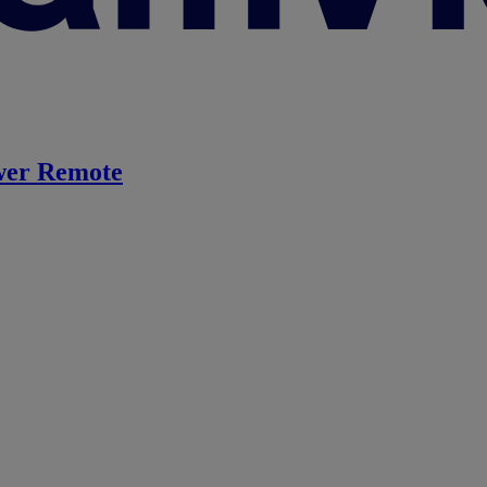
er Remote