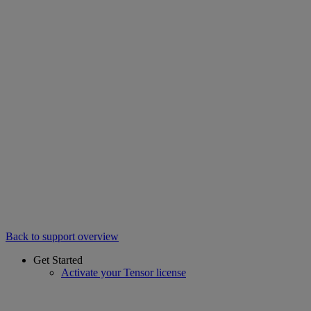
Back to support overview
Get Started
Activate your Tensor license