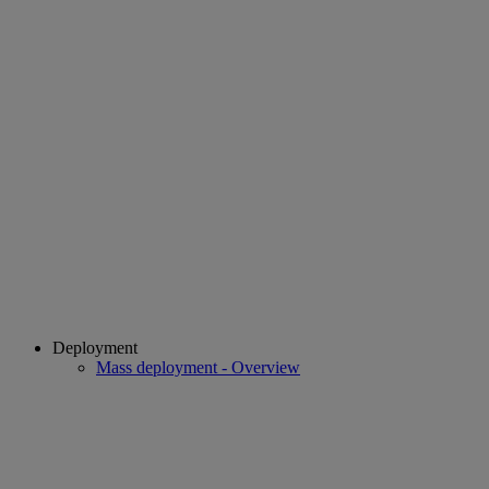
Deployment
Mass deployment - Overview