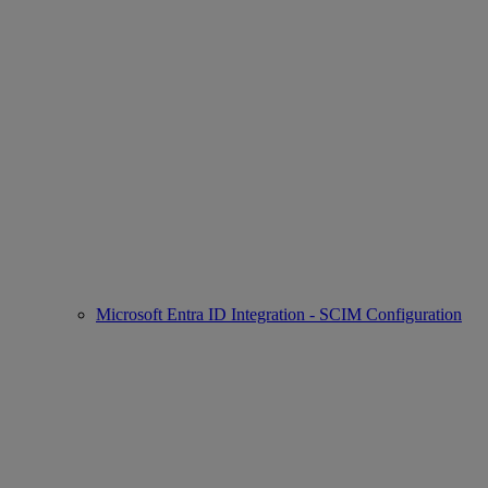
Microsoft Entra ID Integration - SCIM Configuration