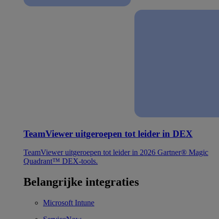
TeamViewer uitgeroepen tot leider in DEX
TeamViewer uitgeroepen tot leider in 2026 Gartner® Magic
Quadrant™ DEX-tools.
Belangrijke integraties
Microsoft Intune