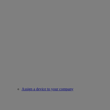
Assign a device to your company