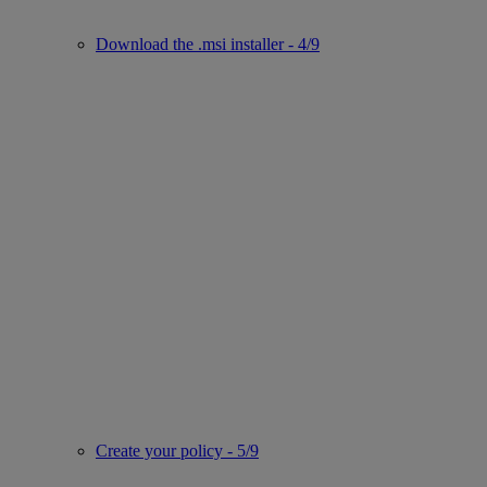
Download the .msi installer - 4/9
Create your policy - 5/9