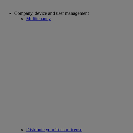
Company, device and user management
Multitenancy
Distribute your Tensor license