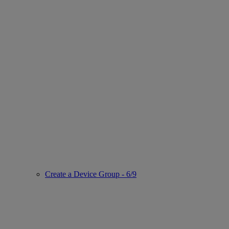
Create a Device Group - 6/9