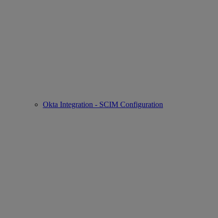
Okta Integration - SCIM Configuration