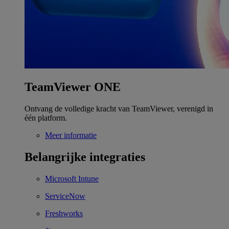
TeamViewer ONE
Ontvang de volledige kracht van TeamViewer, verenigd in
één platform.
Meer informatie
Belangrijke integraties
Microsoft Intune
ServiceNow
Freshworks