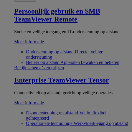
Persoonlijk gebruik en SMB
TeamViewer Remote
Snelle en veilige toegang en IT-ondersteuning op afstand.
Meer informatie
Ondersteuning op afstand
Directe, veilige
ondersteuning
Beheer op afstand
Apparaten bewaken en beheren
Bekijk schema’s en prijzen
Enterprise
TeamViewer Tensor
Connectiviteit op afstand, gericht op veilige operaties.
Meer informatie
IT-ondersteuning op afstand
Veilig, flexibel,
geïntegreerd
Operationele technologie
Werkvloertoegang op afstand