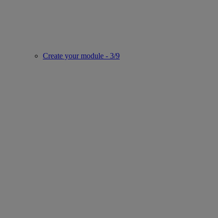
Create your module - 3/9