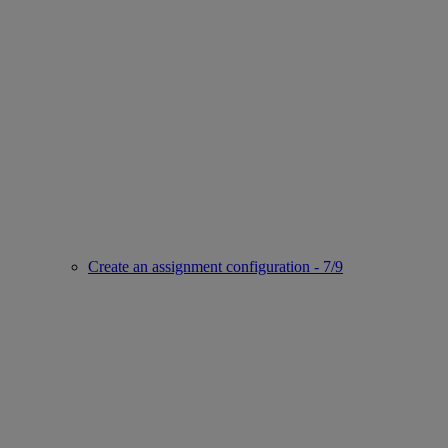
Create an assignment configuration - 7/9