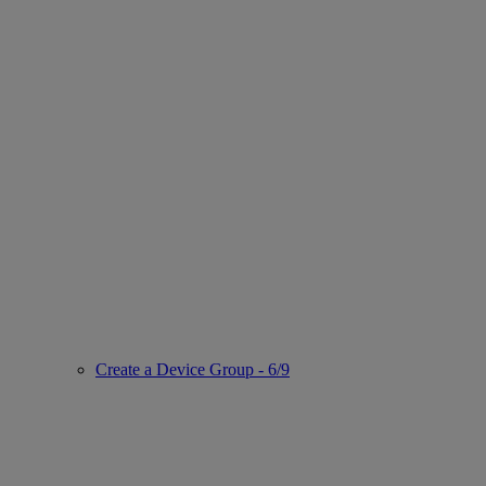
Create a Device Group - 6/9