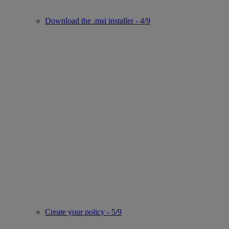
Download the .msi installer - 4/9
Create your policy - 5/9