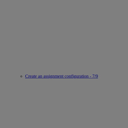
Create an assignment configuration - 7/9