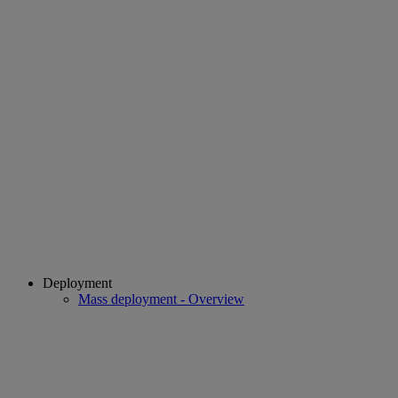
Deployment
Mass deployment - Overview