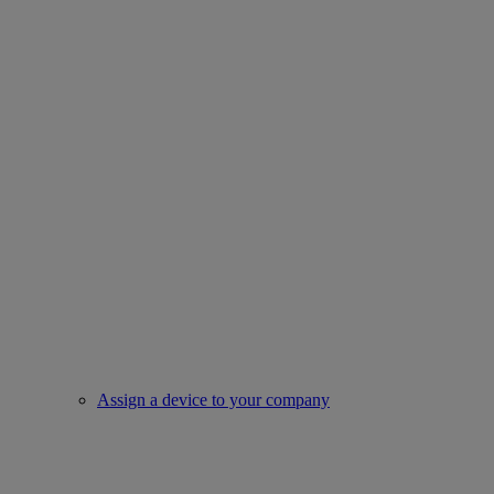
Assign a device to your company