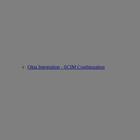
Okta Integration - SCIM Configuration