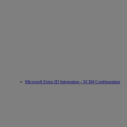
Microsoft Entra ID Integration - SCIM Configuration