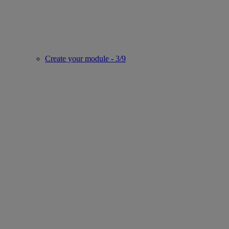
Create your module - 3/9