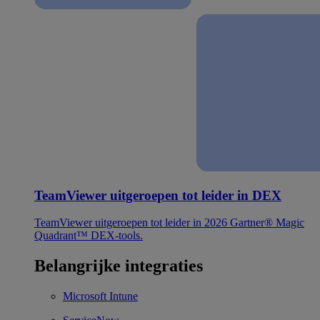
TeamViewer uitgeroepen tot leider in DEX
TeamViewer uitgeroepen tot leider in 2026 Gartner® Magic
Quadrant™ DEX-tools.
Belangrijke integraties
Microsoft Intune