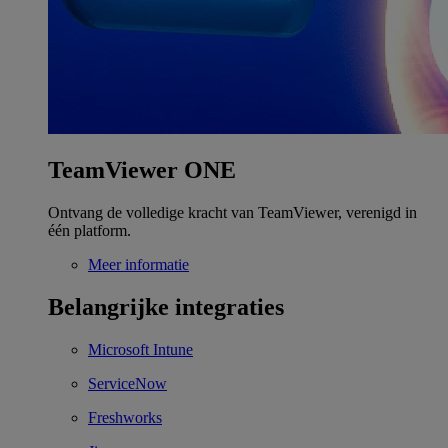
TeamViewer ONE
Ontvang de volledige kracht van TeamViewer, verenigd in
één platform.
Meer informatie
Belangrijke integraties
Microsoft Intune
ServiceNow
Freshworks