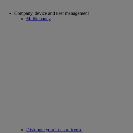
Company, device and user management
Multitenancy
Distribute your Tensor license