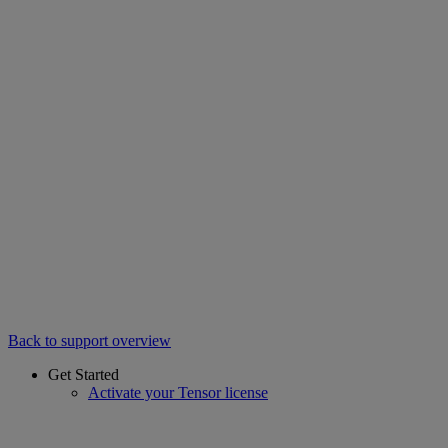
Back to support overview
Get Started
Activate your Tensor license