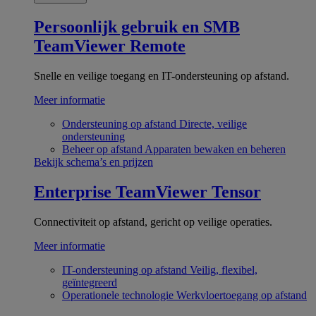
Persoonlijk gebruik en SMB
TeamViewer Remote
Snelle en veilige toegang en IT-ondersteuning op afstand.
Meer informatie
Ondersteuning op afstand
Directe, veilige
ondersteuning
Beheer op afstand
Apparaten bewaken en beheren
Bekijk schema’s en prijzen
Enterprise
TeamViewer Tensor
Connectiviteit op afstand, gericht op veilige operaties.
Meer informatie
IT-ondersteuning op afstand
Veilig, flexibel,
geïntegreerd
Operationele technologie
Werkvloertoegang op afstand