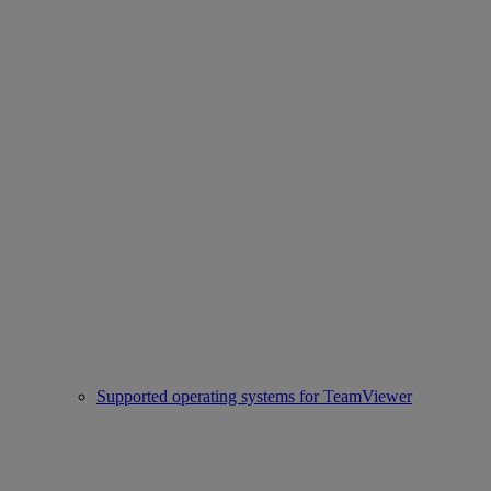
Supported operating systems for TeamViewer