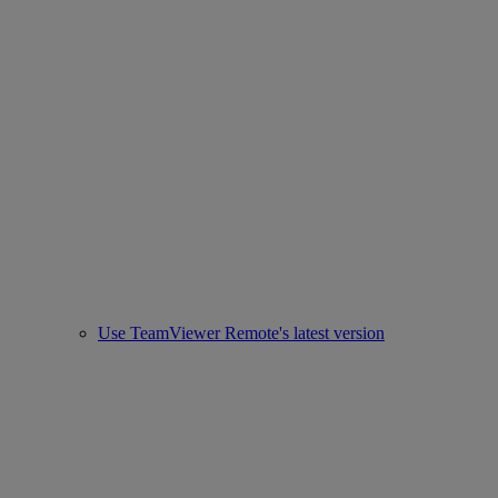
Use TeamViewer Remote's latest version