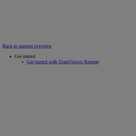
Back to support overview
Get started
Get started with TeamViewer Remote