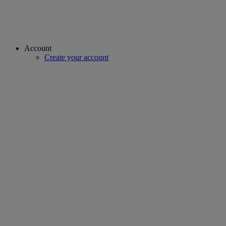
Account
Create your account