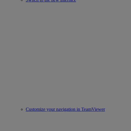
Customize your navigation in TeamViewer