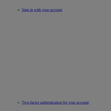
Sign in with your account
Two-factor authentication for your account