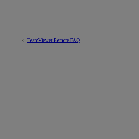
TeamViewer Remote FAQ