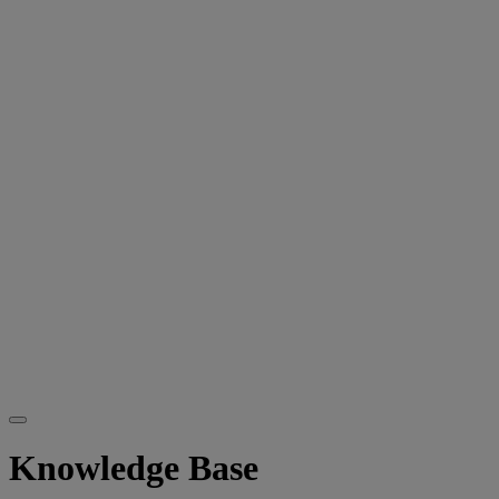
Knowledge Base