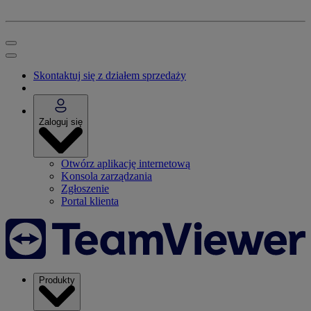
Skontaktuj się z działem sprzedaży
Zaloguj się
Otwórz aplikację internetową
Konsola zarządzania
Zgłoszenie
Portal klienta
Produkty