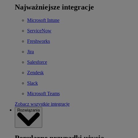
Najważniejsze integracje
Microsoft Intune
ServiceNow
Freshworks
Jira
Salesforce
Zendesk
Slack
Microsoft Teams
Zobacz wszystkie integracje
Rozwiązania
Popularne przypadki użycia