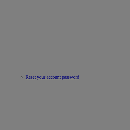
Reset your account password