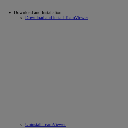
Download and Installation
Download and install TeamViewer
Uninstall TeamViewer