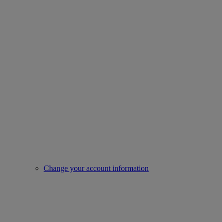
Change your account information