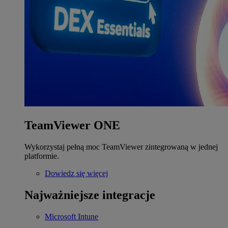
TeamViewer ONE
Wykorzystaj pełną moc TeamViewer zintegrowaną w jednej
platformie.
Dowiedz się więcej
Najważniejsze integracje
Microsoft Intune