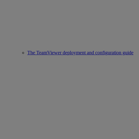
The TeamViewer deployment and configuration guide