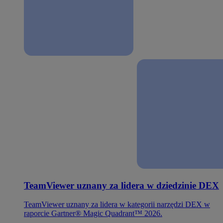
TeamViewer uznany za lidera w dziedzinie DEX
TeamViewer uznany za lidera w kategorii narzędzi DEX w
raporcie Gartner® Magic Quadrant™ 2026.