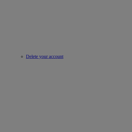
Delete your account