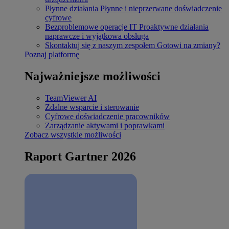
Płynne działania
Płynne i nieprzerwane doświadczenie
cyfrowe
Bezproblemowe operacje IT
Proaktywne działania
naprawcze i wyjątkowa obsługa
Skontaktuj się z naszym zespołem
Gotowi na zmiany?
Poznaj platformę
Najważniejsze możliwości
TeamViewer AI
Zdalne wsparcie i sterowanie
Cyfrowe doświadczenie pracowników
Zarządzanie aktywami i poprawkami
Zobacz wszystkie możliwości
Raport Gartner 2026