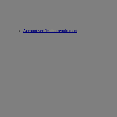
Account verification requirement