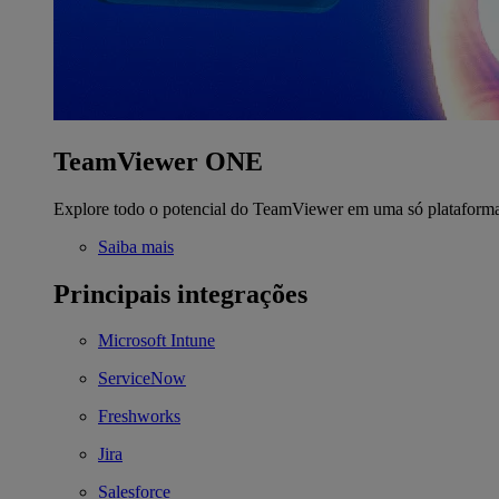
TeamViewer ONE
Explore todo o potencial do TeamViewer em uma só plataform
Saiba mais
Principais integrações
Microsoft Intune
ServiceNow
Freshworks
Jira
Salesforce