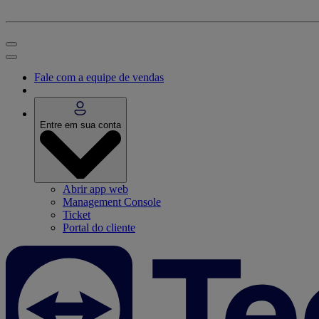
Fale com a equipe de vendas
Entre em sua conta
Abrir app web
Management Console
Ticket
Portal do cliente