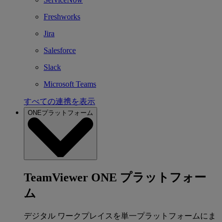
Freshworks
Jira
Salesforce
Slack
Microsoft Teams
すべての連携を表示
ONEプラットフォーム
TeamViewer ONE プラットフォー
ム
デジタル ワークプレイスを単一プラットフォームにま