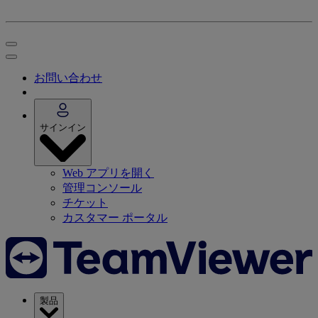
お問い合わせ
サインイン
Web アプリを開く
管理コンソール
チケット
カスタマー ポータル
製品