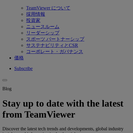
TeamViewer について
採用情報
投資家
ニュースルーム
リーダーシップ
スポーツ パートナーシップ
サステナビリティとCSR
コーポレート・ガバナンス
価格
Subscribe
Blog
Stay up to date with the latest
from TeamViewer
Discover the latest tech trends and developments, global industry