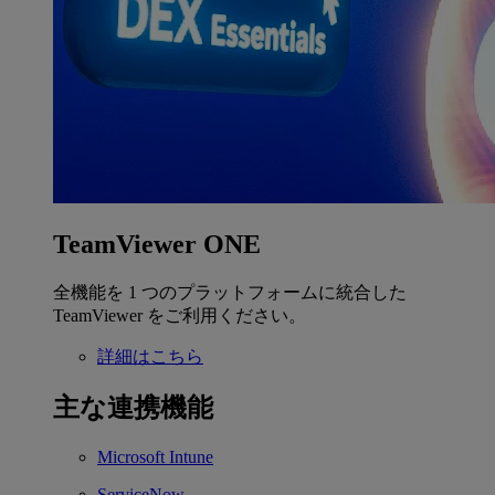
TeamViewer ONE
全機能を 1 つのプラットフォームに統合した
TeamViewer をご利用ください。
詳細はこちら
主な連携機能
Microsoft Intune
ServiceNow