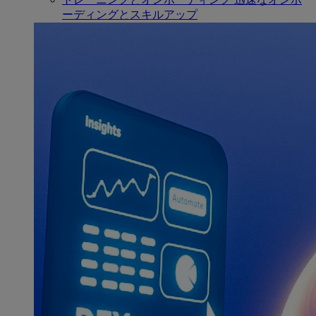
ーディングとスキルアップ