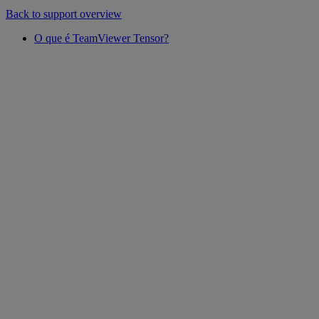
Back to support overview
O que é TeamViewer Tensor?