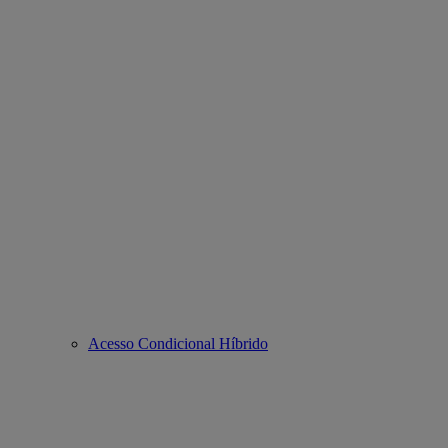
Acesso Condicional Híbrido