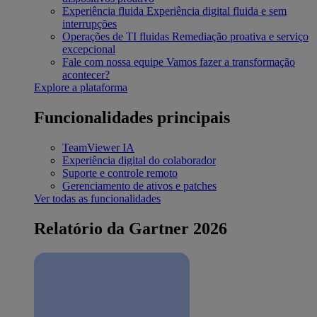
Experiência fluida
Experiência digital fluida e sem
interrupções
Operações de TI fluidas
Remediação proativa e serviço
excepcional
Fale com nossa equipe
Vamos fazer a transformação
acontecer?
Explore a plataforma
Funcionalidades principais
TeamViewer IA
Experiência digital do colaborador
Suporte e controle remoto
Gerenciamento de ativos e patches
Ver todas as funcionalidades
Relatório da Gartner 2026