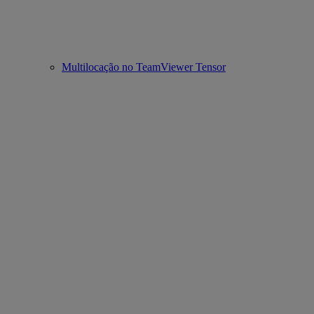
Multilocação no TeamViewer Tensor