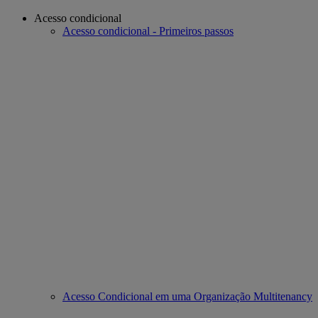
Acesso condicional
Acesso condicional - Primeiros passos
Acesso Condicional em uma Organização Multitenancy