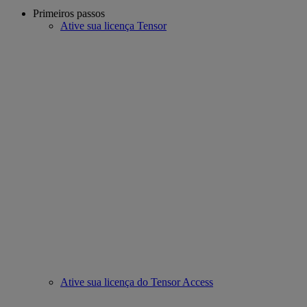
Primeiros passos
Ative sua licença Tensor
Ative sua licença do Tensor Access