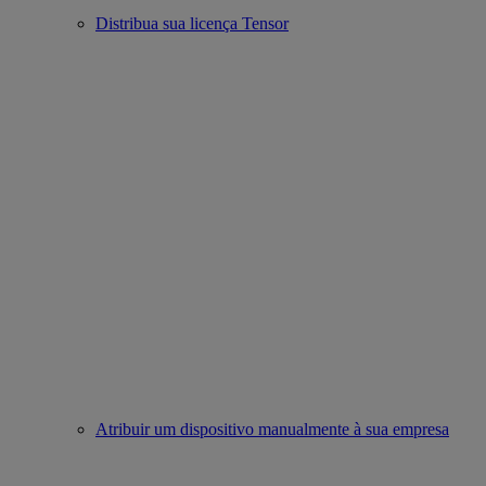
Distribua sua licença Tensor
Atribuir um dispositivo manualmente à sua empresa