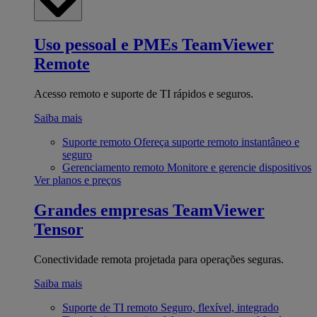
Uso pessoal e PMEs
TeamViewer
Remote
Acesso remoto e suporte de TI rápidos e seguros.
Saiba mais
Suporte remoto
Ofereça suporte remoto instantâneo e
seguro
Gerenciamento remoto
Monitore e gerencie dispositivos
Ver planos e preços
Grandes empresas
TeamViewer
Tensor
Conectividade remota projetada para operações seguras.
Saiba mais
Suporte de TI remoto
Seguro, flexível, integrado