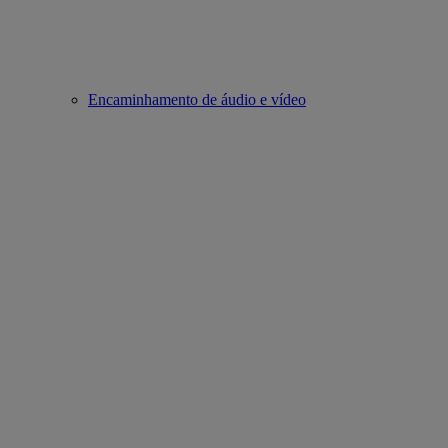
Encaminhamento de áudio e vídeo