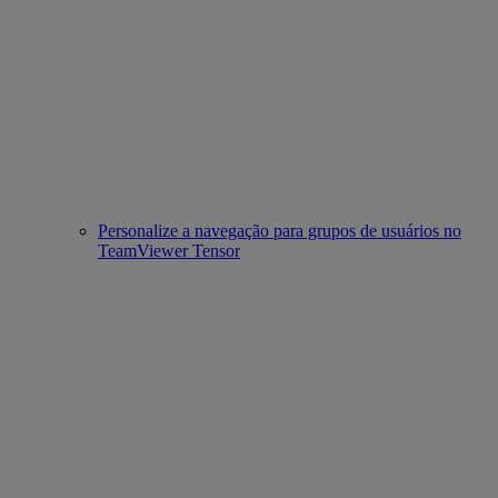
Personalize a navegação para grupos de usuários no
TeamViewer Tensor