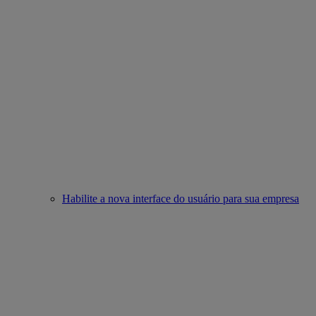
Habilite a nova interface do usuário para sua empresa