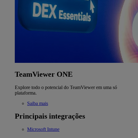
TeamViewer ONE
Explore todo o potencial do TeamViewer em uma só
plataforma.
Saiba mais
Principais integrações
Microsoft Intune