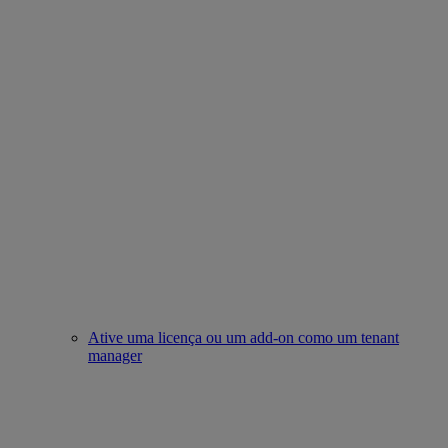
Ative uma licença ou um add-on como um tenant
manager