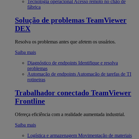
Tecnologia operacional
Acesso remoto no chão de
fábrica
Solução de problemas
TeamViewer
DEX
Resolva os problemas antes que afetem os usuários.
Saiba mais
Diagnóstico de endpoints
Identifique e resolva
problemas
Automação de endpoints
Automação de tarefas de TI
rotineiras
Trabalhador conectado
TeamViewer
Frontline
Ofereça eficiência com a realidade aumentada industrial.
Saiba mais
Logística e armazenagem
Movimentação de materiais