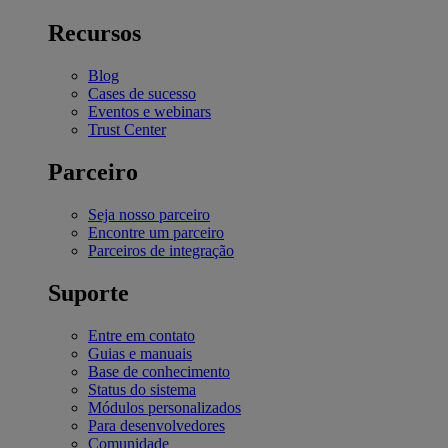
Recursos
Blog
Cases de sucesso
Eventos e webinars
Trust Center
Parceiro
Seja nosso parceiro
Encontre um parceiro
Parceiros de integração
Suporte
Entre em contato
Guias e manuais
Base de conhecimento
Status do sistema
Módulos personalizados
Para desenvolvedores
Comunidade