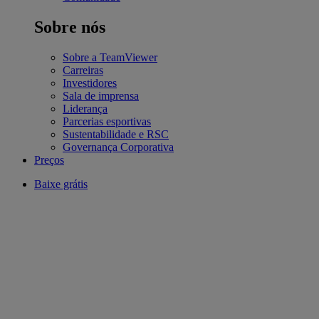
Sobre nós
Sobre a TeamViewer
Carreiras
Investidores
Sala de imprensa
Liderança
Parcerias esportivas
Sustentabilidade e RSC
Governança Corporativa
Preços
Baixe grátis