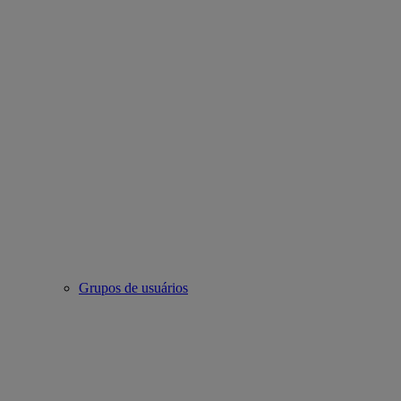
Grupos de usuários