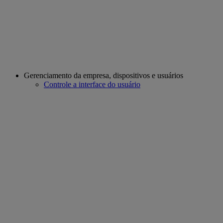
Gerenciamento da empresa, dispositivos e usuários
Controle a interface do usuário