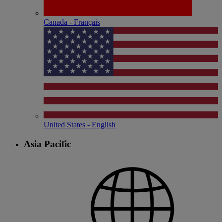
Canada - Français
United States - English
Asia Pacific