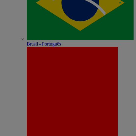
Brasil - Português