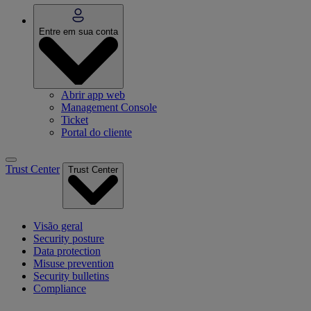
Entre em sua conta
Abrir app web
Management Console
Ticket
Portal do cliente
Trust Center
Trust Center
Visão geral
Security posture
Data protection
Misuse prevention
Security bulletins
Compliance