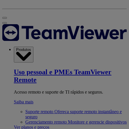
Produtos
Uso pessoal e PMEs
TeamViewer
Remote
Acesso remoto e suporte de TI rápidos e seguros.
Saiba mais
Suporte remoto
Ofereça suporte remoto instantâneo e
seguro
Gerenciamento remoto
Monitore e gerencie dispositivos
Ver planos e preços