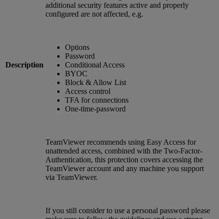
additional security features active and properly
configured are not affected, e.g.
Options
Password
Description
Conditional Access
BYOC
Block & Allow List
Access control
TFA for connections
One-time-password
TeamViewer recommends using Easy Access for
unattended access, combined with the Two-Factor-
Authentication, this protection covers accessing the
TeamViewer account and any machine you support
via TeamViewer.
If you still consider to use a personal password please