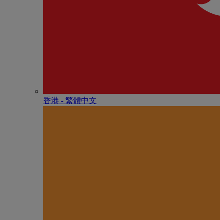
香港 - 繁體中文