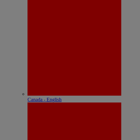
Canada - English