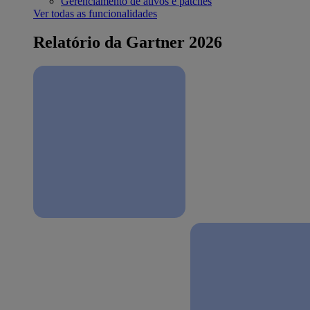
Gerenciamento de ativos e patches
Ver todas as funcionalidades
Relatório da Gartner 2026