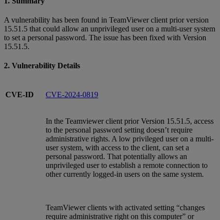
1. Summary
A vulnerability has been found in TeamViewer client prior version
15.51.5 that could allow an unprivileged user on a multi-user system
to set a personal password. The issue has been fixed with Version
15.51.5.
2. Vulnerability Details
CVE-ID
CVE-2024-0819
In the Teamviewer client prior Version 15.51.5, access
to the personal password setting doesn’t require
administrative rights. A low privileged user on a multi-
user system, with access to the client, can set a
personal password. That potentially allows an
unprivileged user to establish a remote connection to
other currently logged-in users on the same system.
TeamViewer clients with activated setting “changes
require administrative right on this computer” or