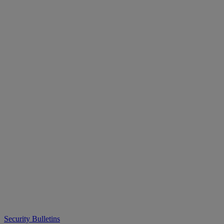
Security Bulletins