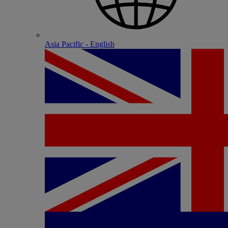
Asia Pacific - English