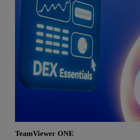
TeamViewer ONE