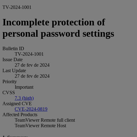
TV-2024-1001
Incomplete protection of
personal password settings
Bulletin ID
TV-2024-1001
Issue Date
27 de fev de 2024
Last Update
27 de fev de 2024
Priority
Important
CVSS
7.3 (high)
Assigned CVE
CVE-2024-0819
Affected Products
TeamViewer Remote full client
TeamViewer Remote Host