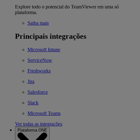
Explore todo o potencial do TeamViewer em uma só
plataforma.
Saiba mais
Principais integrações
Microsoft Intune
ServiceNow
Freshworks
Jira
Salesforce
Slack
Microsoft Teams
Ver todas as integrações
Plataforma ONE