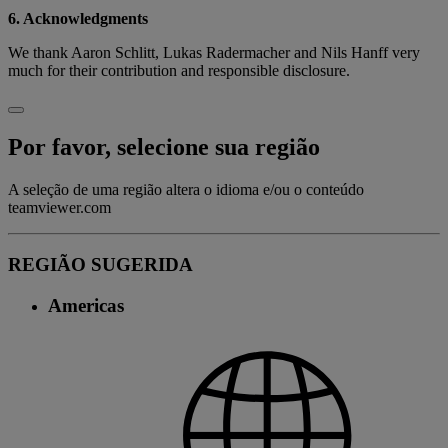
6. Acknowledgments
We thank Aaron Schlitt, Lukas Radermacher and Nils Hanff very
much for their contribution and responsible disclosure.
Por favor, selecione sua região
A seleção de uma região altera o idioma e/ou o conteúdo
teamviewer.com
REGIÃO SUGERIDA
Americas