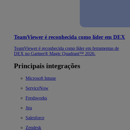
TeamViewer é reconhecida como líder em DEX
TeamViewer é reconhecida como líder em ferramentas de
DEX no Gartner® Magic Quadrant™ 2026.
Principais integrações
Microsoft Intune
ServiceNow
Freshworks
Jira
Salesforce
Zendesk