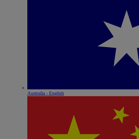
Australia - English