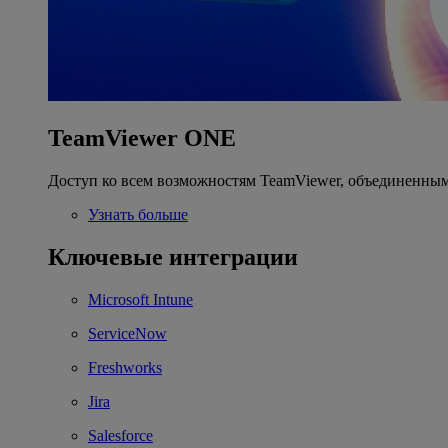
TeamViewer ONE
Доступ ко всем возможностям TeamViewer, объединенным
Узнать больше
Ключевые интеграции
Microsoft Intune
ServiceNow
Freshworks
Jira
Salesforce