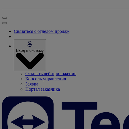
Связаться с отделом продаж
Вход в систему
Открыть веб-приложение
Консоль управления
Заявка
Портал заказчика