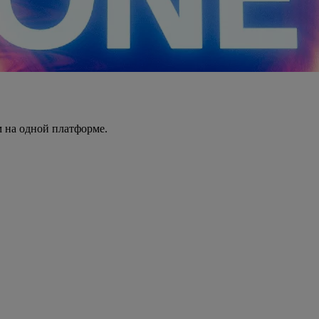
 на одной платформе.