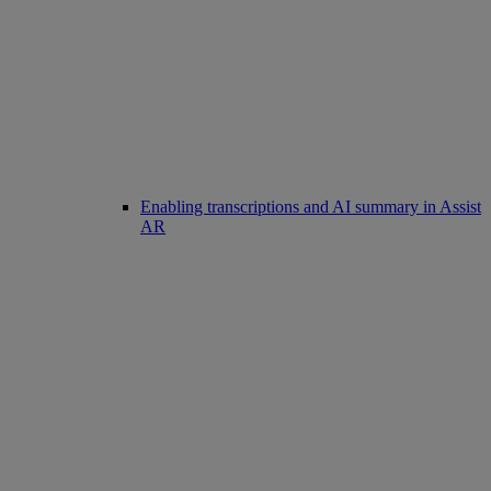
Enabling transcriptions and AI summary in Assist
AR