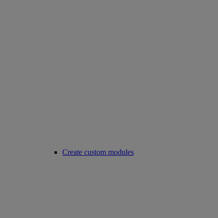
Create custom modules