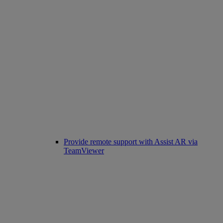
Provide remote support with Assist AR via
TeamViewer