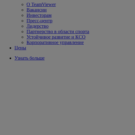
О TeamViewer
Вакансии
Инвесторам
Пресс-центр
Лидерство
Партнерство в области спорта
Устойчивое развитие и КСО
Корпоративное управление
Цены
Узнать больше