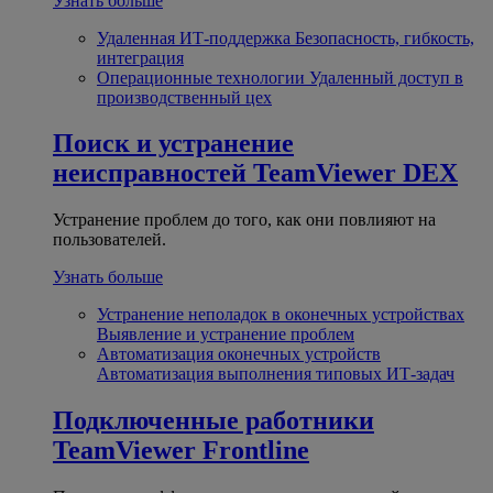
Узнать больше
Удаленная ИТ-поддержка
Безопасность, гибкость,
интеграция
Операционные технологии
Удаленный доступ в
производственный цех
Поиск и устранение
неисправностей
TeamViewer DEX
Устранение проблем до того, как они повлияют на
пользователей.
Узнать больше
Устранение неполадок в оконечных устройствах
Выявление и устранение проблем
Автоматизация оконечных устройств
Автоматизация выполнения типовых ИТ-задач
Подключенные работники
TeamViewer Frontline