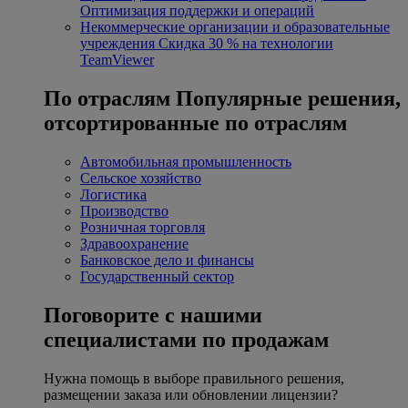
Оптимизация поддержки и операций
Некоммерческие организации и образовательные
учреждения
Скидка 30 % на технологии
TeamViewer
По отраслям
Популярные решения,
отсортированные по отраслям
Автомобильная промышленность
Сельское хозяйство
Логистика
Производство
Розничная торговля
Здравоохранение
Банковское дело и финансы
Государственный сектор
Поговорите с нашими
специалистами по продажам
Нужна помощь в выборе правильного решения,
размещении заказа или обновлении лицензии?