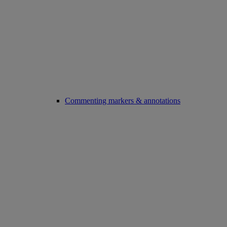
Commenting markers & annotations