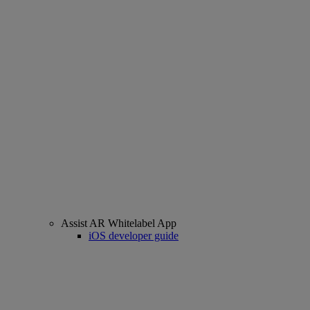
Assist AR Whitelabel App
iOS developer guide