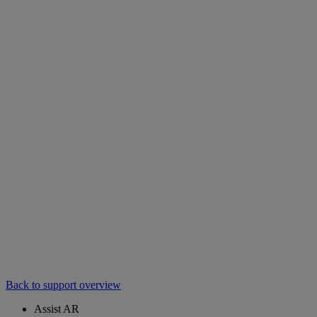
Back to support overview
Assist AR