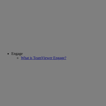
Engage
What is TeamViewer Engage?