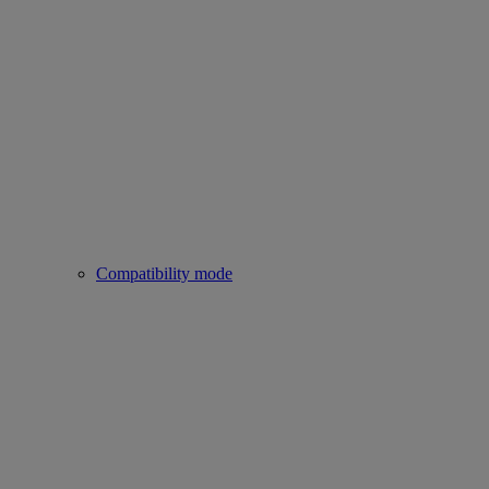
Compatibility mode