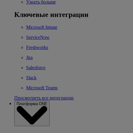
Узнать больше
Ключевые интеграции
Microsoft Intune
ServiceNow
Freshworks
Jira
Salesforce
Slack
Microsoft Teams
Просмотреть все интеграции
Платформа ONE