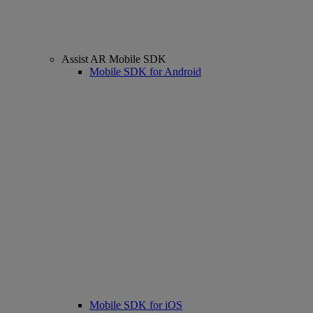
Assist AR Mobile SDK
Mobile SDK for Android
Mobile SDK for iOS