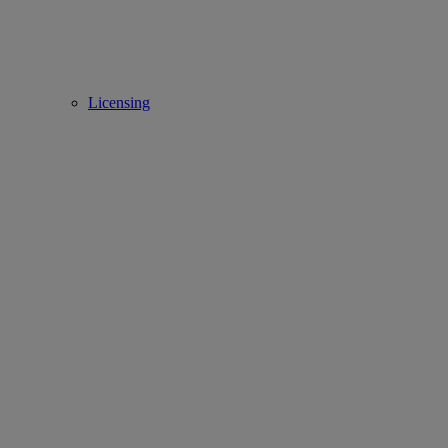
Licensing