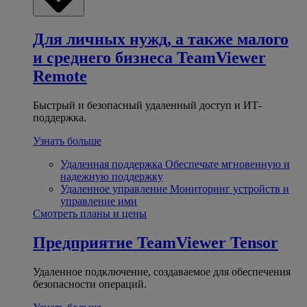
Для личных нужд, а также малого
и среднего бизнеса
TeamViewer
Remote
Быстрый и безопасный удаленный доступ и ИТ-
поддержка.
Узнать больше
Удаленная поддержка
Обеспечьте мгновенную и
надежную поддержку
Удаленное управление
Мониторинг устройств и
управление ими
Смотреть планы и цены
Предприятие
TeamViewer Tensor
Удаленное подключение, создаваемое для обеспечения
безопасности операций.