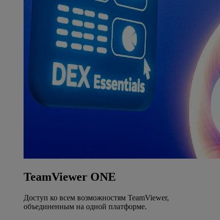
TeamViewer ONE
Доступ ко всем возможностям TeamViewer,
объединенным на одной платформе.