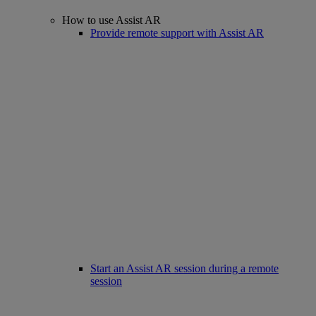
How to use Assist AR
Provide remote support with Assist AR
Start an Assist AR session during a remote
session