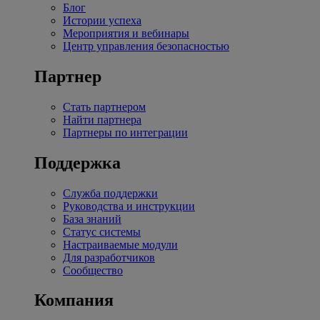
Блог
Истории успеха
Мероприятия и вебинары
Центр управления безопасностью
Партнер
Стать партнером
Найти партнера
Партнеры по интеграции
Поддержка
Служба поддержки
Руководства и инструкции
База знаний
Статус системы
Настраиваемые модули
Для разработчиков
Сообщество
Компания