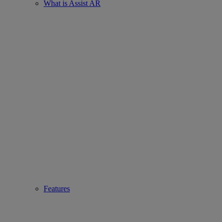
What is Assist AR
Features