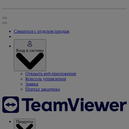
Связаться с отделом продаж
Вход в систему
Открыть веб-приложение
Консоль управления
Заявка
Портал заказчика
Продукты