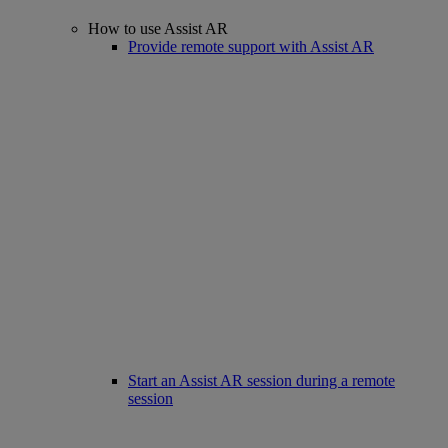
How to use Assist AR
Provide remote support with Assist AR
Start an Assist AR session during a remote
session