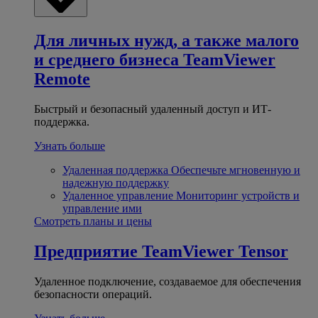
Для личных нужд, а также малого
и среднего бизнеса
TeamViewer
Remote
Быстрый и безопасный удаленный доступ и ИТ-
поддержка.
Узнать больше
Удаленная поддержка
Обеспечьте мгновенную и
надежную поддержку
Удаленное управление
Мониторинг устройств и
управление ими
Смотреть планы и цены
Предприятие
TeamViewer Tensor
Удаленное подключение, создаваемое для обеспечения
безопасности операций.