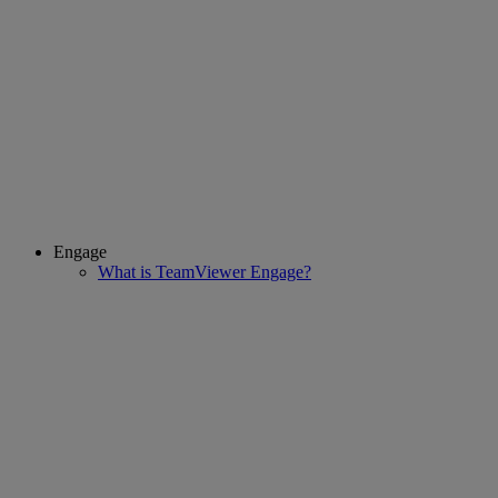
Engage
What is TeamViewer Engage?