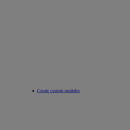
Create custom modules