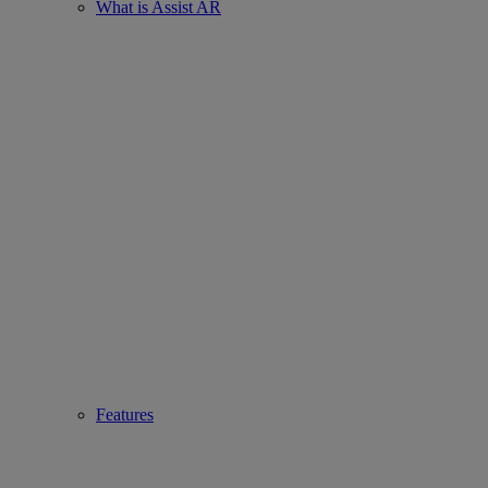
What is Assist AR
Features