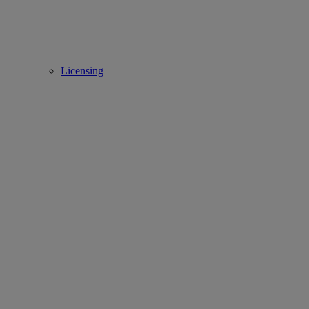
Licensing