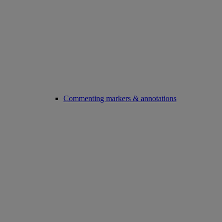
Commenting markers & annotations