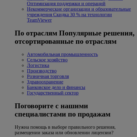
Оптимизация поддержки и операций
Некоммерческие организации и образовательные
учреждения
Скидка 30 % на технологии
TeamViewer
По отраслям
Популярные решения,
отсортированные по отраслям
Автомобильная промышленность
Сельское хозяйство
Логистика
Производство
Розничная торговля
Здравоохранение
Банковское дело и финансы
Государственный сектор
Поговорите с нашими
специалистами по продажам
Нужна помощь в выборе правильного решения,
размещении заказа или обновлении лицензии?