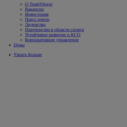
О TeamViewer
Вакансии
Инвесторам
Пресс-центр
Лидерство
Партнерство в области спорта
Устойчивое развитие и КСО
Корпоративное управление
Цены
Узнать больше