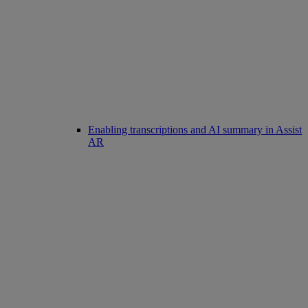
Enabling transcriptions and AI summary in Assist
AR