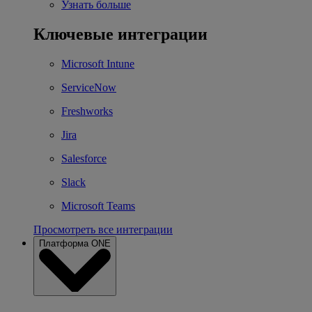
Узнать больше
Ключевые интеграции
Microsoft Intune
ServiceNow
Freshworks
Jira
Salesforce
Slack
Microsoft Teams
Просмотреть все интеграции
Платформа ONE