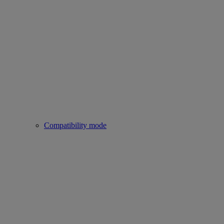
Compatibility mode