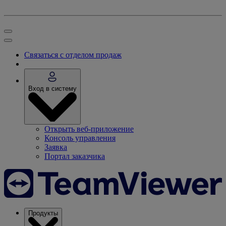
Связаться с отделом продаж
Вход в систему
Открыть веб-приложение
Консоль управления
Заявка
Портал заказчика
Продукты