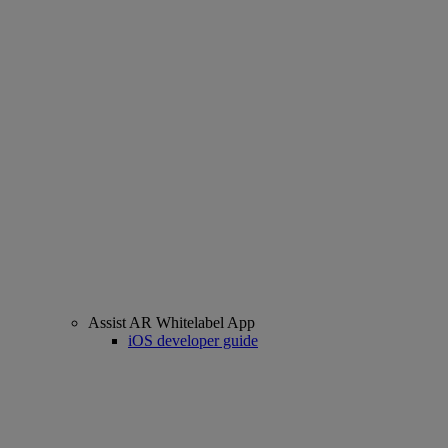
Assist AR Whitelabel App
iOS developer guide