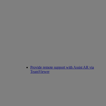
Provide remote support with Assist AR via
TeamViewer