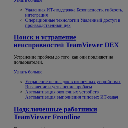
Узнать больше
Удаленная ИТ-поддержка
Безопасность, гибкость,
интеграция
Операционные технологии
Удаленный доступ в
производственный цех
Поиск и устранение
неисправностей
TeamViewer DEX
Устранение проблем до того, как они повлияют на
пользователей.
Узнать больше
Устранение неполадок в оконечных устройствах
Выявление и устранение проблем
Автоматизация оконечных устройств
Автоматизация выполнения типовых ИТ-задач
Подключенные работники
TeamViewer Frontline