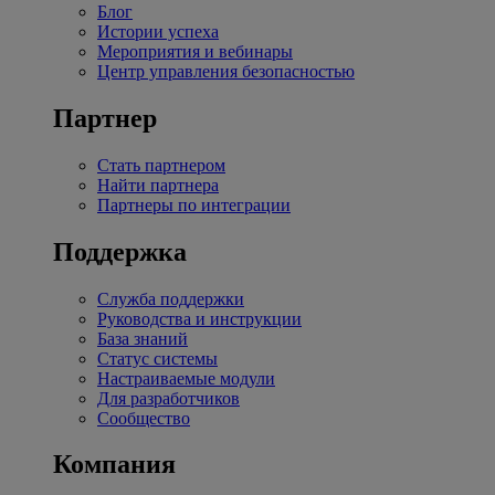
Блог
Истории успеха
Мероприятия и вебинары
Центр управления безопасностью
Партнер
Стать партнером
Найти партнера
Партнеры по интеграции
Поддержка
Служба поддержки
Руководства и инструкции
База знаний
Статус системы
Настраиваемые модули
Для разработчиков
Сообщество
Компания