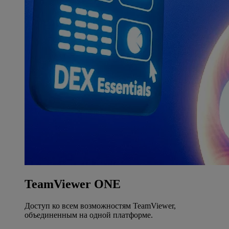
TeamViewer ONE
Доступ ко всем возможностям TeamViewer,
объединенным на одной платформе.