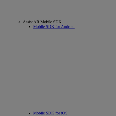
Assist AR Mobile SDK
Mobile SDK for Android
Mobile SDK for iOS