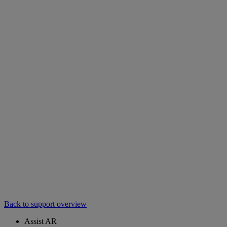
Back to support overview
Assist AR