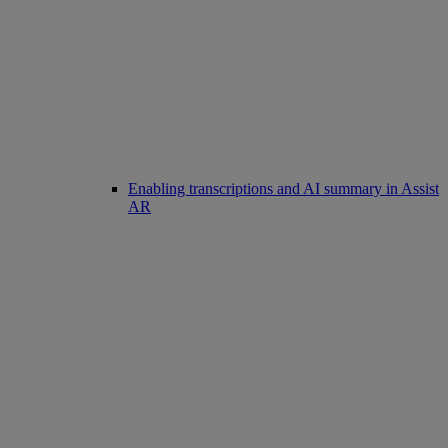
Enabling transcriptions and AI summary in Assist
AR