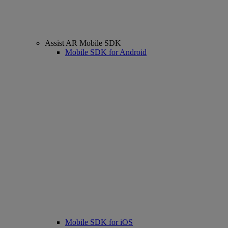
Assist AR Mobile SDK
Mobile SDK for Android
Mobile SDK for iOS