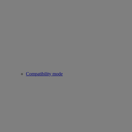
Compatibility mode