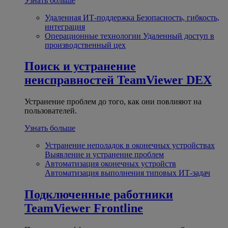
Узнать больше
Удаленная ИТ-поддержка
Безопасность, гибкость,
интеграция
Операционные технологии
Удаленный доступ в
производственный цех
Поиск и устранение
неисправностей
TeamViewer DEX
Устранение проблем до того, как они повлияют на
пользователей.
Узнать больше
Устранение неполадок в оконечных устройствах
Выявление и устранение проблем
Автоматизация оконечных устройств
Автоматизация выполнения типовых ИТ-задач
Подключенные работники
TeamViewer Frontline