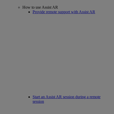
How to use Assist AR
Provide remote support with Assist AR
Start an Assist AR session during a remote
session