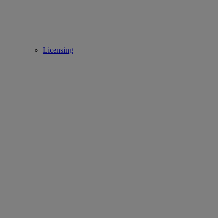
Licensing