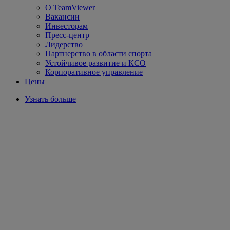
О TeamViewer
Вакансии
Инвесторам
Пресс-центр
Лидерство
Партнерство в области спорта
Устойчивое развитие и КСО
Корпоративное управление
Цены
Узнать больше