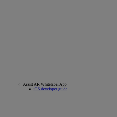
Assist AR Whitelabel App
iOS developer guide