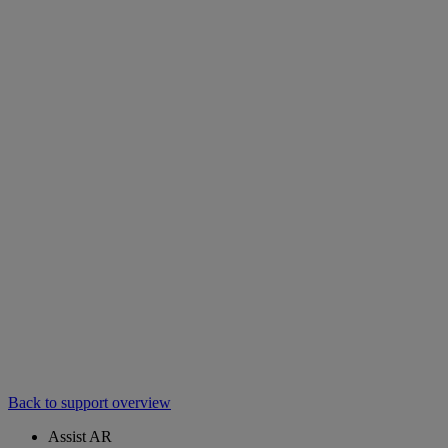
Back to support overview
Assist AR