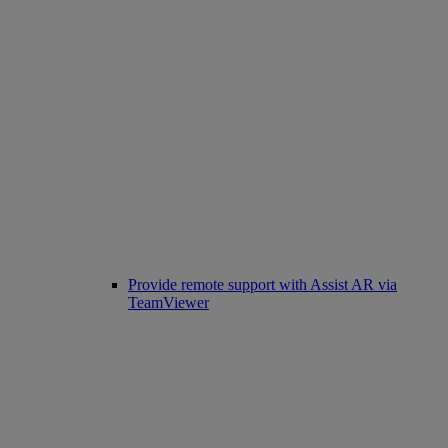
Provide remote support with Assist AR via
TeamViewer