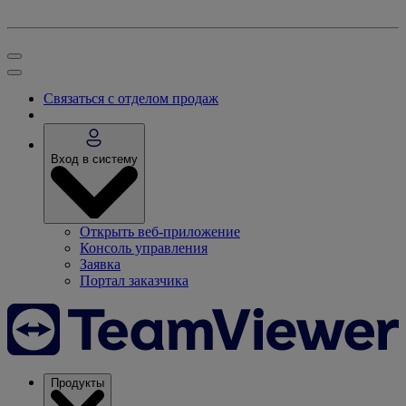
Связаться с отделом продаж
Вход в систему
Открыть веб-приложение
Консоль управления
Заявка
Портал заказчика
Продукты