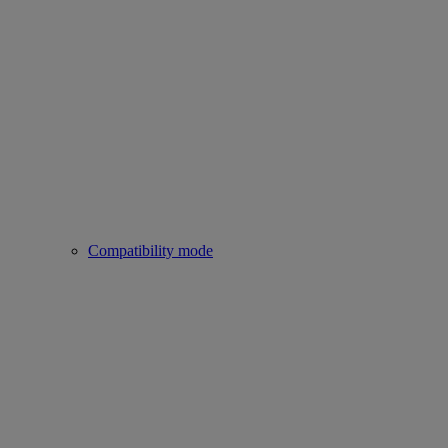
Compatibility mode