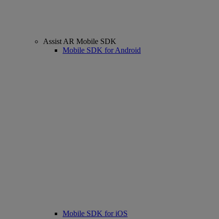
Assist AR Mobile SDK
Mobile SDK for Android
Mobile SDK for iOS