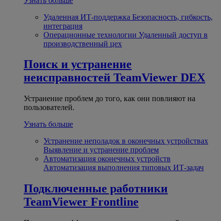
Узнать больше
Удаленная ИТ-поддержка
Безопасность, гибкость,
интеграция
Операционные технологии
Удаленный доступ в
производственный цех
Поиск и устранение
неисправностей
TeamViewer DEX
Устранение проблем до того, как они повлияют на
пользователей.
Узнать больше
Устранение неполадок в оконечных устройствах
Выявление и устранение проблем
Автоматизация оконечных устройств
Автоматизация выполнения типовых ИТ-задач
Подключенные работники
TeamViewer Frontline