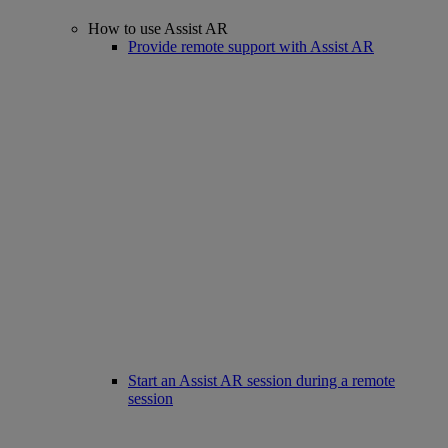
How to use Assist AR
Provide remote support with Assist AR
Start an Assist AR session during a remote
session