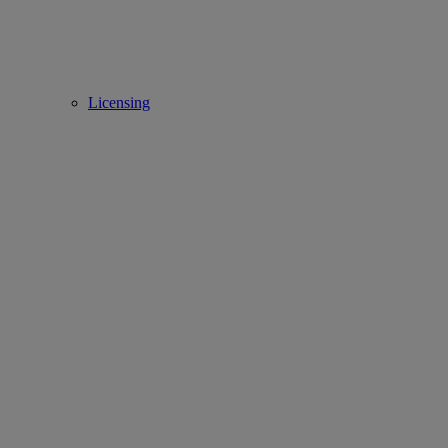
Licensing