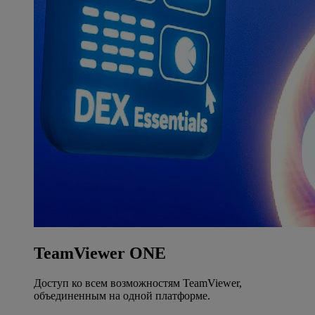
TeamViewer ONE
Доступ ко всем возможностям TeamViewer,
объединенным на одной платформе.