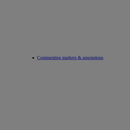
Commenting markers & annotations