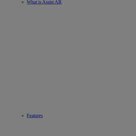
What is Assist AR
Features