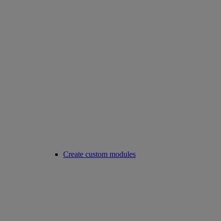
Create custom modules