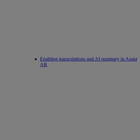
Enabling transcriptions and AI summary in Assist
AR