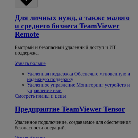
Для личных нужд, а также малого
и среднего бизнеса
TeamViewer
Remote
Быстрый и безопасный удаленный доступ и ИТ-
поддержка.
Узнать больше
Удаленная поддержка
Обеспечьте мгновенную и
надежную поддержку
Удаленное управление
Мониторинг устройств и
управление ими
Смотреть планы и цены
Предприятие
TeamViewer Tensor
Удаленное подключение, создаваемое для обеспечения
безопасности операций.