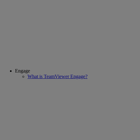
Engage
What is TeamViewer Engage?