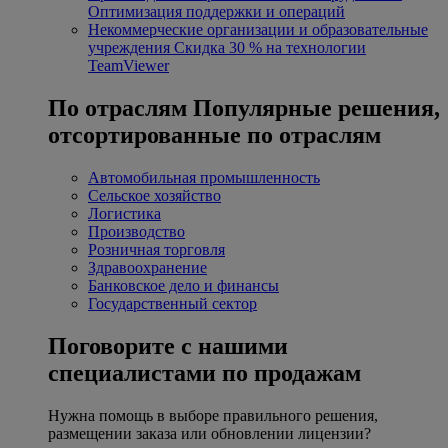
Оптимизация поддержки и операций
Некоммерческие организации и образовательные
учреждения
Скидка 30 % на технологии
TeamViewer
По отраслям
Популярные решения,
отсортированные по отраслям
Автомобильная промышленность
Сельское хозяйство
Логистика
Производство
Розничная торговля
Здравоохранение
Банковское дело и финансы
Государственный сектор
Поговорите с нашими
специалистами по продажам
Нужна помощь в выборе правильного решения,
размещении заказа или обновлении лицензии?