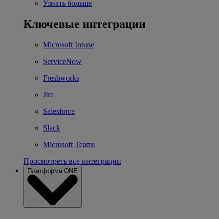
Узнать больше
Ключевые интеграции
Microsoft Intune
ServiceNow
Freshworks
Jira
Salesforce
Slack
Microsoft Teams
Просмотреть все интеграции
Платформа ONE