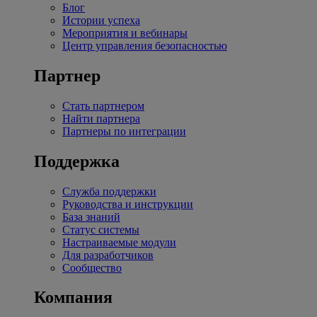
Блог
Истории успеха
Мероприятия и вебинары
Центр управления безопасностью
Партнер
Стать партнером
Найти партнера
Партнеры по интеграции
Поддержка
Служба поддержки
Руководства и инструкции
База знаний
Статус системы
Настраиваемые модули
Для разработчиков
Сообщество
Компания