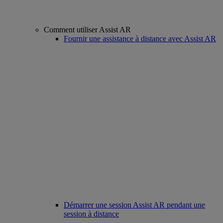
Comment utiliser Assist AR
Fournir une assistance à distance avec Assist AR
Démarrer une session Assist AR pendant une
session à distance