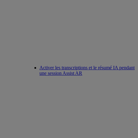
Activer les transcriptions et le résumé IA pendant
une session Assist AR