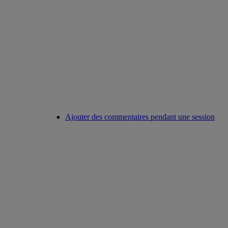
Ajouter des commentaires pendant une session