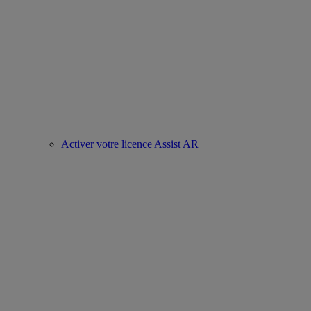
Activer votre licence Assist AR