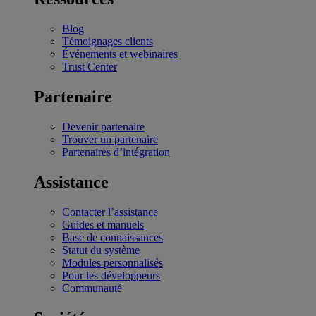
Blog
Témoignages clients
Événements et webinaires
Trust Center
Partenaire
Devenir partenaire
Trouver un partenaire
Partenaires d’intégration
Assistance
Contacter l’assistance
Guides et manuels
Base de connaissances
Statut du système
Modules personnalisés
Pour les développeurs
Communauté