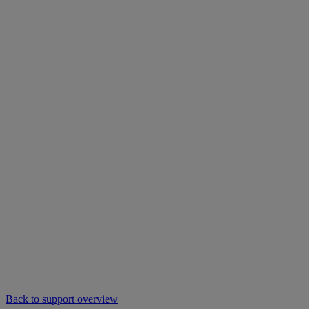
Back to support overview