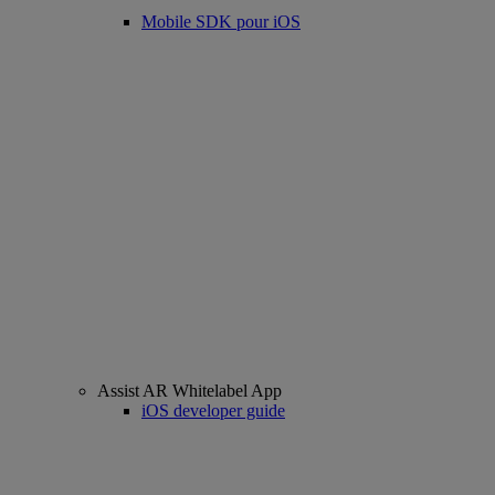
Mobile SDK pour iOS
Assist AR Whitelabel App
iOS developer guide