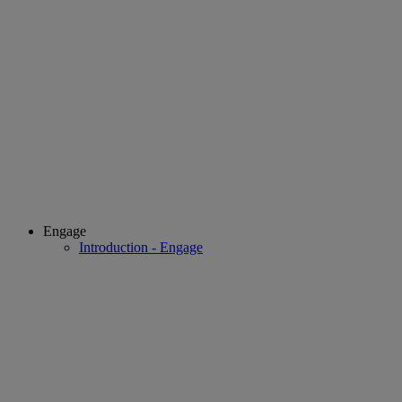
Engage
Introduction - Engage