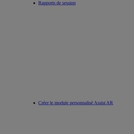
Rapports de session
Créer le module personnalisé Assist AR