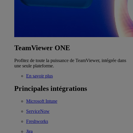
TeamViewer ONE
Profitez de toute la puissance de TeamViewer, intégrée dans
une seule plateforme.
En savoir plus
Principales intégrations
Microsoft Intune
ServiceNow
Freshworks
Jira