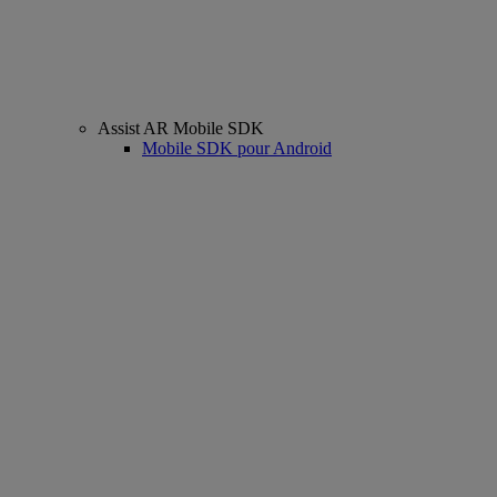
Assist AR Mobile SDK
Mobile SDK pour Android