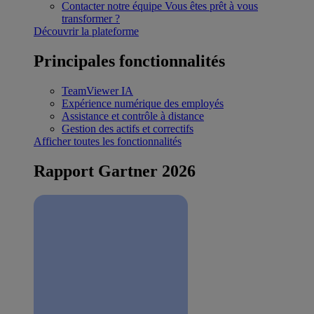
Contacter notre équipe
Vous êtes prêt à vous
transformer ?
Découvrir la plateforme
Principales fonctionnalités
TeamViewer IA
Expérience numérique des employés
Assistance et contrôle à distance
Gestion des actifs et correctifs
Afficher toutes les fonctionnalités
Rapport Gartner 2026