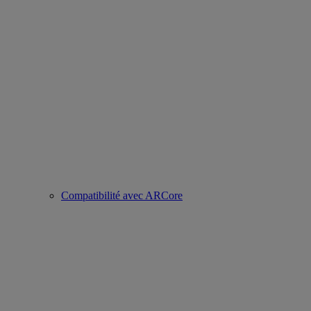
Compatibilité avec ARCore