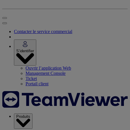
Contacter le service commercial
S’identifier
Ouvrir l’application Web
Management Console
Ticket
Portail client
Produits