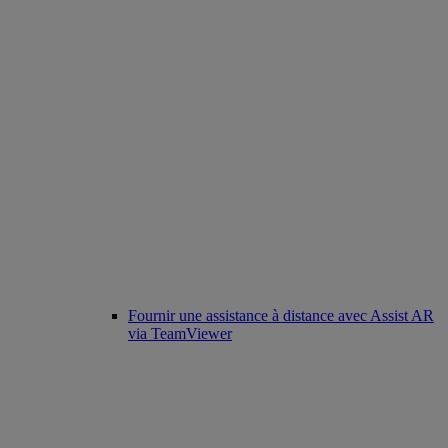
Fournir une assistance à distance avec Assist AR
via TeamViewer