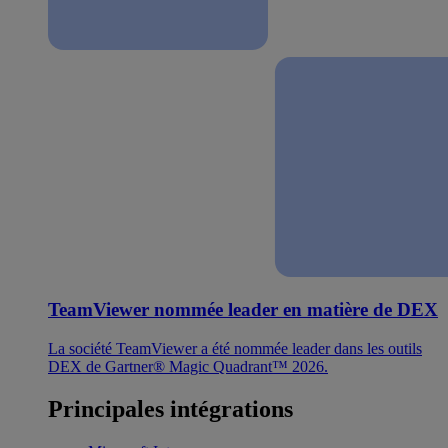
TeamViewer nommée leader en matière de DEX
La société TeamViewer a été nommée leader dans les outils
DEX de Gartner® Magic Quadrant™ 2026.
Principales intégrations