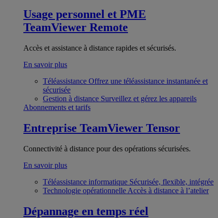
Usage personnel et PME
TeamViewer Remote
Accès et assistance à distance rapides et sécurisés.
En savoir plus
Téléassistance
Offrez une téléassistance instantanée et
sécurisée
Gestion à distance
Surveillez et gérez les appareils
Abonnements et tarifs
Entreprise
TeamViewer Tensor
Connectivité à distance pour des opérations sécurisées.
En savoir plus
Téléassistance informatique
Sécurisée, flexible, intégrée
Technologie opérationnelle
Accès à distance à l’atelier
Dépannage en temps réel