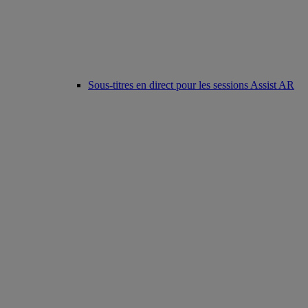
Sous-titres en direct pour les sessions Assist AR