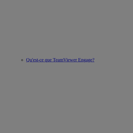
Qu'est-ce que TeamViewer Engage?